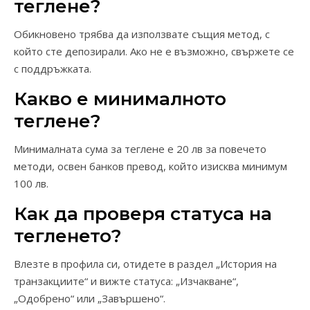
теглене?
Обикновено трябва да използвате същия метод, с
който сте депозирали. Ако не е възможно, свържете се
с поддръжката.
Какво е минималното
теглене?
Минималната сума за теглене е 20 лв за повечето
методи, освен банков превод, който изисква минимум
100 лв.
Как да проверя статуса на
тегленето?
Влезте в профила си, отидете в раздел „История на
транзакциите“ и вижте статуса: „Изчакване“,
„Одобрено“ или „Завършено“.