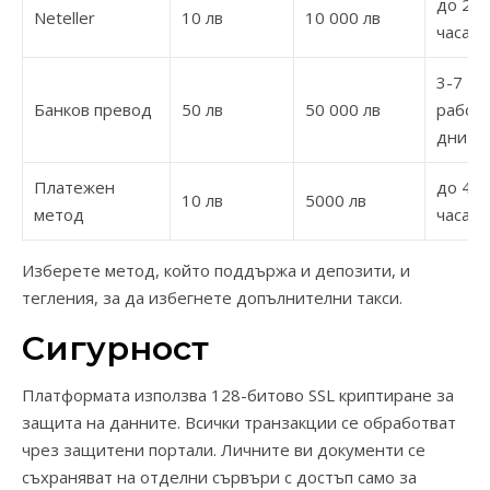
до 24
Neteller
10 лв
10 000 лв
часа
3-7
Банков превод
50 лв
50 000 лв
работ
дни
Платежен
до 48
10 лв
5000 лв
метод
часа
Изберете метод, който поддържа и депозити, и
тегления, за да избегнете допълнителни такси.
Сигурност
Платформата използва 128-битово SSL криптиране за
защита на данните. Всички транзакции се обработват
чрез защитени портали. Личните ви документи се
съхраняват на отделни сървъри с достъп само за