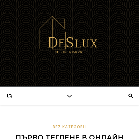
BEZ KATEGORII
ПЪРВО ТЕГЛЕНЕ В ОНЛАЙН