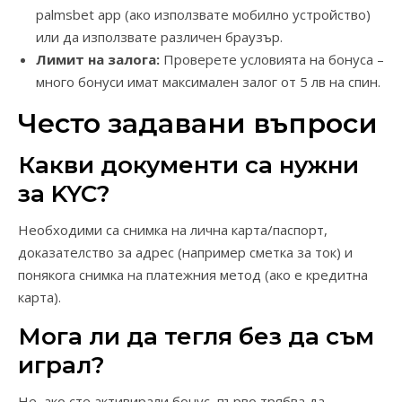
palmsbet app (ако използвате мобилно устройство)
или да използвате различен браузър.
Лимит на залога:
Проверете условията на бонуса –
много бонуси имат максимален залог от 5 лв на спин.
Често задавани въпроси
Какви документи са нужни
за KYC?
Необходими са снимка на лична карта/паспорт,
доказателство за адрес (например сметка за ток) и
понякога снимка на платежния метод (ако е кредитна
карта).
Мога ли да тегля без да съм
играл?
Не, ако сте активирали бонус, първо трябва да