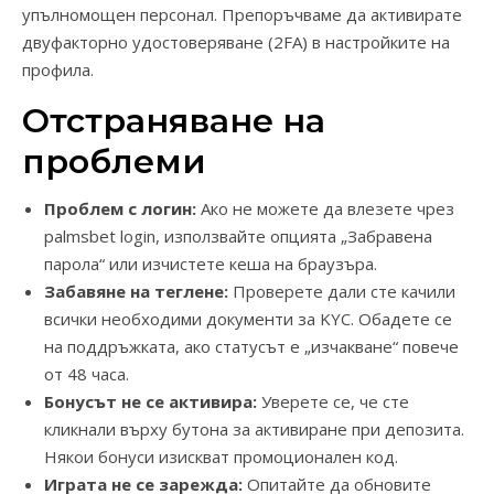
упълномощен персонал. Препоръчваме да активирате
двуфакторно удостоверяване (2FA) в настройките на
профила.
Отстраняване на
проблеми
Проблем с логин:
Ако не можете да влезете чрез
palmsbet login, използвайте опцията „Забравена
парола“ или изчистете кеша на браузъра.
Забавяне на теглене:
Проверете дали сте качили
всички необходими документи за KYC. Обадете се
на поддръжката, ако статусът е „изчакване“ повече
от 48 часа.
Бонусът не се активира:
Уверете се, че сте
кликнали върху бутона за активиране при депозита.
Някои бонуси изискват промоционален код.
Играта не се зарежда:
Опитайте да обновите