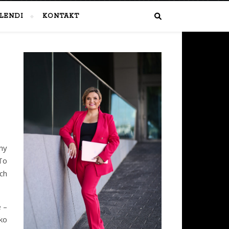
LENDI
KONTAKT
ny
To
ch
 –
ko