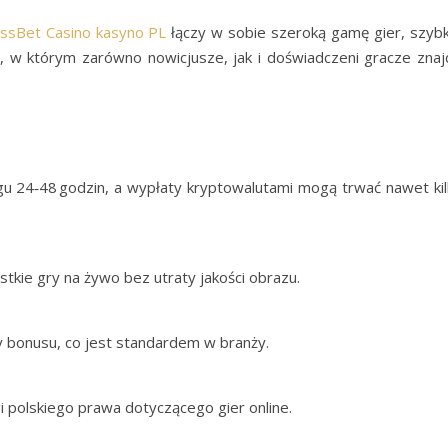
ssBet Casino kasyno PL
łączy w sobie szeroką gamę gier, szybk
e, w którym zarówno nowicjusze, jak i doświadczeni gracze znaj
u 24‑48 godzin, a wypłaty kryptowalutami mogą trwać nawet kil
tkie gry na żywo bez utraty jakości obrazu.
 bonusu, co jest standardem w branży.
i polskiego prawa dotyczącego gier online.