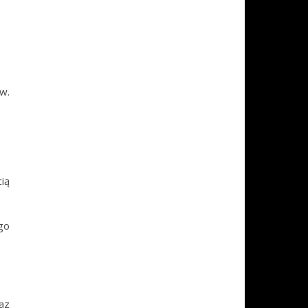
w.
ią
ego
az