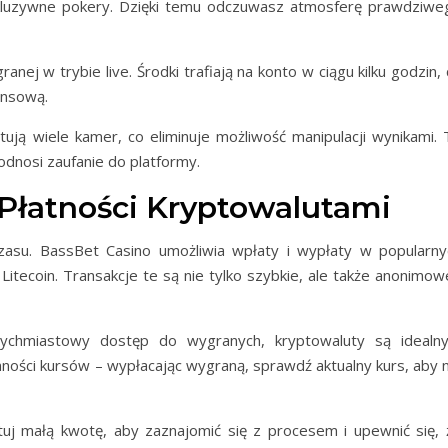
skluzywne pokery. Dzięki temu odczuwasz atmosferę prawdziwe
nej w trybie live. Środki trafiają na konto w ciągu kilku godzin,
ansową.
ją wiele kamer, co eliminuje możliwość manipulacji wynikami. 
dnosi zaufanie do platformy.
i Płatności Kryptowalutami
su. BassBet Casino umożliwia wpłaty i wypłaty w popularny
 Litecoin. Transakcje te są nie tylko szybkie, ale także anonimow
atychmiastowy dostęp do wygranych, kryptowaluty są idealn
ności kursów – wypłacając wygraną, sprawdź aktualny kurs, aby n
tuj małą kwotę, aby zaznajomić się z procesem i upewnić się, 