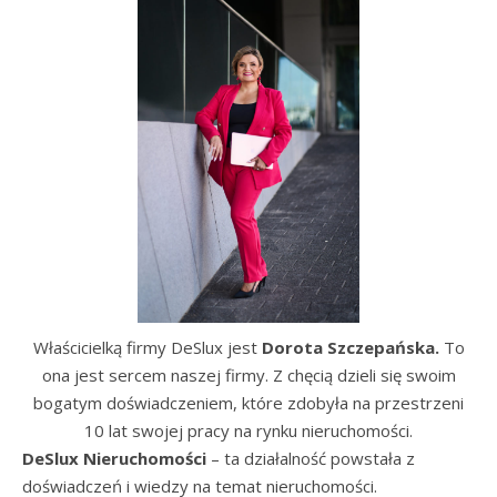
Właścicielką firmy DeSlux jest
Dorota Szczepańska.
To
ona jest sercem naszej firmy. Z chęcią dzieli się swoim
bogatym doświadczeniem, które zdobyła na przestrzeni
10 lat swojej pracy na rynku nieruchomości.
DeSlux Nieruchomości
– ta działalność powstała z
doświadczeń i wiedzy na temat nieruchomości.