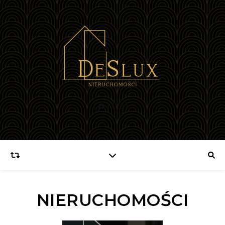
NIERUCHOMOŚCI