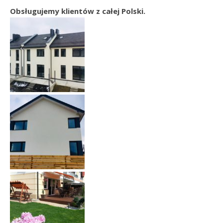
Obsługujemy klientów z całej Polski.