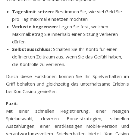
Tageslimit setzen:
Bestimmen Sie, wie viel Geld Sie
pro Tag maximal einsetzen möchten.
Verluste begrenzen:
Legen Sie fest, welchen
Maximalbetrag Sie innerhalb einer Sitzung verlieren
dürfen.
Selbstausschluss:
Schalten Sie Ihr Konto für einen
definierten Zeitraum aus, wenn Sie das Gefühl haben,
die Kontrolle zu verlieren.
Durch diese Funktionen können Sie Ihr Spielverhalten im
Griff behalten und gleichzeitig das unterhaltsame Erlebnis
bei Xon Casino genießen.
Fazit:
Mit einer schnellen Registrierung, einer riesigen
Spielauswahl, cleveren Bonusstrategien, schnellen
Auszahlungen, einer erstklassigen Mobile‑Version und
verantwortungsvollem Spielverhalten bietet Xon Casino