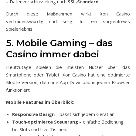
– Datenverschlüsselung nach
SSL‑Standard
.
Durch diese Maßnahmen wirkt Xon Casino
vertrauenswürdig und sorgt für ein sorgenfreies
Spielerlebnis.
5. Mobile Gaming – das
Casino immer dabei
Heutzutage spielen die meisten Nutzer über das
Smartphone oder Tablet. Xon Casino hat eine optimierte
Mobile‑Version, die ohne App‑Download in jedem Browser
funktioniert.
Mobile‑Features im Überblick:
Responsive Design
– passt sich jedem Gerät an.
Touch‑optimierte Steuerung
– einfache Bedienung
bei Slots und Live‑Tischen.