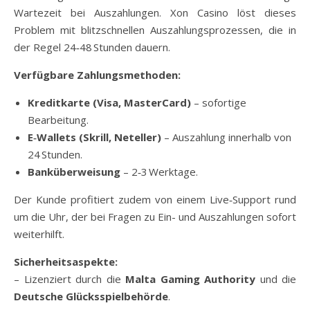
Wartezeit bei Auszahlungen. Xon Casino löst dieses
Problem mit blitzschnellen Auszahlungsprozessen, die in
der Regel 24‑48 Stunden dauern.
Verfügbare Zahlungsmethoden:
Kreditkarte (Visa, MasterCard)
– sofortige
Bearbeitung.
E‑Wallets (Skrill, Neteller)
– Auszahlung innerhalb von
24 Stunden.
Banküberweisung
– 2‑3 Werktage.
Der Kunde profitiert zudem von einem Live‑Support rund
um die Uhr, der bei Fragen zu Ein- und Auszahlungen sofort
weiterhilft.
Sicherheitsaspekte:
– Lizenziert durch die
Malta Gaming Authority
und die
Deutsche Glücksspielbehörde
.