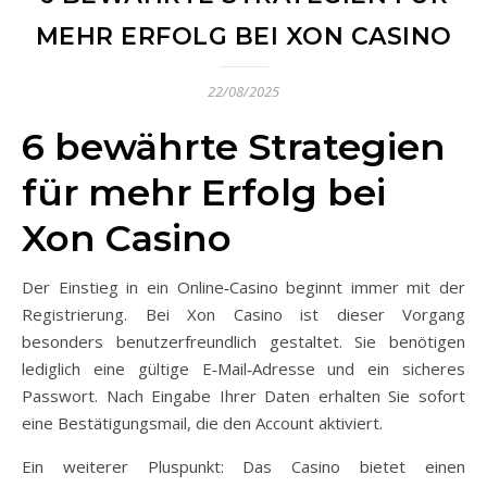
MEHR ERFOLG BEI XON CASINO
22/08/2025
6 bewährte Strategien
für mehr Erfolg bei
Xon Casino
Der Einstieg in ein Online‑Casino beginnt immer mit der
Registrierung. Bei Xon Casino ist dieser Vorgang
besonders benutzerfreundlich gestaltet. Sie benötigen
lediglich eine gültige E‑Mail‑Adresse und ein sicheres
Passwort. Nach Eingabe Ihrer Daten erhalten Sie sofort
eine Bestätigungsmail, die den Account aktiviert.
Ein weiterer Pluspunkt: Das Casino bietet einen