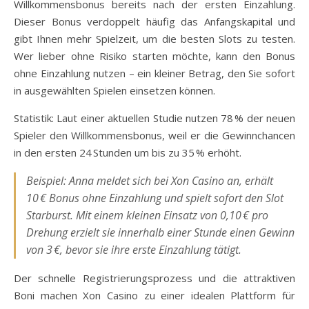
Willkommensbonus bereits nach der ersten Einzahlung.
Dieser Bonus verdoppelt häufig das Anfangskapital und
gibt Ihnen mehr Spielzeit, um die besten Slots zu testen.
Wer lieber ohne Risiko starten möchte, kann den Bonus
ohne Einzahlung nutzen – ein kleiner Betrag, den Sie sofort
in ausgewählten Spielen einsetzen können.
Statistik: Laut einer aktuellen Studie nutzen 78 % der neuen
Spieler den Willkommensbonus, weil er die Gewinnchancen
in den ersten 24 Stunden um bis zu 35 % erhöht.
Beispiel: Anna meldet sich bei Xon Casino an, erhält
10 € Bonus ohne Einzahlung und spielt sofort den Slot
Starburst
. Mit einem kleinen Einsatz von 0,10 € pro
Drehung erzielt sie innerhalb einer Stunde einen Gewinn
von 3 €, bevor sie ihre erste Einzahlung tätigt.
Der schnelle Registrierungsprozess und die attraktiven
Boni machen Xon Casino zu einer idealen Plattform für