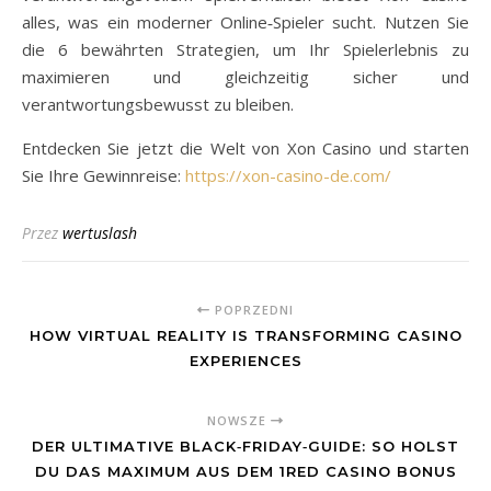
alles, was ein moderner Online‑Spieler sucht. Nutzen Sie
die 6 bewährten Strategien, um Ihr Spielerlebnis zu
maximieren und gleichzeitig sicher und
verantwortungsbewusst zu bleiben.
Entdecken Sie jetzt die Welt von Xon Casino und starten
Sie Ihre Gewinnreise:
https://xon-casino-de.com/
Przez
wertuslash
POPRZEDNI
HOW VIRTUAL REALITY IS TRANSFORMING CASINO
EXPERIENCES
NOWSZE
DER ULTIMATIVE BLACK‑FRIDAY‑GUIDE: SO HOLST
DU DAS MAXIMUM AUS DEM 1RED CASINO BONUS