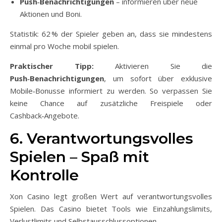
Push‑Benachrichtigungen
– informieren über neue
Aktionen und Boni.
Statistik: 62 % der Spieler geben an, dass sie mindestens
einmal pro Woche mobil spielen.
Praktischer Tipp:
Aktivieren Sie die
Push‑Benachrichtigungen
, um sofort über exklusive
Mobile‑Bonusse informiert zu werden. So verpassen Sie
keine Chance auf zusätzliche Freispiele oder
Cashback‑Angebote.
6. Verantwortungsvolles
Spielen – Spaß mit
Kontrolle
Xon Casino legt großen Wert auf verantwortungsvolles
Spielen. Das Casino bietet Tools wie Einzahlungslimits,
Verlustlimits und Selbstausschlussoptionen.