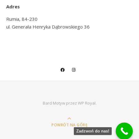
Adres
Rumia, 84-230
ul. Generała Henryka Dąbrowskiego 36
Bard Motyw przez
WP Royal
.
POWRÓT NA GÓRĘ
Zadzwoń do nas!