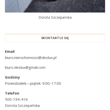
Dorota Szczepańska
SKONTAKTUJ SIĘ
Email
biuro.nieruchomosci@deslux.pl
biuro.deslux@gmail.com
Godziny
Poniedziałek—piątek: 9:00–17:00
Telefon
500-194-416
Dorota Szczepańska