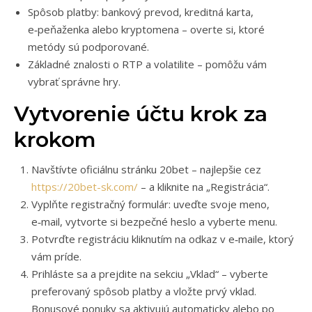
Spôsob platby: bankový prevod, kreditná karta,
e‑peňaženka alebo kryptomena – overte si, ktoré
metódy sú podporované.
Základné znalosti o RTP a volatilite – pomôžu vám
vybrať správne hry.
Vytvorenie účtu krok za
krokom
Navštívte oficiálnu stránku 20bet – najlepšie cez
https://20bet-sk.com/
– a kliknite na „Registrácia“.
Vyplňte registračný formulár: uveďte svoje meno,
e‑mail, vytvorte si bezpečné heslo a vyberte menu.
Potvrďte registráciu kliknutím na odkaz v e‑maile, ktorý
vám príde.
Prihláste sa a prejdite na sekciu „Vklad“ – vyberte
preferovaný spôsob platby a vložte prvý vklad.
Bonusové ponuky sa aktivujú automaticky alebo po