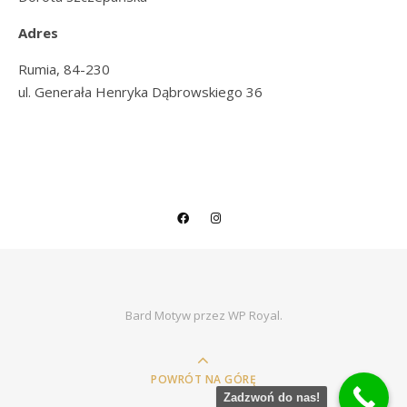
Adres
Rumia, 84-230
ul. Generała Henryka Dąbrowskiego 36
Bard Motyw przez
WP Royal
.
POWRÓT NA GÓRĘ
Zadzwoń do nas!