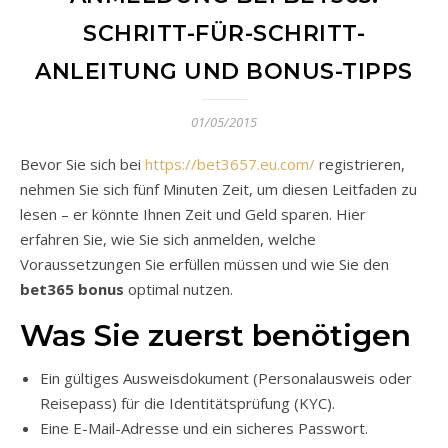
SCHRITT-FÜR-SCHRITT-
ANLEITUNG UND BONUS-TIPPS
01/05/2015
Bevor Sie sich bei
https://bet3657.eu.com/
registrieren,
nehmen Sie sich fünf Minuten Zeit, um diesen Leitfaden zu
lesen – er könnte Ihnen Zeit und Geld sparen. Hier
erfahren Sie, wie Sie sich anmelden, welche
Voraussetzungen Sie erfüllen müssen und wie Sie den
bet365 bonus
optimal nutzen.
Was Sie zuerst benötigen
Ein gültiges Ausweisdokument (Personalausweis oder
Reisepass) für die Identitätsprüfung (KYC).
Eine E-Mail-Adresse und ein sicheres Passwort.