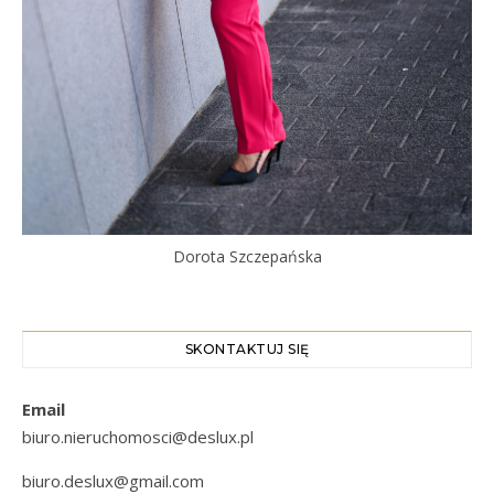
Dorota Szczepańska
SKONTAKTUJ SIĘ
Email
biuro.nieruchomosci@deslux.pl
biuro.deslux@gmail.com