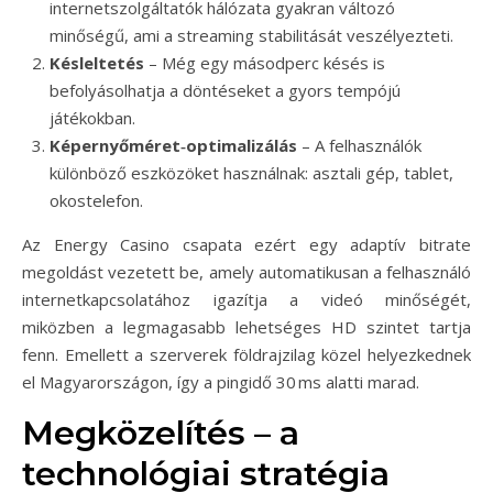
internetszolgáltatók hálózata gyakran változó
minőségű, ami a streaming stabilitását veszélyezteti.
Késleltetés
– Még egy másodperc késés is
befolyásolhatja a döntéseket a gyors tempójú
játékokban.
Képernyőméret‑optimalizálás
– A felhasználók
különböző eszközöket használnak: asztali gép, tablet,
okostelefon.
Az Energy Casino csapata ezért egy adaptív bitrate
megoldást vezetett be, amely automatikusan a felhasználó
internetkapcsolatához igazítja a videó minőségét,
miközben a legmagasabb lehetséges HD szintet tartja
fenn. Emellett a szerverek földrajzilag közel helyezkednek
el Magyarországon, így a pingidő 30 ms alatti marad.
Megközelítés – a
technológiai stratégia