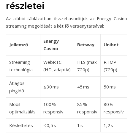
részletei
Az alábbi táblázatban összehasonlítjuk az Energy Casino
streaming megoldását a két fő versenytársával:
Energy
Jellemző
Betway
Unibet
Casino
Streaming
WebRTC
HLS (max
RTMP
technológia
(HD, adaptív)
720p)
(720p)
Átlagos
≤ 30 ms
45 ms
50 ms
pingidő
Mobil
100 %
85 %
80 %
optimalizálás
responsív
responsív
responsív
Késleltetés
< 0,5 s
1 s
1,2 s