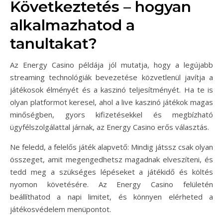
Következtetés – hogyan
alkalmazhatod a
tanultakat?
Az Energy Casino példája jól mutatja, hogy a legújabb
streaming technológiák bevezetése közvetlenül javítja a
játékosok élményét és a kaszinó teljesítményét. Ha te is
olyan platformot keresel, ahol a live kaszinó játékok magas
minőségben, gyors kifizetésekkel és megbízható
ügyfélszolgálattal járnak, az Energy Casino erős választás.
Ne feledd, a felelős játék alapvető: Mindig játssz csak olyan
összeget, amit megengedhetsz magadnak elveszíteni, és
tedd meg a szükséges lépéseket a játékidő és költés
nyomon követésére. Az Energy Casino felületén
beállíthatod a napi limitet, és könnyen elérheted a
játékosvédelem menüpontot.