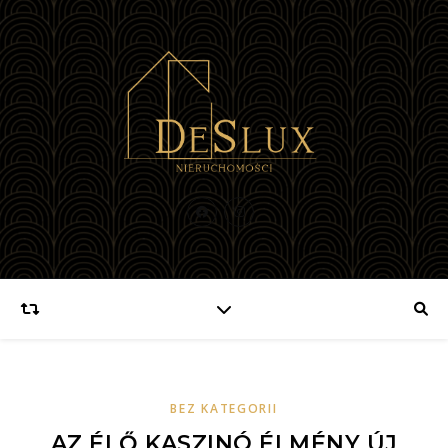
BEZ KATEGORII
AZ ÉLŐ KASZINÓ ÉLMÉNY ÚJ