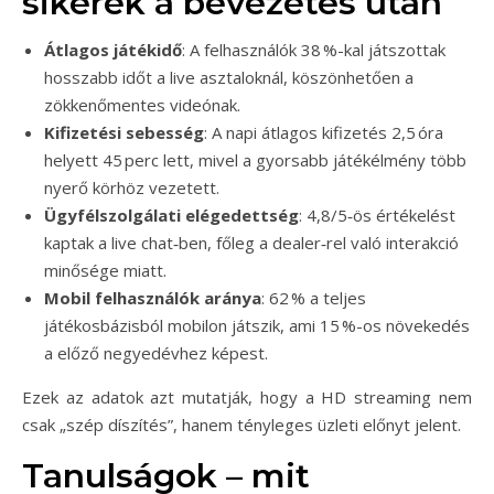
sikerek a bevezetés után
Átlagos játékidő
: A felhasználók 38 %-kal játszottak
hosszabb időt a live asztaloknál, köszönhetően a
zökkenőmentes videónak.
Kifizetési sebesség
: A napi átlagos kifizetés 2,5 óra
helyett 45 perc lett, mivel a gyorsabb játékélmény több
nyerő körhöz vezetett.
Ügyfélszolgálati elégedettség
: 4,8/5‑ös értékelést
kaptak a live chat‑ben, főleg a dealer‑rel való interakció
minősége miatt.
Mobil felhasználók aránya
: 62 % a teljes
játékosbázisból mobilon játszik, ami 15 %-os növekedés
a előző negyedévhez képest.
Ezek az adatok azt mutatják, hogy a HD streaming nem
csak „szép díszítés”, hanem tényleges üzleti előnyt jelent.
Tanulságok – mit