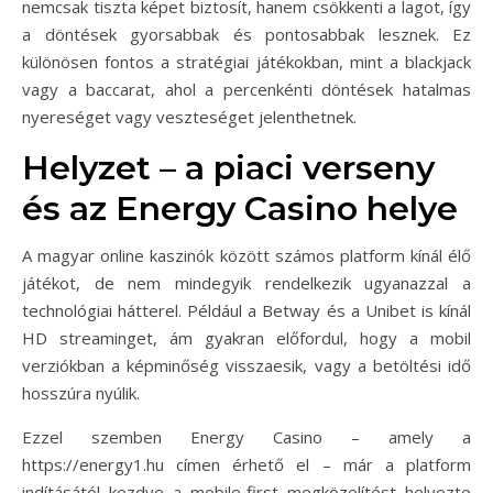
nemcsak tiszta képet biztosít, hanem csökkenti a lagot, így
a döntések gyorsabbak és pontosabbak lesznek. Ez
különösen fontos a stratégiai játékokban, mint a blackjack
vagy a baccarat, ahol a percenkénti döntések hatalmas
nyereséget vagy veszteséget jelenthetnek.
Helyzet – a piaci verseny
és az Energy Casino helye
A magyar online kaszinók között számos platform kínál élő
játékot, de nem mindegyik rendelkezik ugyanazzal a
technológiai hátterel. Például a Betway és a Unibet is kínál
HD streaminget, ám gyakran előfordul, hogy a mobil
verziókban a képminőség visszaesik, vagy a betöltési idő
hosszúra nyúlik.
Ezzel szemben Energy Casino – amely a
https://energy1.hu címen érhető el – már a platform
indításától kezdve a mobile‑first megközelítést helyezte