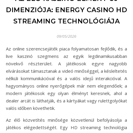
DIMENZIÓJA: ENERGY CASINO HD
STREAMING TECHNOLÓGIÁJA
09/05/2026
Az online szerencsejáték piaca folyamatosan fejlődik, és a
live kaszinó szegmens az egyik legdinamikusabban
növekvő részterület. A játékosok egyre nagyobb
elvárásokat támasztanak a videó minőséggel, a késleltetés
nélküli kommunikációval és a valós idejű interakcióval. A
hagyományos online nyerőgépek már nem elegendőek; a
modern játékosok egy olyan élményt keresnek, ahol a
dealer arcát is láthatják, és a kártyákat vagy rulettgolyókat
valós időben követhetik.
Az élő közvetítés minősége közvetlenül befolyásolja a
játékos elégedettségét. Egy HD streaming technológia