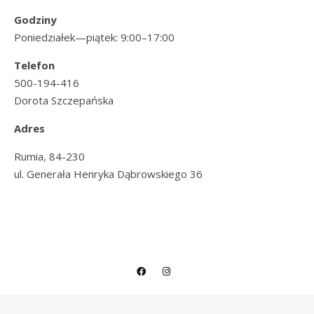
Godziny
Poniedziałek—piątek: 9:00–17:00
Telefon
500-194-416
Dorota Szczepańska
Adres
Rumia, 84-230
ul. Generała Henryka Dąbrowskiego 36