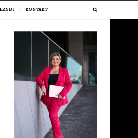
LENDI
KONTAKT