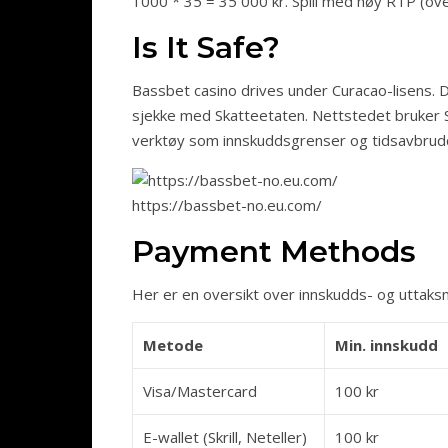
1000 * 35 = 35 000 kr. Spill med høy RTP (ove
Is It Safe?
Bassbet casino drives under Curacao-lisens. D
sjekke med Skatteetaten. Nettstedet bruker SSL
verktøy som innskuddsgrenser og tidsavbrudd 
https://bassbet-no.eu.com/
Payment Methods
Her er en oversikt over innskudds- og uttaksm
Metode
Min. innskudd
Visa/Mastercard
100 kr
E-wallet (Skrill, Neteller)
100 kr