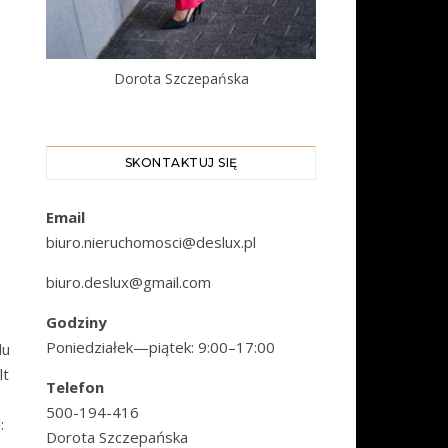
Dorota Szczepańska
SKONTAKTUJ SIĘ
Email
biuro.nieruchomosci@deslux.pl
biuro.deslux@gmail.com
Godziny
Poniedziałek—piątek: 9:00–17:00
du
lt
Telefon
500-194-416
:
Dorota Szczepańska