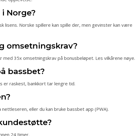
 i Norge?
k lisens. Norske spillere kan spille der, men gevinster kan være
og omsetningskrav?
r med 35x omsetningskrav på bonusbeløpet. Les vilkårene nøye.
 på bassbet?
 er raskest, bankkort tar lengre tid.
en?
via nettleseren, eller du kan bruke bassbet app (PWA).
kundestøtte?
innen 24 timer.