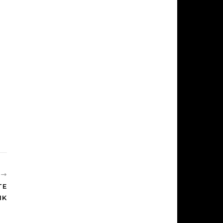
E
TE
IK