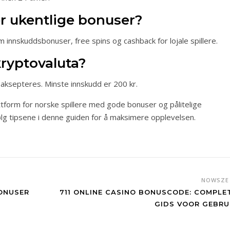
er ukentlige bonuser?
 innskuddsbonuser, free spins og cashback for lojale spillere.
kryptovaluta?
 aksepteres. Minste innskudd er 200 kr.
attform for norske spillere med gode bonuser og pålitelige
 følg tipsene i denne guiden for å maksimere opplevelsen.
NOWSZ
BONUSER
711 ONLINE CASINO BONUSCODE: COMPLE
GIDS VOOR GEBRU