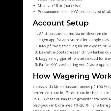
Minimum 18 år (norsk lov)
Personnummer for KYC-prosess ved uttak
Account Setup
Gå til bassbet casino via nettleseren din –
ingen app fra App Store eller Google Play.
Klikk på “Registrer” og fyll inn e-post, br
Bekreft e-postadressen din via lenken du 
Logg inn og gjør et førsteinnskudd for å 
Fullfør KYC-verifisering ved å laste opp le
How Wagering Wor
La oss si du får en bassbet bonus på 100 % o
setter inn 1000 kr, får du 1000 kr i bonus. Om
35 000 kr før du kan ta ut gevinster fra bonu
blackjack kan bidra med 10–20 %. For å bereg