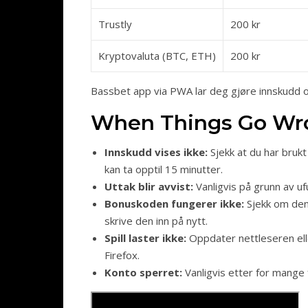
Trustly
200 kr
Kryptovaluta (BTC, ETH)
200 kr
Bassbet app via PWA lar deg gjøre innskudd og
When Things Go Wr
Innskudd vises ikke:
Sjekk at du har brukt
kan ta opptil 15 minutter.
Uttak blir avvist:
Vanligvis på grunn av uf
Bonuskoden fungerer ikke:
Sjekk om den 
skrive den inn på nytt.
Spill laster ikke:
Oppdater nettleseren ell
Firefox.
Konto sperret:
Vanligvis etter for mange f