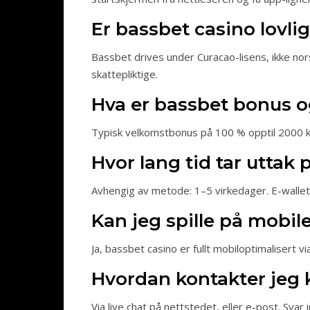
Er bassbet casino lovlig
Bassbet drives under Curacao-lisens, ikke nors
skattepliktige.
Hva er bassbet bonus 
Typisk velkomstbonus på 100 % opptil 2000 k
Hvor lang tid tar uttak
Avhengig av metode: 1–5 virkedager. E-wallets
Kan jeg spille på mobil
Ja, bassbet casino er fullt mobiloptimalisert 
Hvordan kontakter jeg 
Via live chat på nettstedet, eller e-post. Svar 