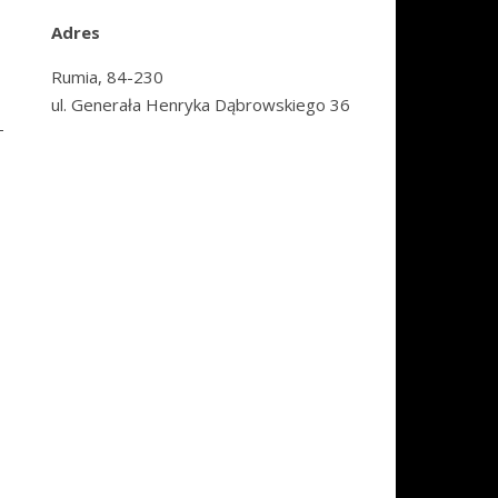
Adres
Rumia, 84-230
ul. Generała Henryka Dąbrowskiego 36
-