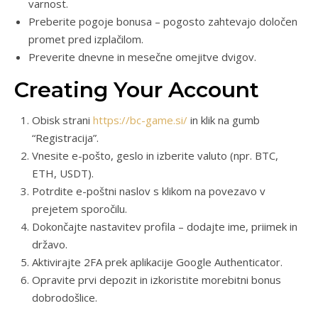
varnost.
Preberite pogoje bonusa – pogosto zahtevajo določen
promet pred izplačilom.
Preverite dnevne in mesečne omejitve dvigov.
Creating Your Account
Obisk strani
https://bc-game.si/
in klik na gumb
“Registracija”.
Vnesite e-pošto, geslo in izberite valuto (npr. BTC,
ETH, USDT).
Potrdite e-poštni naslov s klikom na povezavo v
prejetem sporočilu.
Dokončajte nastavitev profila – dodajte ime, priimek in
državo.
Aktivirajte 2FA prek aplikacije Google Authenticator.
Opravite prvi depozit in izkoristite morebitni bonus
dobrodošlice.