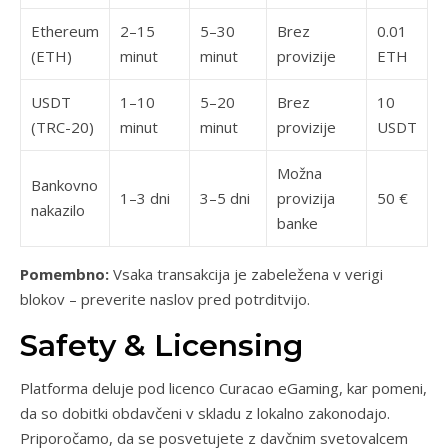
Ethereum
2–15
5–30
Brez
0.01
(ETH)
minut
minut
provizije
ETH
USDT
1–10
5–20
Brez
10
(TRC-20)
minut
minut
provizije
USDT
Možna
Bankovno
1–3 dni
3–5 dni
provizija
50 €
nakazilo
banke
Pomembno:
Vsaka transakcija je zabeležena v verigi
blokov – preverite naslov pred potrditvijo.
Safety & Licensing
Platforma deluje pod licenco Curacao eGaming, kar pomeni,
da so dobitki obdavčeni v skladu z lokalno zakonodajo.
Priporočamo, da se posvetujete z davčnim svetovalcem