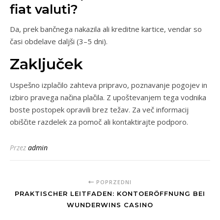
fiat valuti?
Da, prek bančnega nakazila ali kreditne kartice, vendar so
časi obdelave daljši (3–5 dni).
Zaključek
Uspešno izplačilo zahteva pripravo, poznavanje pogojev in
izbiro pravega načina plačila. Z upoštevanjem tega vodnika
boste postopek opravili brez težav. Za več informacij
obiščite razdelek za pomoč ali kontaktirajte podporo.
Przez
admin
POPRZEDNI
PRAKTISCHER LEITFADEN: KONTOERÖFFNUNG BEI
WUNDERWINS CASINO