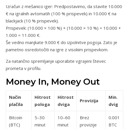
Izračun z mešanico iger: Predpostavimo, da stavite 10.000
€ na igralnih avtomatih (100 % prispevek) in 10.000 € na
blackjack (10 % prispevek).
Prispevek: (10.000 × 100 %) + (10.000 × 10 %) = 10.000 +
1.000 = 11.000 €.
Še vedno manjkate 9.000 € do izpolnitve pogoja. Zato je
pametno osredotočiti na igre z visokim prispevkom.
Za natančno spremljanje uporabite vgrajeni števec
prometa v profilu.
Money In, Money Out
Način
Hitrost
Hitrost
Min.
Provizija
plačila
pologa
dviga
dvig
Bitcoin
5–30
10–60
Brez
0.001
(BTC)
minut
minut
provizije
BTC