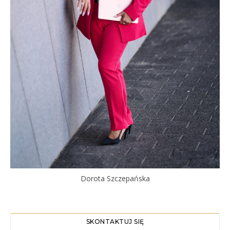
Dorota Szczepańska
SKONTAKTUJ SIĘ