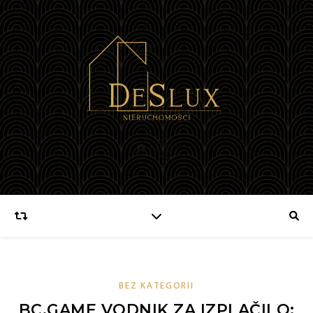
BEZ KATEGORII
BC.GAME VODNIK ZA IZPLAČILO: