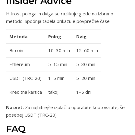
Insider Advice
Hitrost pologa in dviga se razlikuje glede na izbrano
metodo. Spodnja tabela prikazuje povprečne čase:
Metoda
Polog
Dvig
Bitcoin
10–30 min
15–60 min
Ethereum
5–15 min
5–30 min
USDT (TRC-20)
1–5 min
5–20 min
Kreditna kartica
takoj
1–5 dni
Nasvet:
Za najhitrejše izplačilo uporabite kriptovalute, še
posebej USDT (TRC-20).
FAQ