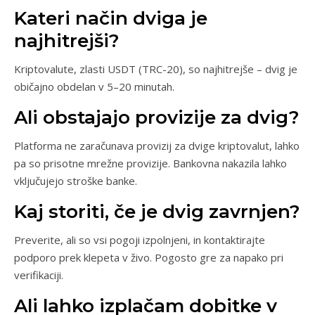
Kateri način dviga je
najhitrejši?
Kriptovalute, zlasti USDT (TRC-20), so najhitrejše – dvig je
običajno obdelan v 5–20 minutah.
Ali obstajajo provizije za dvig?
Platforma ne zaračunava provizij za dvige kriptovalut, lahko
pa so prisotne mrežne provizije. Bankovna nakazila lahko
vključujejo stroške banke.
Kaj storiti, če je dvig zavrnjen?
Preverite, ali so vsi pogoji izpolnjeni, in kontaktirajte
podporo prek klepeta v živo. Pogosto gre za napako pri
verifikaciji.
Ali lahko izplačam dobitke v