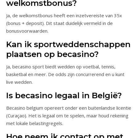
welkomstbonus?
Ja, de welkomstbonus heeft een inzetvereiste van 35x
(bonus + deposit). Dit staat duidelijk vermeld in de
bonusvoorwaarden.
Kan ik sportweddenschappen
plaatsen op becasino?
Ja, becasino sport biedt wedden op voetbal, tennis,
basketbal en meer. De odds zijn concurrerend en u kunt
live wedden.
Is becasino legaal in België?
Becasino belgium opereert onder een buitenlandse licentie
(Curaçao). Het is legaal om te spelen, maar houd rekening
met lokale belastingregels.
Hoe neem ik contact op met