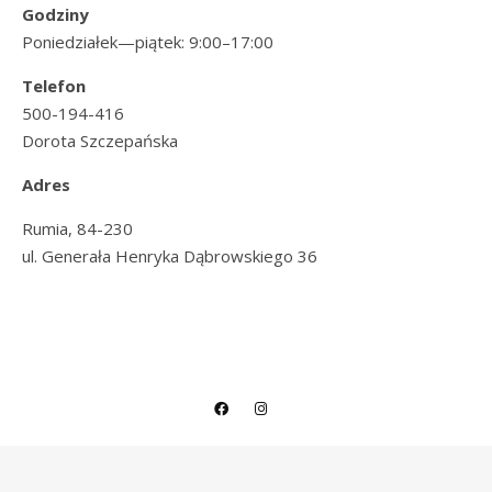
Godziny
Poniedziałek—piątek: 9:00–17:00
Telefon
500-194-416
Dorota Szczepańska
Adres
Rumia, 84-230
ul. Generała Henryka Dąbrowskiego 36