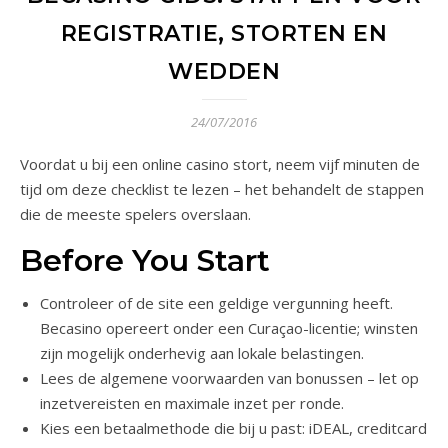
REGISTRATIE, STORTEN EN
WEDDEN
24/07/2016
Voordat u bij een online casino stort, neem vijf minuten de
tijd om deze checklist te lezen – het behandelt de stappen
die de meeste spelers overslaan.
Before You Start
Controleer of de site een geldige vergunning heeft.
Becasino opereert onder een Curaçao-licentie; winsten
zijn mogelijk onderhevig aan lokale belastingen.
Lees de algemene voorwaarden van bonussen – let op
inzetvereisten en maximale inzet per ronde.
Kies een betaalmethode die bij u past: iDEAL, creditcard