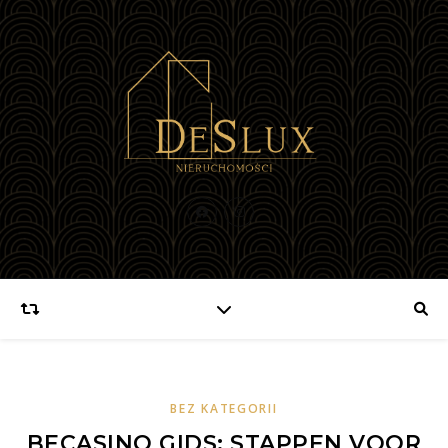
BEZ KATEGORII
BECASINO GIDS: STAPPEN VOOR