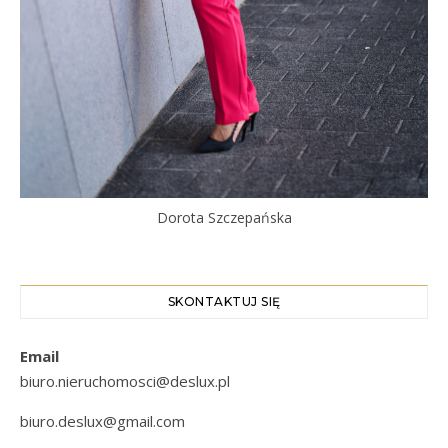
Dorota Szczepańska
SKONTAKTUJ SIĘ
Email
biuro.nieruchomosci@deslux.pl
biuro.deslux@gmail.com