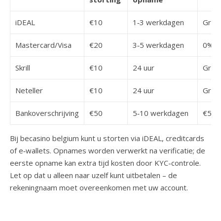
iDEAL
€10
1‑3 werkdagen
Grati
Mastercard/Visa
€20
3‑5 werkdagen
0%–
Skrill
€10
24 uur
Grati
Neteller
€10
24 uur
Grati
Bankoverschrijving
€50
5‑10 werkdagen
€5–€
Bij becasino belgium kunt u storten via iDEAL, creditcards
of e‑wallets. Opnames worden verwerkt na verificatie; de
eerste opname kan extra tijd kosten door KYC-controle.
Let op dat u alleen naar uzelf kunt uitbetalen – de
rekeningnaam moet overeenkomen met uw account.