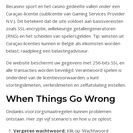
Becasino sport en het casino gedeelte vallen onder een
Curaçao-licentie (sublicentie van Gaming Services Provider
N.V.). Dit betekent dat de site voldoet aan basisvereisten
zoals SSL‑encryptie, willekeurige getallengeneratoren
(RNG) en het scheiden van spelersgelden. Tip: winsten uit
Curaçao‑licenties kunnen in België als inkomsten worden
belast; raadpleeg een belastingadviseur.
De website beschermt uw gegevens met 256‑bits SSL en
alle transacties worden beveiligd. Verantwoord spelen is
onderdeel van de licentievoorwaarden; u kunt
stortingslimieten, verlieslimieten en zelfuitsluiting instellen.
When Things Go Wrong
Ondanks voorzorgsmaatregelen kunnen problemen
ontstaan. Hier zijn vijf scenario’s en hoe u ze oplost:
Vergeten wachtwoord:
Klik op ‘Wachtwoord