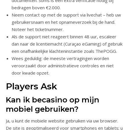
documenten. Soms is een extra verificatie nodig bij
bedragen boven €2.000.
Neem contact op met de support via livechat – heb uw
gebruikersnaam en het opnameverzoek bij de hand.
Noteer het ticketnummer.
Als de support niet reageert binnen 48 uur, escaleer
dan naar de licentiemacht (Curaçao eGaming) of gebruik
een onafhankelijke klachteninstantie zoals ThePOGG.
Wees geduldig: de meeste vertragingen worden
veroorzaakt door administratieve controles en niet
door kwade opzet.
Players Ask
Kan ik becasino op mijn
mobiel gebruiken?
Ja, u kunt de mobiele website gebruiken via uw browser.
De site is geoptimaliseerd voor smartphones en tablets; u