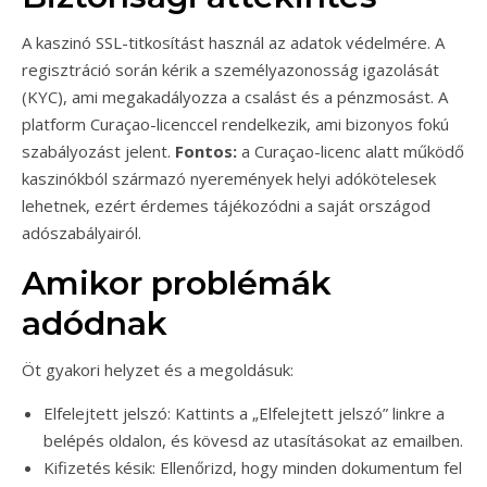
A kaszinó SSL-titkosítást használ az adatok védelmére. A
regisztráció során kérik a személyazonosság igazolását
(KYC), ami megakadályozza a csalást és a pénzmosást. A
platform Curaçao-licenccel rendelkezik, ami bizonyos fokú
szabályozást jelent.
Fontos:
a Curaçao-licenc alatt működő
kaszinókból származó nyeremények helyi adókötelesek
lehetnek, ezért érdemes tájékozódni a saját országod
adószabályairól.
Amikor problémák
adódnak
Öt gyakori helyzet és a megoldásuk:
Elfelejtett jelszó: Kattints a „Elfelejtett jelszó” linkre a
belépés oldalon, és kövesd az utasításokat az emailben.
Kifizetés késik: Ellenőrizd, hogy minden dokumentum fel