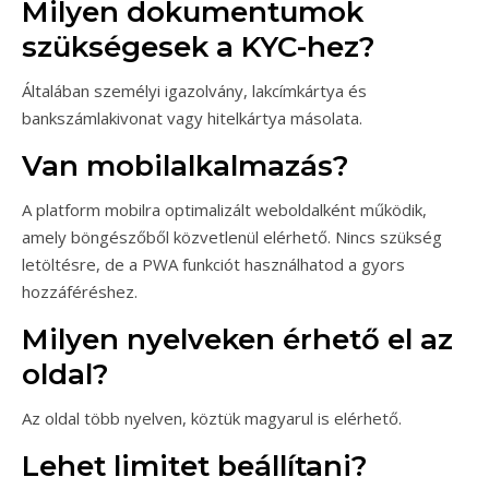
Milyen dokumentumok
szükségesek a KYC-hez?
Általában személyi igazolvány, lakcímkártya és
bankszámlakivonat vagy hitelkártya másolata.
Van mobilalkalmazás?
A platform mobilra optimalizált weboldalként működik,
amely böngészőből közvetlenül elérhető. Nincs szükség
letöltésre, de a PWA funkciót használhatod a gyors
hozzáféréshez.
Milyen nyelveken érhető el az
oldal?
Az oldal több nyelven, köztük magyarul is elérhető.
Lehet limitet beállítani?