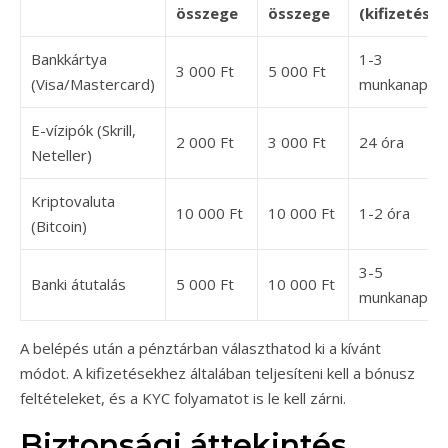
összege
összege
(kifizetés)
Bankkártya
1-3
3 000 Ft
5 000 Ft
(Visa/Mastercard)
munkanap
E-vízipók (Skrill,
2 000 Ft
3 000 Ft
24 óra
Neteller)
Kriptovaluta
10 000 Ft
10 000 Ft
1-2 óra
(Bitcoin)
3-5
Banki átutalás
5 000 Ft
10 000 Ft
munkanap
A belépés után a pénztárban választhatod ki a kívánt
módot. A kifizetésekhez általában teljesíteni kell a bónusz
feltételeket, és a KYC folyamatot is le kell zárni.
Biztonsági áttekintés