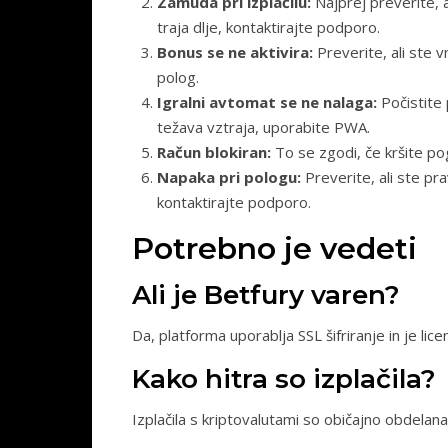
Zamuda pri izplačilu:
Najprej preverite, 
traja dlje, kontaktirajte podporo.
Bonus se ne aktivira:
Preverite, ali ste 
polog.
Igralni avtomat se ne nalaga:
Počistite 
težava vztraja, uporabite PWA.
Račun blokiran:
To se zgodi, če kršite po
Napaka pri pologu:
Preverite, ali ste pra
kontaktirajte podporo.
Potrebno je vedeti
Ali je Betfury varen?
Da, platforma uporablja SSL šifriranje in je li
Kako hitra so izplačila?
Izplačila s kriptovalutami so običajno obdelana