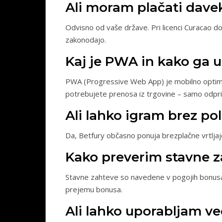
Ali moram plačati dave
Odvisno od vaše države. Pri licenci Curacao do
zakonodajo.
Kaj je PWA in kako ga 
PWA (Progressive Web App) je mobilno optimizi
potrebujete prenosa iz trgovine – samo odprit
Ali lahko igram brez po
Da, Betfury občasno ponuja brezplačne vrtlja
Kako preverim stavne 
Stavne zahteve so navedene v pogojih bonusa. 
prejemu bonusa.
Ali lahko uporabljam v