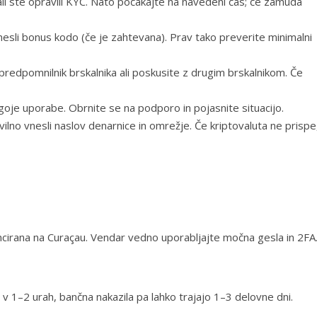
ali ste opravili KYC. Nato počakajte na navedeni čas; če zamuda
vnesli bonus kodo (če je zahtevana). Prav tako preverite minimalni
predpomnilnik brskalnika ali poskusite z drugim brskalnikom. Če
goje uporabe. Obrnite se na podporo in pojasnite situacijo.
vilno vnesli naslov denarnice in omrežje. Če kriptovaluta ne prispe
cencirana na Curaçau. Vendar vedno uporabljajte močna gesla in 2FA
 v 1–2 urah, bančna nakazila pa lahko trajajo 1–3 delovne dni.