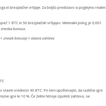
ga in brezplačne vrtljaje. Za boljšo predstavo si poglejmo realen
eč 1 BTC in 50 brezplačnih vrtljajev. Minimalni polog je 0,001
k zneska bonusa.
 + znesek bonusa) × stavna zahteva
BTC
 staviti vrednost 40 BTC. Pri tem upoštevajte, da različne igre
izne igre le 10 %. Če želite hitreje izpolniti zahtevo, se