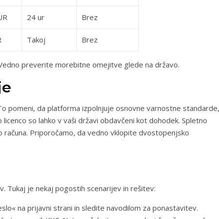
UR
24 ur
Brez
R
Takoj
Brez
ša. Vedno preverite morebitne omejitve glede na državo.
je
To pomeni, da platforma izpolnjuje osnovne varnostne standarde
to licenco so lahko v vaši državi obdavčeni kot dohodek. Spletno
ito računa. Priporočamo, da vedno vklopite dvostopenjsko
av. Tukaj je nekaj pogostih scenarijev in rešitev:
slo« na prijavni strani in sledite navodilom za ponastavitev.