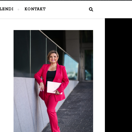
LENDI
KONTAKT