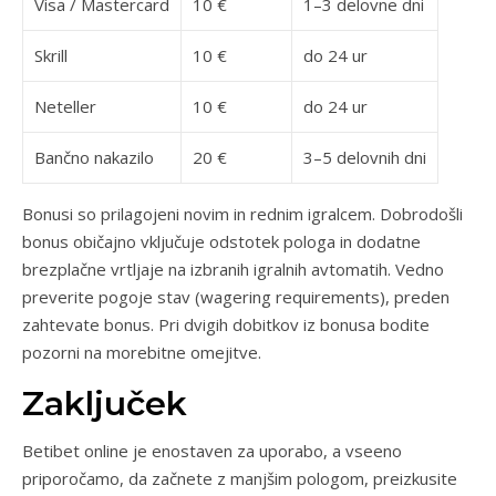
Visa / Mastercard
10 €
1–3 delovne dni
Skrill
10 €
do 24 ur
Neteller
10 €
do 24 ur
Bančno nakazilo
20 €
3–5 delovnih dni
Bonusi so prilagojeni novim in rednim igralcem. Dobrodošli
bonus običajno vključuje odstotek pologa in dodatne
brezplačne vrtljaje na izbranih igralnih avtomatih. Vedno
preverite pogoje stav (wagering requirements), preden
zahtevate bonus. Pri dvigih dobitkov iz bonusa bodite
pozorni na morebitne omejitve.
Zaključek
Betibet online je enostaven za uporabo, a vseeno
priporočamo, da začnete z manjšim pologom, preizkusite