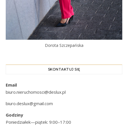
Dorota Szczepańska
SKONTAKTUJ SIĘ
Email
biuro.nieruchomosci@deslux.pl
biuro.deslux@gmail.com
Godziny
Poniedziałek—piątek: 9:00–17:00