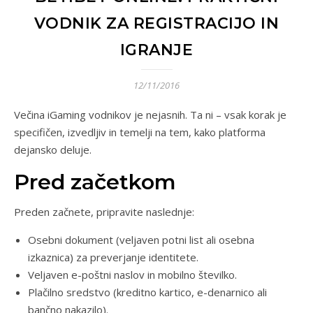
VODNIK ZA REGISTRACIJO IN
IGRANJE
12/11/2016
Večina iGaming vodnikov je nejasnih. Ta ni – vsak korak je
specifičen, izvedljiv in temelji na tem, kako platforma
dejansko deluje.
Pred začetkom
Preden začnete, pripravite naslednje:
Osebni dokument (veljaven potni list ali osebna
izkaznica) za preverjanje identitete.
Veljaven e-poštni naslov in mobilno številko.
Plačilno sredstvo (kreditno kartico, e-denarnico ali
bančno nakazilo).