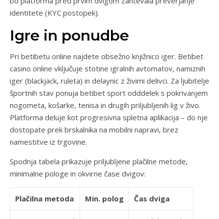
bo platforma pred prvim dvigom zahtevala preverjanje
identitete (KYC postopek).
Igre in ponudbe
Pri betibetu online najdete obsežno knjižnico iger. Betibet
casino online vključuje stotine igralnih avtomatov, namiznih
iger (blackjack, ruleta) in delaynic z živimi delivci. Za ljubitelje
športnih stav ponuja betibet sport odddelek s pokrivanjem
nogometa, košarke, tenisa in drugih priljubljenih lig v živo.
Platforma deluje kot progresivna spletna aplikacija – do nje
dostopate prek brskalnika na mobilni napravi, brez
namestitve iz trgovine.
Spodnja tabela prikazuje priljubljene plačilne metode,
minimalne pologe in okvirne čase dvigov:
Plačilna metoda
Min. polog
Čas dviga