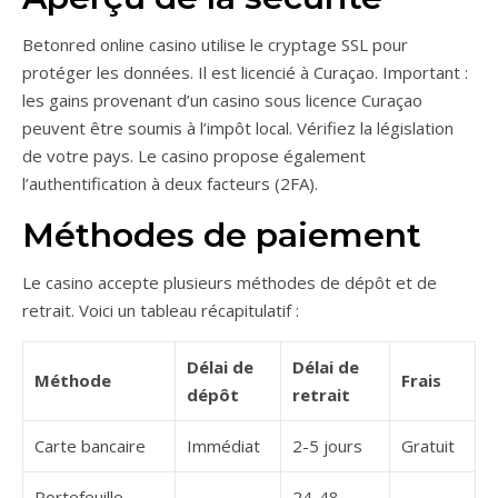
Betonred online casino utilise le cryptage SSL pour
protéger les données. Il est licencié à Curaçao. Important :
les gains provenant d’un casino sous licence Curaçao
peuvent être soumis à l’impôt local. Vérifiez la législation
de votre pays. Le casino propose également
l’authentification à deux facteurs (2FA).
Méthodes de paiement
Le casino accepte plusieurs méthodes de dépôt et de
retrait. Voici un tableau récapitulatif :
Délai de
Délai de
Méthode
Frais
dépôt
retrait
Carte bancaire
Immédiat
2-5 jours
Gratuit
Portefeuille
24-48