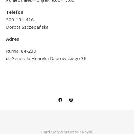
Telefon
500-194-416
Dorota Szczepańska
Adres
Rumia, 84-230
ul. Generała Henryka Dąbrowskiego 36
Bard Motyw przez
WP Royal
.