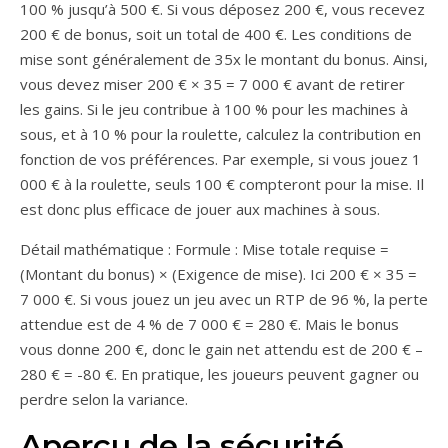
100 % jusqu’à 500 €. Si vous déposez 200 €, vous recevez
200 € de bonus, soit un total de 400 €. Les conditions de
mise sont généralement de 35x le montant du bonus. Ainsi,
vous devez miser 200 € × 35 = 7 000 € avant de retirer
les gains. Si le jeu contribue à 100 % pour les machines à
sous, et à 10 % pour la roulette, calculez la contribution en
fonction de vos préférences. Par exemple, si vous jouez 1
000 € à la roulette, seuls 100 € compteront pour la mise. Il
est donc plus efficace de jouer aux machines à sous.
Détail mathématique : Formule : Mise totale requise =
(Montant du bonus) × (Exigence de mise). Ici 200 € × 35 =
7 000 €. Si vous jouez un jeu avec un RTP de 96 %, la perte
attendue est de 4 % de 7 000 € = 280 €. Mais le bonus
vous donne 200 €, donc le gain net attendu est de 200 € –
280 € = -80 €. En pratique, les joueurs peuvent gagner ou
perdre selon la variance.
Aperçu de la sécurité