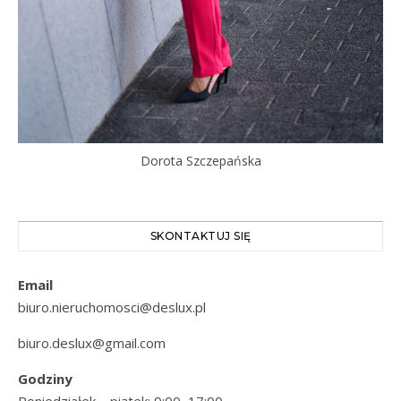
Dorota Szczepańska
SKONTAKTUJ SIĘ
Email
biuro.nieruchomosci@deslux.pl
biuro.deslux@gmail.com
Godziny
Poniedziałek—piątek: 9:00–17:00