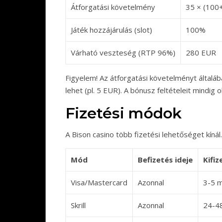
Átforgatási követelmény
35 × (100
Játék hozzájárulás (slot)
100%
Várható veszteség (RTP 96%)
280 EUR
Figyelem! Az átforgatási követelményt általába
lehet (pl. 5 EUR). A bónusz feltételeit mindig o
Fizetési módok
A Bison casino több fizetési lehetőséget kíná
Mód
Befizetés ideje
Kifiz
Visa/Mastercard
Azonnal
3-5 
Skrill
Azonnal
24-4