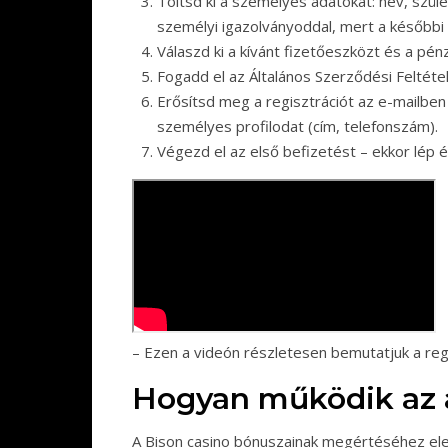
Töltsd ki a személyes adatokat: név, szü
személyi igazolványoddal, mert a későbbi k
Válaszd ki a kívánt fizetőeszközt és a p
Fogadd el az Általános Szerződési Feltétel
Erősítsd meg a regisztrációt az e-mailben ka
személyes profilodat (cím, telefonszám).
Végezd el az első befizetést – ekkor lép 
– Ezen a videón részletesen bemutatjuk a reg
Hogyan működik az 
A Bison casino bónuszainak megértéséhez ele