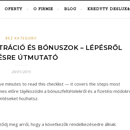
OFERTY
O FIRMIE
BLOG
KREDYTY DESLUX&
BEZ KATEGORII
ZTRÁCIÓ ÉS BÓNUSZOK – LÉPÉSRŐL
ÉSRE ÚTMUTATÓ
20/01/2015
ive minutes to read this checklist — it covers the steps most
mes előre tájékozódni a bónuszfeltételekről és a fizetési módokró
ntéseket hozhatsz.
ződj meg arról, hogy a következők rendelkezésedre állnak: