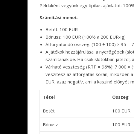
Példaként vegyünk egy tipikus ajánlatot: 100
Számítási menet:
Betét: 100 EUR
Bónusz: 100 EUR (100% a 200 EUR-ig)
Átforgatandó összeg: (100 + 100) × 35 = 
A játékok hozzájárulása: a nyerőgépek (slot
számítanak be. Ha csak slotokban játszol,
Várható veszteség (RTP = 96%): 7 000 × (1 
veszítesz az átforgatás során, miközben a
EUR, azaz negatív, ami a kaszinó előnyét m
Tétel
Összeg
Betét
100 EUR
Bónusz
100 EUR