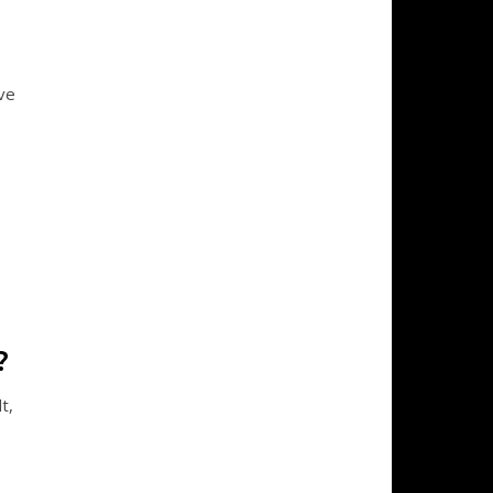
ive
?
t,