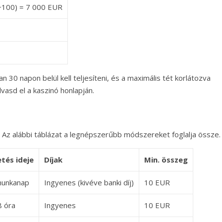
+100) = 7 000 EUR
n 30 napon belül kell teljesíteni, és a maximális tét korlátozva
lvasd el a kaszinó honlapján.
l. Az alábbi táblázat a legnépszerűbb módszereket foglalja össze.
etés ideje
Díjak
Min. összeg
munkanap
Ingyenes (kivéve banki díj)
10 EUR
8 óra
Ingyenes
10 EUR