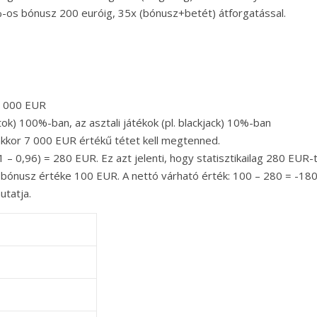
%-os bónusz 200 euróig, 35x (bónusz+betét) átforgatással.
7 000 EUR
ok) 100%-ban, az asztali játékok (pl. blackjack) 10%-ban
 akkor 7 000 EUR értékű tétet kell megtenned.
– 0,96) = 280 EUR. Ez azt jelenti, hogy statisztikailag 280 EUR-
 bónusz értéke 100 EUR. A nettó várható érték: 100 – 280 = -18
utatja.