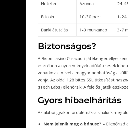
Neteller
Azonnal
24-4
Bitcoin
10-30 perc
1-24 
Banki átutalás
1-3 munkanap
3-7 
Biztonságos?
A Bison casino Curacao-i játékengedéllyel rend
esetében a nyeremények adókötelesek lehetne
vonatkozik, mivel a magyar adóhatóság a külf
vonja. Az oldal 128 bites SSL titkosítást has
(iTech Labs) ellenőrzik. A felelős játék eszközei
Gyors hibaelhárítás
Az alábbi gyakori problémákra kínálunk megold
Nem jelenik meg a bónusz?
– Ellenőrizd 