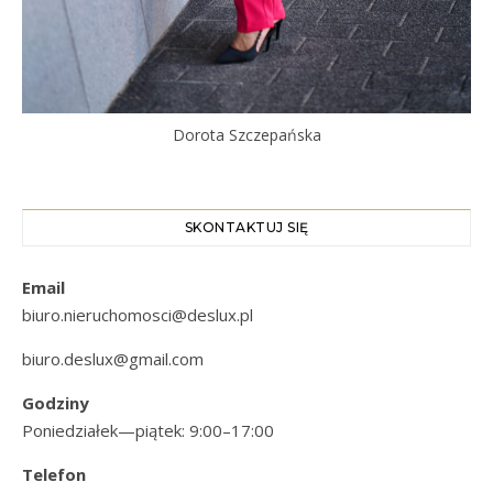
Dorota Szczepańska
SKONTAKTUJ SIĘ
Email
biuro.nieruchomosci@deslux.pl
biuro.deslux@gmail.com
Godziny
Poniedziałek—piątek: 9:00–17:00
Telefon