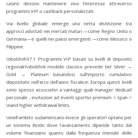
casinò devono mantenere vivo l’interesse attraverso
programmi VIP o cashback personalizzati.
\na livello globale emerge una netta distinzione tra
approcci adottati nei mercati maturi —come Regno Unito o
Germania—e quelli nei paesi emergenti —come Messico o
Filippine.
\nbold\nh3​7.1 ​Programmi VIP basati su livelli di deposito
regional​ri​\nbold\nil modello classico prevede tier Silver →
Gold → Platinum basandosi sull’importo cumulativo
depositato nell’arco dell’anno fiscale;
in Europa questi livelli
sono spesso associ­ativi
a vantaggi quali manager dedicat​​ì
personale​ , inv​it​azioni ad eventi sportivi premium < span >
\nand higher withdrawal limits.
\nnell’ambito sudamericano invece gli operator⁠​ì opta​​no ​per
​un sistema ​ibrido​​ dove ​l’avanzamento dipende tanto dal
volume finanziario quanto dalla frequenza mensile delle