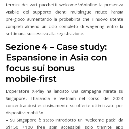
termini dei vari pacchetti welcome.\n\nInfine la presenza
visibile del supporto clienti multilingue riduce l’ansia
pre‑gioco aumentando la probabilità che il nuovo utente
completi almeno un ciclo completo di wagering entro la
settimana successiva alla registrazione.
Sezione 4 – Case study:
Espansione in Asia con
focus sui bonus
mobile‑first
L’operatore X‑Play ha lanciato una campagna mirata su
Singapore, Thailandia e Vietnam nel corso del 2023
concentrandosi esclusivamente su offerte ottimizzate per
dispositivi mobili.\n
– Su Singapore è stato introdotto un “welcome pack” da
S$150 +100 free spin accessibili solo tramite app