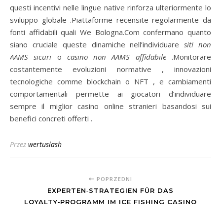
questi incentivi nelle lingue native rinforza ulteriormente lo
sviluppo globale .
Piattaforme recensite regolarmente da
fontі affidabili quali We Bologna.Com confermano quanto
siano crucialе queste dinamiche nell’individuare
siti non
AAMS sicuri
o
casino non AAMS affidabile
.
Monitorare
costantemente evoluzioni normative , innovazioni
tecnologiche comme blockchain o NFT , e cambiamenti
comportamentali permette ai giocatori d’individuare
sempre il miglior casino online stranieri basandosi sui
benefici concreti offerti .
Przez
wertuslash
POPRZEDNI
EXPERTEN‑STRATEGIEN FÜR DAS
LOYALTY‑PROGRAMM IM ICE FISHING CASINO