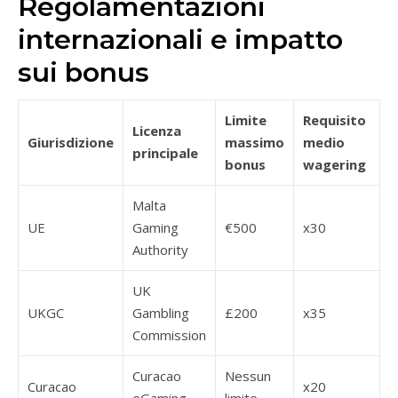
Regolamentazioni
internazionali e impatto
sui bonus
Limite
Requisito
Licenza
Giurisdizione
massimo
medio
principale
bonus
wagering
Malta
UE
Gaming
€500
x30
Authority
UK
UKGC
Gambling
£200
x35
Commission
Curacao
Nessun
Curacao
x20