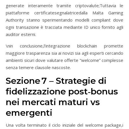
generate interamente tramite criptovalute;
Tuttavia le
piattaforme certificatesegnalatricedalla Malta Gaming
Authority stanno sperimentando modelli compliant dove
ogni transazione è tracciata mediante ID unico fornito agli
auditor esterni.
\nin conclusione,l’integrazione blockchain promette
maggiore trasparenza sia ai novizi sia agli esperti cercando
ambienti sicuri dove valutare offerte “welcome” complesse
senza temere clausole nascoste.
Sezione 7 – Strategie di
fidelizzazione post‑bonus
nei mercati maturi vs
emergenti
Una volta terminato il ciclo iniziale del welcome package,i