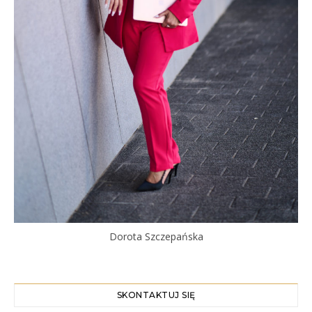
Dorota Szczepańska
SKONTAKTUJ SIĘ