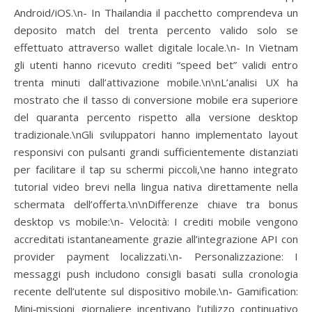
Android/iOS.\n- In Thailandia il pacchetto comprendeva un
deposito match del trenta percento valido solo se
effettuato attraverso wallet digitale locale.\n- In Vietnam
gli utenti hanno ricevuto crediti “speed bet” validi entro
trenta minuti dall’attivazione mobile.\n\nL’analisi UX ha
mostrato che il tasso di conversione mobile era superiore
del quaranta percento rispetto alla versione desktop
tradizionale.\nGli sviluppatori hanno implementato layout
responsivi con pulsanti grandi sufficientemente distanziati
per facilitare il tap su schermi piccoli,\ne hanno integrato
tutorial video brevi nella lingua nativa direttamente nella
schermata dell’offerta.\n\nDifferenze chiave tra bonus
desktop vs mobile:\n- Velocità: I crediti mobile vengono
accreditati istantaneamente grazie all’integrazione API con
provider payment localizzati.\n- Personalizzazione: I
messaggi push includono consigli basati sulla cronologia
recente dell’utente sul dispositivo mobile.\n- Gamification:
Mini‑missioni giornaliere incentivano l’utilizzo continuativo