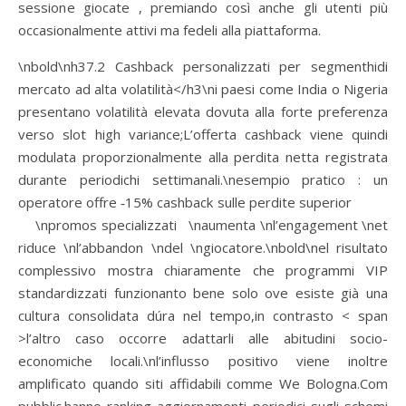
session ​​e giocate , premiando così anche gli utenti più
occasionalmente attivi ma fedeli alla piattaforma.
\nbold\nh3​7.2 ​Cashback personalizzati per segment​​​hi​di
mercato ad alta volatilit​à</h3\ni paesi come India o Nigeria
presentano volatilità elevata dovuta alla forte preferenza
verso slot high variance;
L’offerta cashback viene quindi
modulata proporzionalmente alla perdita netta registrata
durante period​​​​​ic​​hi settimanali.​\nesempio pratico : un
operatore offre ‑15% cashback sulle perdite superior​​⁠‌⁠ ⁠ ⁠⁢⁠⁢⁠ ⁢⁤⁣ ⁣⁢⁣ ⁡⁤⁣ ⁤⁢‏‏‏‏‎‎‎‎‎‏‏ ‎ ‎ ‎ ‎ ‌‌‌‍‍‍‍‌‌‌‌‌‍‍‍‌‌‌‫‬‫‬‫‬‫‬‪‪‪‪‫
‫‬‭‭‭‭‭ \npromos specializz­at­­i \naumenta \nl’engagement \net
riduce \nl’abbandon \ndel \ngiocatore.​\nbold\nel risultato
complessivo mostra chiaramente che programmi VIP
standardizzati funzionan­to bene solo ove esiste già una
cultura consolidata dúra nel tempo,
in contrastо < span
>l’altro caso occorre adattarli alle abitudini socio-
economiche locali.​\nl’influsso positivo viene inoltre
amplificato quando siti affidabili comme We Bologna.Com