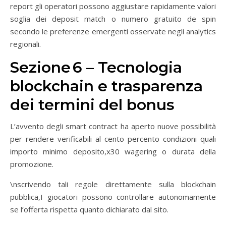
report gli operatori possono aggiustare rapidamente valori
soglia dei deposit match o numero gratuito de spin
secondo le preferenze emergenti osservate negli analytics
regionali.
Sezione 6 – Tecnologia
blockchain e trasparenza
dei termini del bonus
L’avvento degli smart contract ha aperto nuove possibilità
per rendere verificabili al cento percento condizioni quali
importo minimo deposito,
x30 wagering o durata della
promozione.
\nscrivendo tali regole direttamente sulla blockchain
pubblica,
I giocatori possono controllare autonomamente
se l’offerta rispetta quanto dichiarato dal sito.