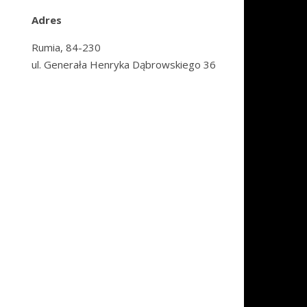
Adres
Rumia, 84-230
ul. Generała Henryka Dąbrowskiego 36