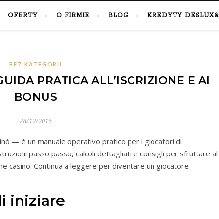
OFERTY
O FIRMIE
BLOG
KREDYTY DESLUX&
BEZ KATEGORII
IDA PRATICA ALL’ISCRIZIONE E AI
BONUS
28/12/2016
nò — è un manuale operativo pratico per i giocatori di
istruzioni passo passo, calcoli dettagliati e consigli per sfruttare al
e casino. Continua a leggere per diventare un giocatore
i iniziare