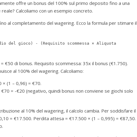
amente offre un bonus del 100% sul primo deposito fino a una
ore reale? Calcoliamo con un esempio concreto.
ino al completamento del wagering. Ecco la formula per stimare il
dio del gioco) - (Requisito scommessa × Aliquota
= €50 di bonus. Requisito scommessa: 35x il bonus (€1.750).
buisce al 100% del wagering. Calcoliamo:
 × (1 – 0,96) = €70.
 €70 = -€20 (negativo, quindi bonus non conviene se giochi solo
ibuzione al 10% del wagering, il calcolo cambia. Per soddisfare il
0,10 = €17.500. Perdita attesa = €17.500 × (1 – 0,995) = €87,50.
o.