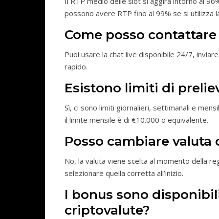
Il RTP medio delle slot si aggira intorno al 96
possono avere RTP fino al 99% se si utilizza l
Come posso contattare l
Puoi usare la chat live disponibile 24/7, invia
rapido.
Esistono limiti di preli
Sì, ci sono limiti giornalieri, settimanali e mens
il limite mensile è di €10.000 o equivalente.
Posso cambiare valuta 
No, la valuta viene scelta al momento della re
selezionare quella corretta all’inizio.
I bonus sono disponibil
criptovalute?