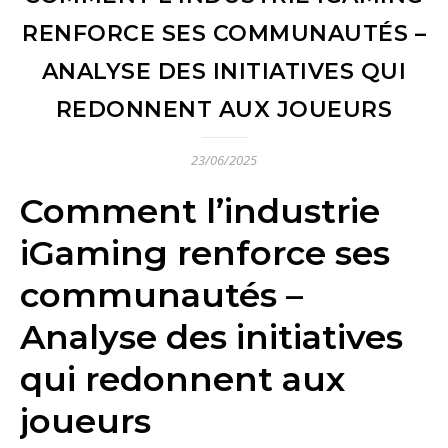
RENFORCE SES COMMUNAUTÉS –
ANALYSE DES INITIATIVES QUI
REDONNENT AUX JOUEURS
23/06/2025
Comment l’industrie
iGaming renforce ses
communautés –
Analyse des initiatives
qui redonnent aux
joueurs