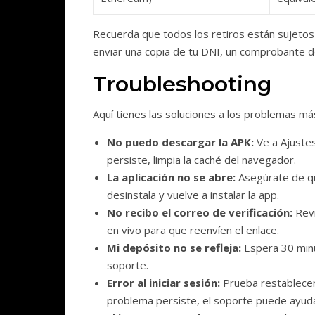
Recuerda que todos los retiros están sujetos 
enviar una copia de tu DNI, un comprobante de 
Troubleshooting
Aquí tienes las soluciones a los problemas m
No puedo descargar la APK:
Ve a Ajustes
persiste, limpia la caché del navegador.
La aplicación no se abre:
Asegúrate de que
desinstala y vuelve a instalar la app.
No recibo el correo de verificación:
Revi
en vivo para que reenvíen el enlace.
Mi depósito no se refleja:
Espera 30 minu
soporte.
Error al iniciar sesión:
Prueba restablecer 
problema persiste, el soporte puede ayud