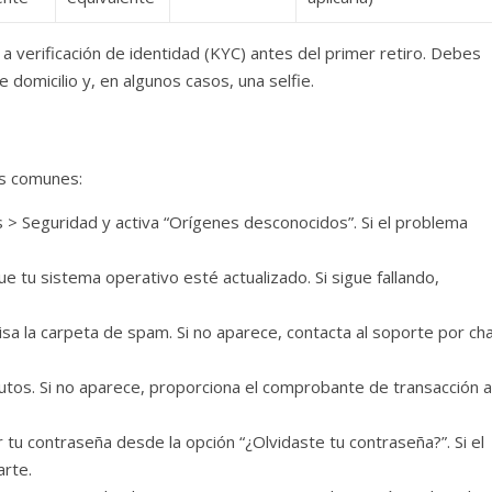
a verificación de identidad (KYC) antes del primer retiro. Debes
domicilio y, en algunos casos, una selfie.
ás comunes:
 > Seguridad y activa “Orígenes desconocidos”. Si el problema
 tu sistema operativo esté actualizado. Si sigue fallando,
sa la carpeta de spam. Si no aparece, contacta al soporte por ch
tos. Si no aparece, proporciona el comprobante de transacción a
tu contraseña desde la opción “¿Olvidaste tu contraseña?”. Si el
arte.