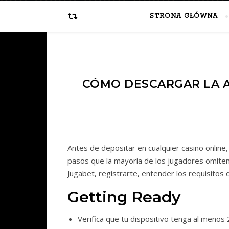
STRONA GŁÓWNA
CÓMO DESCARGAR LA A
Antes de depositar en cualquier casino online, 
pasos que la mayoría de los jugadores omiten.
Jugabet, registrarte, entender los requisitos
Getting Ready
Verifica que tu dispositivo tenga al menos