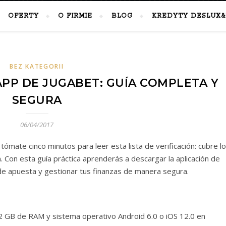
OFERTY
O FIRMIE
BLOG
KREDYTY DESLUX&
BEZ KATEGORII
PP DE JUGABET: GUÍA COMPLETA Y
SEGURA
06/04/2017
tómate cinco minutos para leer esta lista de verificación: cubre l
 Con esta guía práctica aprenderás a descargar la aplicación de
 de apuesta y gestionar tus finanzas de manera segura.
 2 GB de RAM y sistema operativo Android 6.0 o iOS 12.0 en