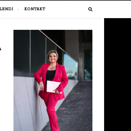
LENDI
KONTAKT
A