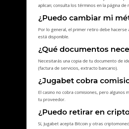
aplican; consulta los términos en la página de r
¿Puedo cambiar mi mét
Por lo general, el primer retiro debe hacers
está disponible.
¿Qué documentos necesi
Necesitarás una copia de tu documento de ide
(factura de servicios, extracto bancario).
¿Jugabet cobra comisio
El casino no cobra comisiones, pero algunos m
tu proveedor.
¿Puedo retirar en cri
Sí, Jugabet acepta Bitcoin y otras criptomone