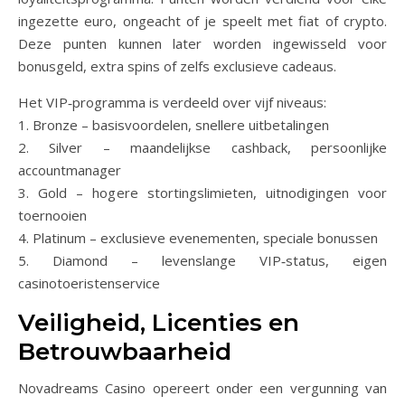
ingezette euro, ongeacht of je speelt met fiat of crypto.
Deze punten kunnen later worden ingewisseld voor
bonusgeld, extra spins of zelfs exclusieve cadeaus.
Het VIP‑programma is verdeeld over vijf niveaus:
1. Bronze – basisvoordelen, snellere uitbetalingen
2. Silver – maandelijkse cashback, persoonlijke
accountmanager
3. Gold – hogere stortingslimieten, uitnodigingen voor
toernooien
4. Platinum – exclusieve evenementen, speciale bonussen
5. Diamond – levenslange VIP‑status, eigen
casinotoeristenservice
Veiligheid, Licenties en
Betrouwbaarheid
Novadreams Casino opereert onder een vergunning van