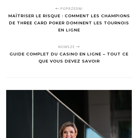
POPRZEDNI
MAÎTRISER LE RISQUE : COMMENT LES CHAMPIONS
DE THREE CARD POKER DOMINENT LES TOURNOIS
EN LIGNE
NOWSZE
GUIDE COMPLET DU CASINO EN LIGNE – TOUT CE
QUE VOUS DEVEZ SAVOIR