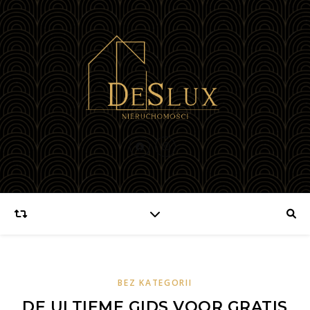
BEZ KATEGORII
DE ULTIEME GIDS VOOR GRATIS