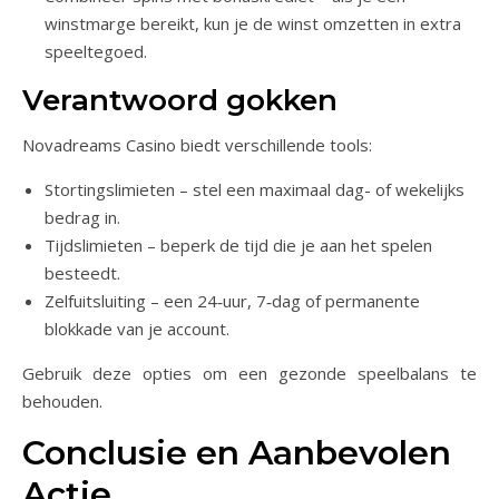
winstmarge bereikt, kun je de winst omzetten in extra
speeltegoed.
Verantwoord gokken
Novadreams Casino biedt verschillende tools:
Stortingslimieten – stel een maximaal dag- of wekelijks
bedrag in.
Tijdslimieten – beperk de tijd die je aan het spelen
besteedt.
Zelfuitsluiting – een 24‑uur, 7‑dag of permanente
blokkade van je account.
Gebruik deze opties om een gezonde speelbalans te
behouden.
Conclusie en Aanbevolen
Actie