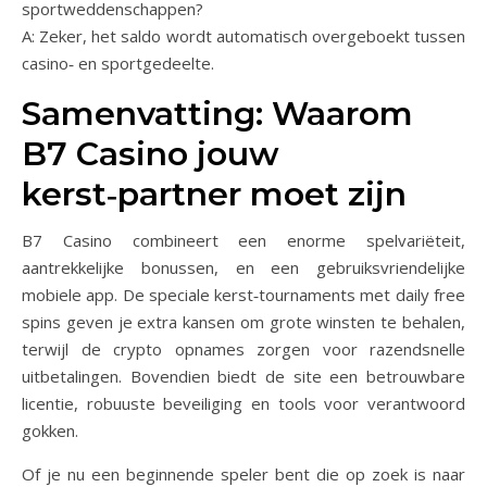
sportweddenschappen?
A: Zeker, het saldo wordt automatisch overgeboekt tussen
casino‑ en sportgedeelte.
Samenvatting: Waarom
B7 Casino jouw
kerst‑partner moet zijn
B7 Casino combineert een enorme spelvariëteit,
aantrekkelijke bonussen, en een gebruiksvriendelijke
mobiele app. De speciale kerst‑tournaments met daily free
spins geven je extra kansen om grote winsten te behalen,
terwijl de crypto opnames zorgen voor razendsnelle
uitbetalingen. Bovendien biedt de site een betrouwbare
licentie, robuuste beveiliging en tools voor verantwoord
gokken.
Of je nu een beginnende speler bent die op zoek is naar