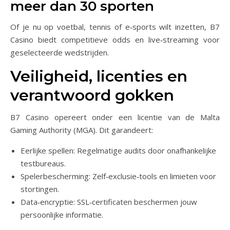
meer dan 30 sporten
Of je nu op voetbal, tennis of e‑sports wilt inzetten, B7
Casino biedt competitieve odds en live‑streaming voor
geselecteerde wedstrijden.
Veiligheid, licenties en
verantwoord gokken
B7 Casino opereert onder een licentie van de Malta
Gaming Authority (MGA). Dit garandeert:
Eerlijke spellen: Regelmatige audits door onafhankelijke
testbureaus.
Spelerbescherming: Zelf‑exclusie‑tools en limieten voor
stortingen.
Data‑encryptie: SSL‑certificaten beschermen jouw
persoonlijke informatie.