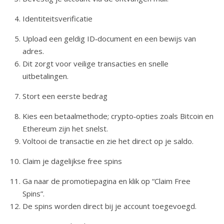
Identiteitsverificatie
Upload een geldig ID‑document en een bewijs van
adres.
Dit zorgt voor veilige transacties en snelle
uitbetalingen.
Stort een eerste bedrag
Kies een betaalmethode; crypto‑opties zoals Bitcoin en
Ethereum zijn het snelst.
Voltooi de transactie en zie het direct op je saldo.
Claim je dagelijkse free spins
Ga naar de promotiepagina en klik op “Claim Free
Spins”.
De spins worden direct bij je account toegevoegd.