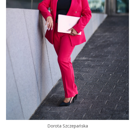
Dorota Szczepańska