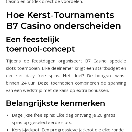
Casino en ontdek direct de voordelen.
Hoe Kerst‑Tournaments
B7 Casino onderscheiden
Een feestelijk
toernooi‑concept
Tijdens de feestdagen organiseert B7 Casino speciale
slots‑toernooien. Elke deelnemer krijgt een startbudget en
een set daily free spins. Het doel? De hoogste winst
binnen 24 uur. Deze toernooien combineren de spanning
van een wedstrijd met de kans op extra bonussen.
Belangrijkste kenmerken
Dagelijkse free spins: Elke dag ontvang je 20 gratis
spins op geselecteerde slots.
Kerst‑jackpot: Een progressieve jackpot die elke ronde