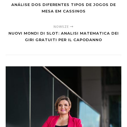
ANÁLISE DOS DIFERENTES TIPOS DE JOGOS DE
MESA EM CASSINOS
NOWSZE
NUOVI MONDI DI SLOT: ANALISI MATEMATICA DEI
GIRI GRATUITI PER IL CAPODANNO