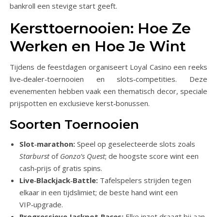
bankroll een stevige start geeft.
Kersttoernooien: Hoe Ze
Werken en Hoe Je Wint
Tijdens de feestdagen organiseert Loyal Casino een reeks
live‑dealer‑toernooien en slots‑competities. Deze
evenementen hebben vaak een thematisch decor, speciale
prijs­potten en exclusieve kerst‑bonussen.
Soorten Toernooien
Slot‑marathon:
Speel op geselecteerde slots zoals
Starburst
of
Gonzo’s Quest
; de hoogste score wint een
cash‑prijs of gratis spins.
Live‑Blackjack‑Battle:
Tafelspelers strijden tegen
elkaar in een tijdslimiet; de beste hand wint een
VIP‑upgrade.
Progressieve Jackpot‑Races:
Elke inzet draagt bij aan