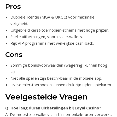
Pros
Dubbele licentie (MGA & UKGC) voor maximale
veiligheid.
Uitgebreid kerst‑toernooien‑schema met hoge prijzen.
Snelle uitbetalingen, vooral via e‑wallets.
Rijk VIP‑programma met wekelijkse cash‑back.
Cons
Sommige bonusvoorwaarden (wagering) kunnen hoog
zijn.
Niet alle spellen zijn beschikbaar in de mobiele app.
Live‑dealer‑toernooien kunnen druk zijn tijdens piekuren.
Veelgestelde Vragen
Q: Hoe lang duren uitbetalingen bij Loyal Casino?
A: De meeste e‑wallets zijn binnen enkele uren verwerkt.