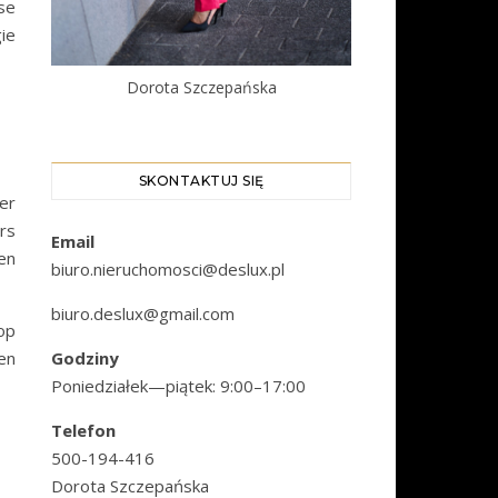
se
ie
Dorota Szczepańska
SKONTAKTUJ SIĘ
er
rs
Email
en
biuro.nieruchomosci@deslux.pl
biuro.deslux@gmail.com
op
Godziny
en
Poniedziałek—piątek: 9:00–17:00
Telefon
500-194-416
Dorota Szczepańska