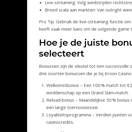
Live‑streaming: Volg wedstrijden rechtstre
Breed scala aan markten: Van outright winna
Pro Tip: Gebruik de live‑streaming functie o
heeft vaak meer kans om de volgende game t
Hoe je de juiste bon
selecteert
Bonussen zijn de sleutel tot een succesvolle st
drie soorten bonussen die je bij Kroon Casino
Welkomstbonus – Een 100 % match tot €20
weddenschap op een Grand Slam‑match.
Reload‑bonus – Maandelijkse 50 % bonus op
een lange toernooisessie.
Loyaliteitsprogramma – Verdien punten v
casinocredits.