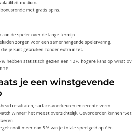
olatiliteit medium.
 bonusronde met gratis spins.
an de speler over de lange termijn.
eluiden zorgen voor een samenhangende spelervaring.
die je kunt gebruiken zonder extra inzet.
 % hebben statistisch gezien een 12 % hogere kans op winst ov
 RTP.
laats je een winstgevende
p
o‑head resultaten, surface‑voorkeuren en recente vorm.
“Match Winner” het meest overzichtelijk. Gevorderden kunnen “Set
oberen.
regel: nooit meer dan 5 % van je totale speelgeld op één