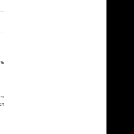
 %
en
en