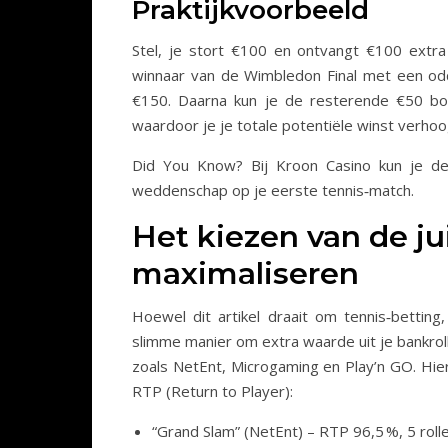
Praktijkvoorbeeld
Stel, je stort €100 en ontvangt €100 extr
winnaar van de Wimbledon Final met een odds
€150. Daarna kun je de resterende €50 bo
waardoor je je totale potentiële winst verhoo
Did You Know? Bij Kroon Casino kun je d
weddenschap op je eerste tennis‑match.
Het kiezen van de jui
maximaliseren
Hoewel dit artikel draait om tennis‑betti
slimme manier om extra waarde uit je bankrol
zoals NetEnt, Microgaming en Play’n GO. Hier
RTP (Return to Player):
“Grand Slam” (NetEnt) – RTP 96,5 %, 5 rolle