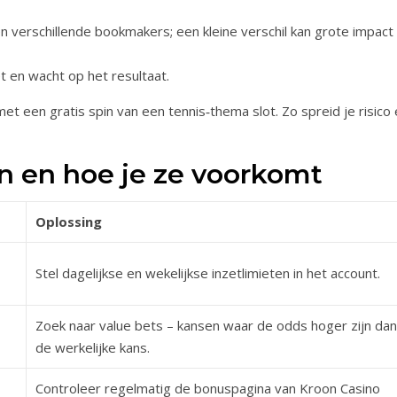
n verschillende bookmakers; een kleine verschil kan grote impact
 en wacht op het resultaat.
 een gratis spin van een tennis‑thema slot. Zo spreid je risico 
 en hoe je ze voorkomt
Oplossing
Stel dagelijkse en wekelijkse inzetlimieten in het account.
Zoek naar value bets – kansen waar de odds hoger zijn dan
de werkelijke kans.
Controleer regelmatig de bonuspagina van Kroon Casino