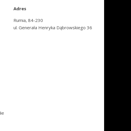
Adres
Rumia, 84-230
ul. Generała Henryka Dąbrowskiego 36
ie