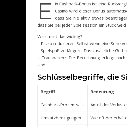
E
in Cashback‑Bonus ist eine Rückvergüt
Casino wird dieser Bonus automatis
dass Sie nie aktiv etwas beantrage
dass Sie bei jeder Spielsession ein Stück Geld
Warum ist das wichtig?
– Risiko reduzieren: Selbst wenn eine Serie vo
– Spielspaß verlängern: Das zusätzliche Guth
– Transparenz: Die Berechnung erfolgt nach
sind.
Schlüsselbegriffe, die 
Begriff
Bedeutung
Cashback‑Prozentsatz
Anteil der Verluste
Umsatzbedingungen
Wie oft der erhal