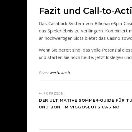
Fazit und Call‑to‑Act
Das Cashback‑System von BillionaireSpin Cas
das Spielerlebnis zu verlängern. Kombiniert
an hochwertigen Slots bietet das Casino sowo
Wenn Sie bereit sind, das volle Potenzial d
und starten Sie noch heute. Jetzt loslegen un
Przez
wertuslash
POPRZEDNI
DER ULTIMATIVE SOMMER‑GUIDE FÜR T
UND BONI IM VIGGOSLOTS CASINO