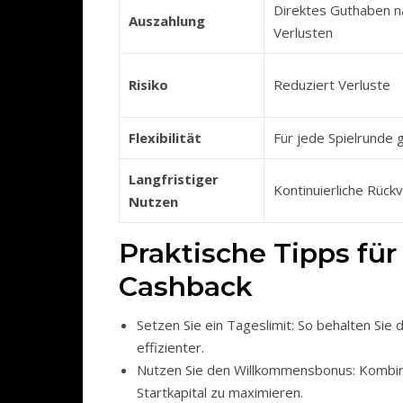
Direktes Guthaben n
Auszahlung
Verlusten
Risiko
Reduziert Verluste
Flexibilität
Für jede Spielrunde g
Langfristiger
Kontinuierliche Rück
Nutzen
Praktische Tipps f
Cashback
Setzen Sie ein Tageslimit: So behalten Sie
effizienter.
Nutzen Sie den Willkommensbonus: Kombin
Startkapital zu maximieren.