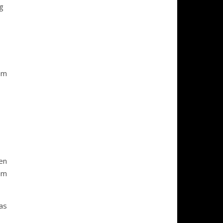
ng
tem
gen
um
as