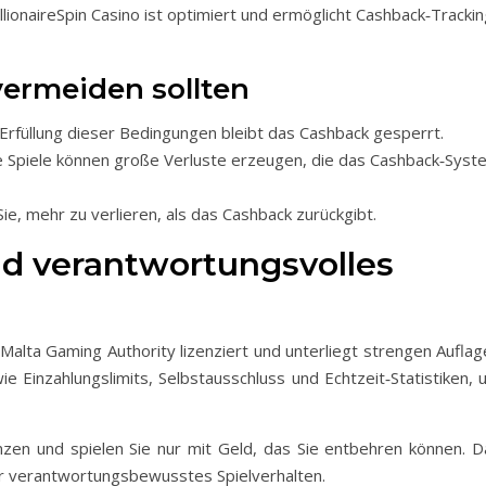
illionaireSpin Casino ist optimiert und ermöglicht Cashback‑Tracki
 vermeiden sollten
rfüllung dieser Bedingungen bleibt das Cashback gesperrt.
tile Spiele können große Verluste erzeugen, die das Cashback‑Sys
Sie, mehr zu verlieren, als das Cashback zurückgibt.
nd verantwortungsvolles
r Malta Gaming Authority lizenziert und unterliegt strengen Aufla
e Einzahlungslimits, Selbstausschluss und Echtzeit‑Statistiken, 
enzen und spielen Sie nur mit Geld, das Sie entbehren können. D
ür verantwortungsbewusstes Spielverhalten.