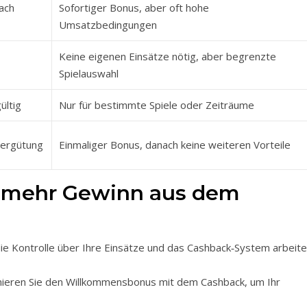
ach
Sofortiger Bonus, aber oft hohe
Umsatzbedingungen
Keine eigenen Einsätze nötig, aber begrenzte
Spielauswahl
ültig
Nur für bestimmte Spiele oder Zeiträume
vergütung
Einmaliger Bonus, danach keine weiteren Vorteile
ür mehr Gewinn aus dem
 die Kontrolle über Ihre Einsätze und das Cashback‑System arbeite
ieren Sie den Willkommensbonus mit dem Cashback, um Ihr