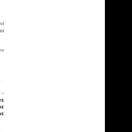
nd
hl
no
E
VE
RE
NE