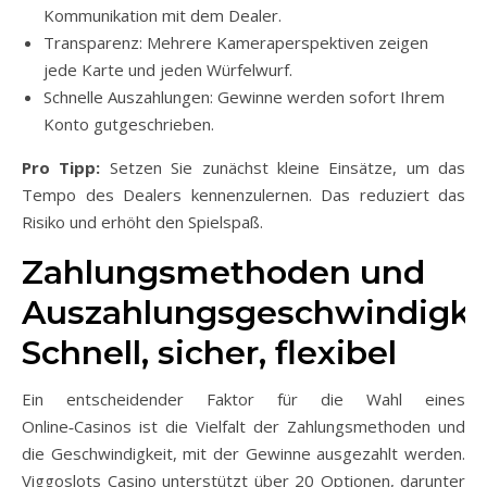
Kommunikation mit dem Dealer.
Transparenz: Mehrere Kameraperspektiven zeigen
jede Karte und jeden Würfelwurf.
Schnelle Auszahlungen: Gewinne werden sofort Ihrem
Konto gutgeschrieben.
Pro Tipp:
Setzen Sie zunächst kleine Einsätze, um das
Tempo des Dealers kennenzulernen. Das reduziert das
Risiko und erhöht den Spielspaß.
Zahlungsmethoden und
Auszahlungsgeschwindigkei
Schnell, sicher, flexibel
Ein entscheidender Faktor für die Wahl eines
Online‑Casinos ist die Vielfalt der Zahlungsmethoden und
die Geschwindigkeit, mit der Gewinne ausgezahlt werden.
Viggoslots Casino unterstützt über 20 Optionen, darunter