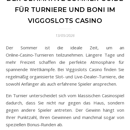
FÜR TURNIERE UND BONI IM
VIGGOSLOTS CASINO
13/05/2026
Der Sommer ist die ideale Zeit, um an
Online‑Casino‑Turnieren teilzunehmen. Längere Tage und
mehr Freizeit schaffen die perfekte Atmosphäre für
spannende Wettkämpfe. Bei Viggoslots Casino finden Sie
regelmäßig organisierte Slot‑ und Live‑Dealer‑Turniere, die
sowohl Anfänger als auch erfahrene Spieler ansprechen.
Ein Turnier unterscheidet sich vom klassischen Casinospiel
dadurch, dass Sie nicht nur gegen das Haus, sondern
gegen andere Spieler antreten. Der Gewinn hängt von
Ihrer Punktzahl, Ihren Gewinnen und manchmal sogar von
speziellen Bonus‑Runden ab.