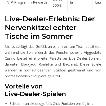
VIP‑Programm‑Rewards
Ja
Laufe
500 €
Live‑Dealer‑Erlebnis: Der
Nervenkitzel echter
Tische im Sommer
Nichts schlägt das Gefühl, an einem echten Tisch zu sitzen,
während die Sonne durch das Fenster scheint. Viggoslots
Casino bietet eine breite Palette an Live‑Dealer‑Spielen,
darunter Blackjack, Roulette und Baccarat. Diese Spiele
werden in hochauflösenden Studios gestreamt und von
professionellen Croupiers geleitet.
Vorteile von
Live‑Dealer‑Spielen
Echtes Interaktionsgefühl: Chat‑Funktion ermöglicht