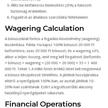
Állíts be kétfaktoros hitelesítést (2FA) a fokozott
biztonság érdekében.
Fogadd el az általános szerződési feltételeket.
Wagering Calculation
A bónuszoknál fontos a fogadási követelmény (wagering)
kiszámítása. Példa: Ha kapsz 100% bónuszt 20 000 Ft
befizetésre, azaz 20 000 Ft bónuszt, és a wagering x35,
akkor a teljes összeg, amit meg kell forgatnod: (befizetés
+ bónusz) × wagering = (20 000 + 20 000) × 35 = 1 400
000 Ft. Tehát 1,4 millió forint értékű tétet kell megtenned
a bónusz készpénzzé tételéhez. A játékok hozzájárulása
eltérő: a nyerőgépek 100%-ban, az asztali játékok 10-
20%-ban számítanak. Ezért a legcélszerűbb alacsony
házelőnyű nyerőgépeket választani.
Financial Operations