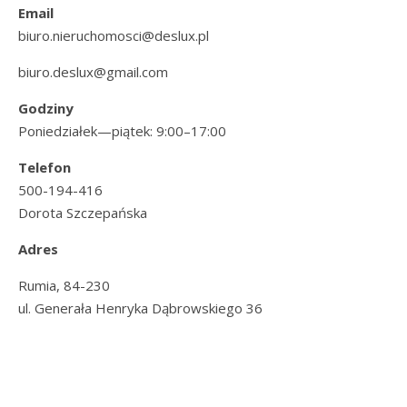
Email
biuro.nieruchomosci@deslux.pl
biuro.deslux@gmail.com
Godziny
Poniedziałek—piątek: 9:00–17:00
Telefon
500-194-416
Dorota Szczepańska
Adres
Rumia, 84-230
ul. Generała Henryka Dąbrowskiego 36