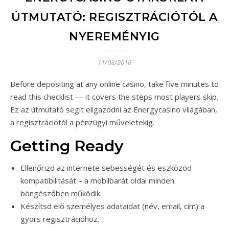
ÚTMUTATÓ: REGISZTRÁCIÓTÓL A
NYEREMÉNYIG
11/08/2016
Before depositing at any online casino, take five minutes to
read this checklist — it covers the steps most players skip.
Ez az útmutató segít eligazodni az Energycasino világában,
a regisztrációtól a pénzügyi műveletekig.
Getting Ready
Ellenőrizd az internete sebességét és eszközöd
kompatibilitását – a mobilbarát oldal minden
böngészőben működik.
Készítsd elő személyes adataidat (név, email, cím) a
gyors regisztrációhoz.