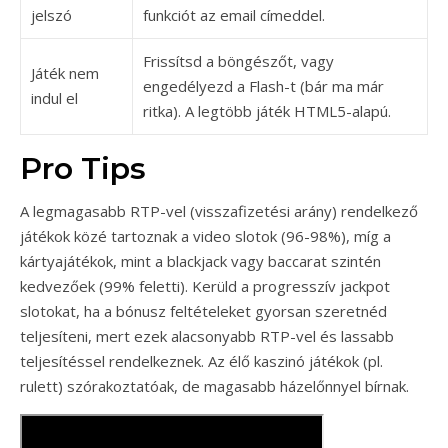
jelszó
funkciót az email címeddel.
Frissítsd a böngészőt, vagy
Játék nem
engedélyezd a Flash-t (bár ma már
indul el
ritka). A legtöbb játék HTML5-alapú.
Pro Tips
A legmagasabb RTP-vel (visszafizetési arány) rendelkező
játékok közé tartoznak a video slotok (96-98%), míg a
kártyajátékok, mint a blackjack vagy baccarat szintén
kedvezőek (99% feletti). Kerüld a progresszív jackpot
slotokat, ha a bónusz feltételeket gyorsan szeretnéd
teljesíteni, mert ezek alacsonyabb RTP-vel és lassabb
teljesítéssel rendelkeznek. Az élő kaszinó játékok (pl.
rulett) szórakoztatóak, de magasabb házelőnnyel bírnak.