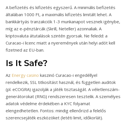
A befizetés és kifizetés egyszerű. A minimális befizetés
általában 1000 Ft, a maximális kifizetés limitált lehet. A
bankkártyás tranzakciók 1-3 munkanapot vesznek igénybe,
míg az e-pénztárcák (Skrill, Neteller) azonnaliak. A
kriptovaluta átutalások szintén gyorsak. Ne feledd: a
Curacao-i licenc miatt a nyeremények után helyi adót kell
fizetned az EU-ban.
Is It Safe?
Az
Energy casino
kaszinó Curacao-i engedéllyel
rendelkezik, SSL titkosítást használ, és független auditok
(pl. eCOGRA) igazolják a játék tisztaságát. A véletlenszám-
generátorokat (RNG) rendszeresen tesztelik. A személyes
adatok védelme érdekében a KYC folyamat
elengedhetetlen. Fontos: mindig ellenőrizd a felelős
szerencsejáték eszközöket (letéti limit, időkorlát).