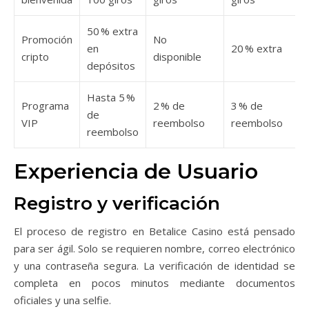
50 % extra
Promoción
No
en
20 % extra
cripto
disponible
depósitos
Hasta 5 %
Programa
2 % de
3 % de
de
VIP
reembolso
reembolso
reembolso
Experiencia de Usuario
Registro y verificación
El proceso de registro en Betalice Casino está pensado
para ser ágil. Solo se requieren nombre, correo electrónico
y una contraseña segura. La verificación de identidad se
completa en pocos minutos mediante documentos
oficiales y una selfie.