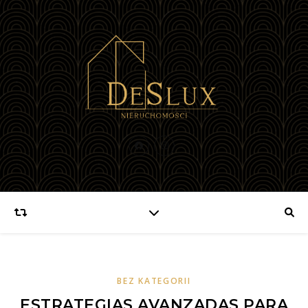
BEZ KATEGORII
ESTRATEGIAS AVANZADAS PARA