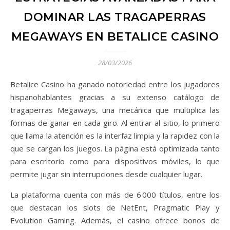
DOMINAR LAS TRAGAPERRAS
MEGAWAYS EN BETALICE CASINO
28/03/2026
Betalice Casino ha ganado notoriedad entre los jugadores
hispanohablantes gracias a su extenso catálogo de
tragaperras Megaways, una mecánica que multiplica las
formas de ganar en cada giro. Al entrar al sitio, lo primero
que llama la atención es la interfaz limpia y la rapidez con la
que se cargan los juegos. La página está optimizada tanto
para escritorio como para dispositivos móviles, lo que
permite jugar sin interrupciones desde cualquier lugar.
La plataforma cuenta con más de 6 000 títulos, entre los
que destacan los slots de NetEnt, Pragmatic Play y
Evolution Gaming. Además, el casino ofrece bonos de