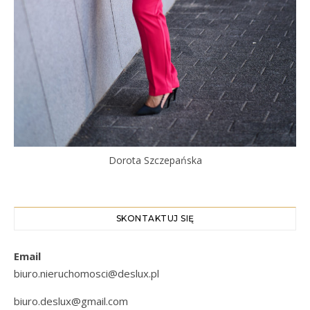
Dorota Szczepańska
SKONTAKTUJ SIĘ
Email
biuro.nieruchomosci@deslux.pl
biuro.deslux@gmail.com