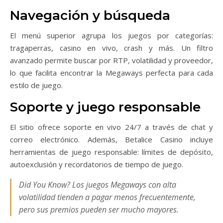
Navegación y búsqueda
El menú superior agrupa los juegos por categorías:
tragaperras, casino en vivo, crash y más. Un filtro
avanzado permite buscar por RTP, volatilidad y proveedor,
lo que facilita encontrar la Megaways perfecta para cada
estilo de juego.
Soporte y juego responsable
El sitio ofrece soporte en vivo 24/7 a través de chat y
correo electrónico. Además, Betalice Casino incluye
herramientas de juego responsable: límites de depósito,
autoexclusión y recordatorios de tiempo de juego.
Did You Know? Los juegos Megaways con alta
volatilidad tienden a pagar menos frecuentemente,
pero sus premios pueden ser mucho mayores.