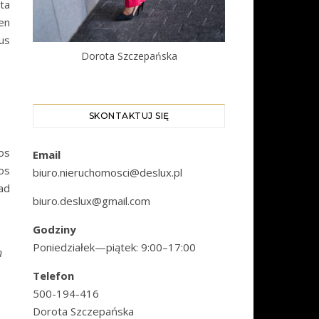
ta
en
us
Dorota Szczepańska
SKONTAKTUJ SIĘ
os
Email
los
biuro.nieruchomosci@deslux.pl
dad
biuro.deslux@gmail.com
Godziny
Poniedziałek—piątek: 9:00–17:00
n
Telefon
500-194-416
Dorota Szczepańska