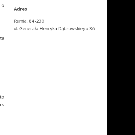
 o
Adres
Rumia, 84-230
ul. Generała Henryka Dąbrowskiego 36
ta
l
to
rs