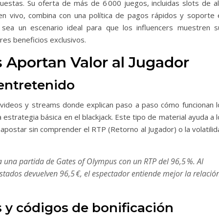
estas. Su oferta de más de 6 000 juegos, incluidas slots de al
 en vivo, combina con una política de pagos rápidos y soporte 
 sea un escenario ideal para que los influencers muestren s
ores beneficios exclusivos.
 Aportan Valor al Jugador
entretenido
 videos y streams donde explican paso a paso cómo funcionan l
 estrategia básica en el blackjack. Este tipo de material ayuda a 
apostar sin comprender el RTP (Retorno al Jugador) o la volatili
a una partida de
Gates of Olympus
con un RTP del 96,5 %. Al
tados devuelven 96,5 €, el espectador entiende mejor la relació
 y códigos de bonificación