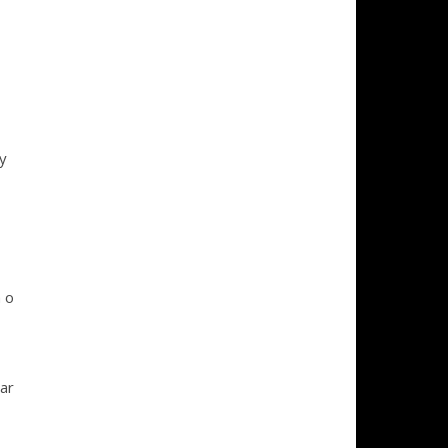
y
 o
iar