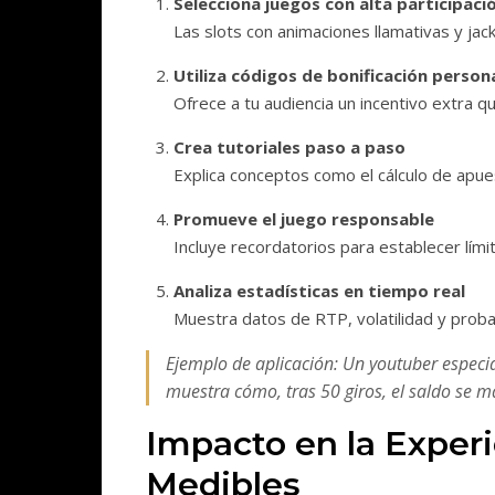
Selecciona juegos con alta participació
Las slots con animaciones llamativas y ja
Utiliza códigos de bonificación person
Ofrece a tu audiencia un incentivo extra q
Crea tutoriales paso a paso
Explica conceptos como el cálculo de apue
Promueve el juego responsable
Incluye recordatorios para establecer lím
Analiza estadísticas en tiempo real
Muestra datos de RTP, volatilidad y probab
Ejemplo de aplicación: Un youtuber especia
muestra cómo, tras 50 giros, el saldo se m
Impacto en la Experi
Medibles