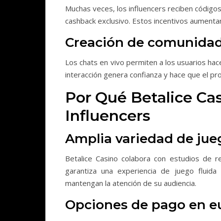
Muchas veces, los influencers reciben códigos
cashback exclusivo. Estos incentivos aumentan 
Creación de comunidad 
Los chats en vivo permiten a los usuarios hac
interacción genera confianza y hace que el pr
Por Qué Betalice Cas
Influencers
Amplia variedad de jue
Betalice Casino colabora con estudios de 
garantiza una experiencia de juego fluida
mantengan la atención de su audiencia.
Opciones de pago en e