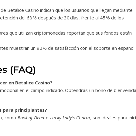
de Betalice Casino indican que los usuarios que llegan mediante
retención del 68 % después de 30 días, frente al 45 % de los
ores que utilizan criptomonedas reportan que sus fondos están
tes muestran un 92 % de satisfacción con el soporte en español 
es (FAQ)
cer en Betalice Casino?
romocional en el campo indicado. Obtendrás un bono de bienvenida
 para principiantes?
aja, como
Book of Dead
o
Lucky Lady’s Charm
, son ideales para inic