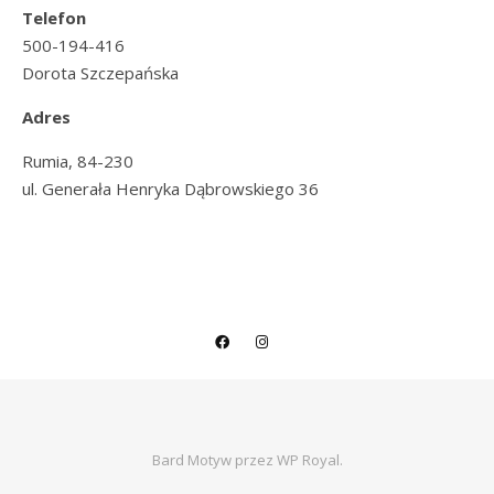
Telefon
500-194-416
Dorota Szczepańska
Adres
Rumia, 84-230
ul. Generała Henryka Dąbrowskiego 36
Bard Motyw przez
WP Royal
.