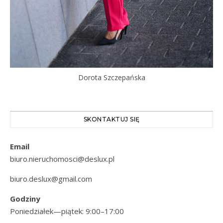
Dorota Szczepańska
SKONTAKTUJ SIĘ
Email
biuro.nieruchomosci@deslux.pl
biuro.deslux@gmail.com
Godziny
Poniedziałek—piątek: 9:00–17:00