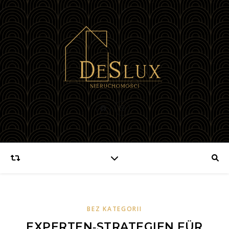
BEZ KATEGORII
EXPERTEN‑STRATEGIEN FÜR