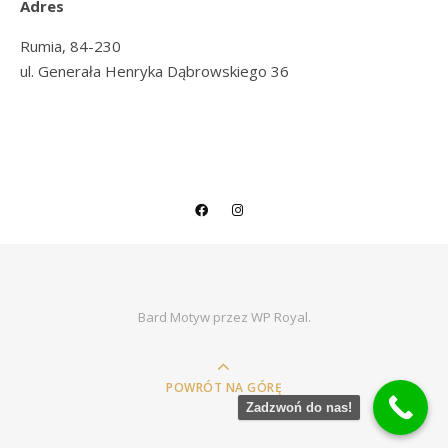
Adres
Rumia, 84-230
ul. Generała Henryka Dąbrowskiego 36
Bard Motyw przez
WP Royal
.
POWRÓT NA GÓRĘ
Zadzwoń do nas!