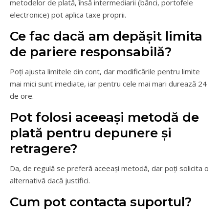
metodelor de plată, însă intermediarii (bănci, portofele
electronice) pot aplica taxe proprii.
Ce fac dacă am depășit limita
de pariere responsabilă?
Poți ajusta limitele din cont, dar modificările pentru limite
mai mici sunt imediate, iar pentru cele mai mari durează 24
de ore.
Pot folosi aceeași metodă de
plată pentru depunere și
retragere?
Da, de regulă se preferă aceeași metodă, dar poți solicita o
alternativă dacă justifici.
Cum pot contacta suportul?