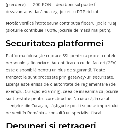
(pierdere) = –200 RON – deci bonusul poate fi
dezavantajos dacă nu alegi jocuri cu RTP ridicat.
Notă:
Verifică întotdeauna contribuția fiecărui joc la rulaj
(sloturile contribuie 100%, jocurile de masă mai puțin).
Securitatea platformei
Platforma folosește criptare SSL pentru a proteja datele
personale și financiare. Autentificarea cu doi factori (2FA)
este disponibilă pentru un plus de siguranță. Toate
tranzacțiile sunt procesate prin gateway-uri securizate.
Licența este emisă de o autoritate de reglementare (de
exemplu, Curaçao eGaming), ceea ce înseamnă că jocurile
sunt testate pentru corectitudine. Nu uita că, în cazul
licențelor din Curaçao, câștigurile pot fi supuse impozitului
pe venit în România – consultă un specialist fiscal.
Depuneri și retrageri