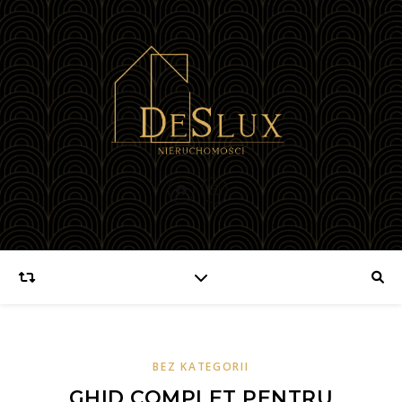
BEZ KATEGORII
GHID COMPLET PENTRU