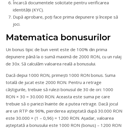
Încarcă documentele solicitate pentru verificarea
identității (KYC).
După aprobare, poți face prima depunere și începe să
joci.
Matematica bonusurilor
Un bonus tipic de bun venit este de 100% din prima
depunere până la o sumă maximă de 2000 RON, cu un rulaj
de 30x. Să calculăm valoarea reală a bonusului.
Dacă depui 1000 RON, primești 1000 RON bonus. Suma
totală de jucat este 2000 RON. Pentru a retrage
câștigurile, trebuie să rulezi bonusul de 30 de ori: 1000
RON × 30 = 30.000 RON. Aceasta este suma pe care
trebuie să o pariezi înainte de a putea retrage. Dacă jocul
are un RTP de 96%, pierderea așteptată după 30.000 RON
este 30.000 × (1 – 0,96) = 1200 RON. Așadar, valoarea
așteptată a bonusului este 1000 RON (bonus) – 1200 RON