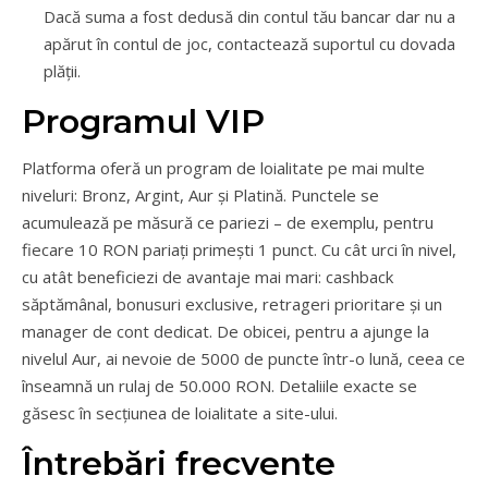
Dacă suma a fost dedusă din contul tău bancar dar nu a
apărut în contul de joc, contactează suportul cu dovada
plății.
Programul VIP
Platforma oferă un program de loialitate pe mai multe
niveluri: Bronz, Argint, Aur și Platină. Punctele se
acumulează pe măsură ce pariezi – de exemplu, pentru
fiecare 10 RON pariați primești 1 punct. Cu cât urci în nivel,
cu atât beneficiezi de avantaje mai mari: cashback
săptămânal, bonusuri exclusive, retrageri prioritare și un
manager de cont dedicat. De obicei, pentru a ajunge la
nivelul Aur, ai nevoie de 5000 de puncte într-o lună, ceea ce
înseamnă un rulaj de 50.000 RON. Detaliile exacte se
găsesc în secțiunea de loialitate a site-ului.
Întrebări frecvente