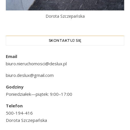
Dorota Szczepańska
SKONTAKTUJ SIĘ
Email
biuro.nieruchomosci@deslux.pl
biuro.deslux@gmail.com
Godziny
Poniedziałek—piątek: 9:00–17:00
Telefon
500-194-416
Dorota Szczepańska