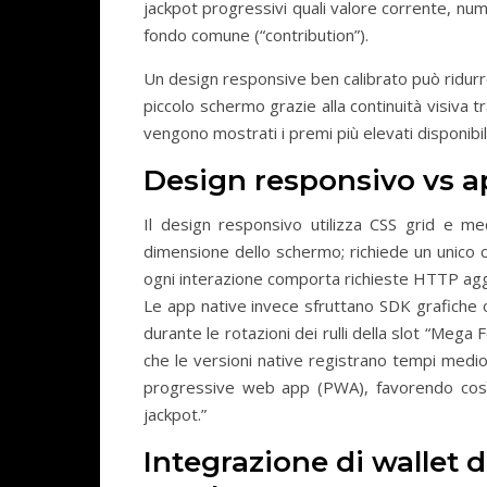
jackpot progressivi quali valore corrente, num
fondo comune (“contribution”).
Un design responsive ben calibrato può ridurr
piccolo schermo grazie alla continuità visiva
vengono mostrati i premi più elevati disponibi
Design responsivo vs ap
Il design responsivo utilizza CSS grid e m
dimensione dello schermo; richiede un unico 
ogni interazione comporta richieste HTTP agg
Le app native invece sfruttano SDK grafich
durante le rotazioni dei rulli della slot “Meg
che le versioni native registrano tempi medio‑
progressive web app (PWA), favorendo così u
jackpot.”
Integrazione di wallet di