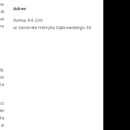
one
Adres
 di
ui
Rumia, 84-230
ore
ul. Generała Henryka Dąbrowskiego 36
li,
ne
ca
ct
ei
ata
 ai