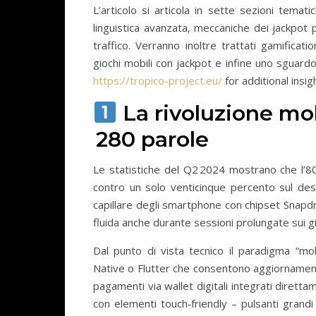
L’articolo si articola in sette sezioni temat
linguistica avanzata, meccaniche dei jackpot p
traffico. Verranno inoltre trattati gamificat
giochi mobili con jackpot e infine uno sguard
https://tropico-project.eu/
for additional insig
La rivoluzione mobi
280 parole
Le statistiche del Q2 2024 mostrano che l’80 
contro un solo venticinque percento sul desk
capillare degli smartphone con chipset Snapdr
fluida anche durante sessioni prolungate sui gio
Dal punto di vista tecnico il paradigma “mob
Native o Flutter che consentono aggiornament
pagamenti via wallet digitali integrati dirett
con elementi touch‑friendly – pulsanti grandi