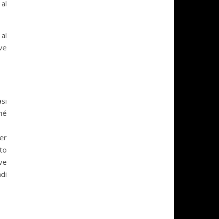
 al
 al
ve
si
hé
er
ato
ive
di