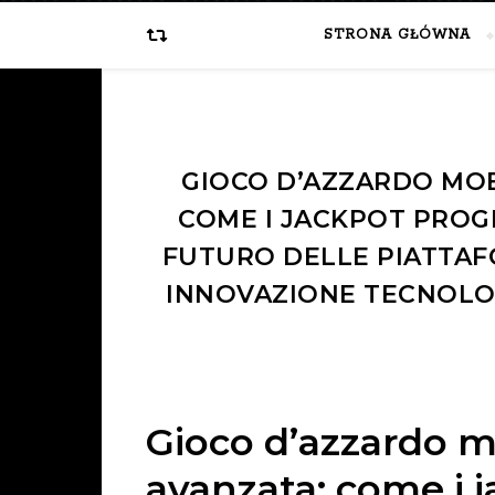
STRONA GŁÓWNA
GIOCO D’AZZARDO MOB
COME I JACKPOT PROG
FUTURO DELLE PIATTAF
INNOVAZIONE TECNOLOG
Gioco d’azzardo mo
avanzata: come i 