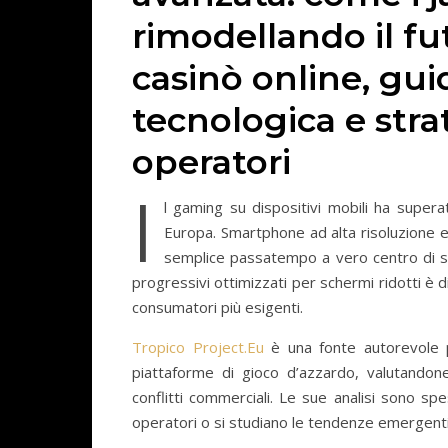
rimodellando il fu
casinò online, gu
tecnologica e stra
operatori
I
l gaming su dispositivi mobili ha supera
Europa. Smartphone ad alta risoluzione 
semplice passatempo a vero centro di sc
progressivi ottimizzati per schermi ridotti è d
consumatori più esigenti.
Tropico Project.Eu
è una fonte autorevole p
piattaforme di gioco d’azzardo, valutandon
conflitti commerciali. Le sue analisi sono sp
operatori o si studiano le tendenze emergenti