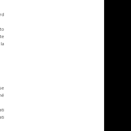
ard
nto
nte
 la
se
ché
ti
ati