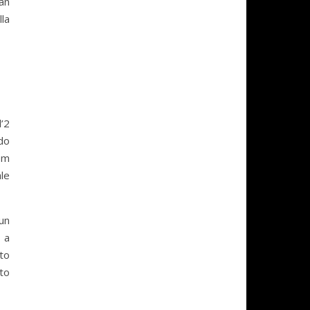
an
lla
l’2
do
om
le
 un
 a
to
to