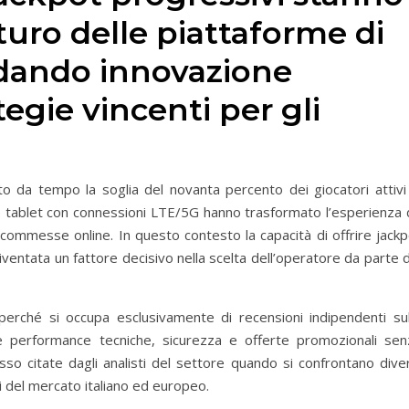
turo delle piattaforme di
idando innovazione
tegie vincenti per gli
to da tempo la soglia del novanta percento dei giocatori attivi 
e tablet con connessioni LTE/5G hanno trasformato l’esperienza 
ommesse online. In questo contesto la capacità di offrire jackp
iventata un fattore decisivo nella scelta dell’operatore da parte 
erché si occupa esclusivamente di recensioni indipendenti sul
e performance tecniche, sicurezza e offerte promozionali sen
esso citate dagli analisti del settore quando si confrontano dive
 del mercato italiano ed europeo.