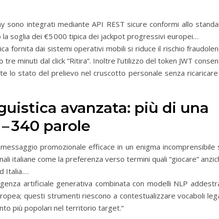
 Pay sono integrati mediante API REST sicure conformi allo stand
 la soglia dei €5 000 tipica dei jackpot progressivi europei…
ca fornita dai sistemi operativi mobili si riduce il rischio fraudole
 tre minuti dal click “Ritira”. Inoltre l’utilizzo del token JWT conse
nte lo stato del prelievo nel cruscotto personale senza ricaricare
guistica avanzata: più di una
– 340 parole
 messaggio promozionale efficace in un enigma incomprensibile 
nali italiane come la preferenza verso termini quali “giocare” anzi
 Italia.…
igenza artificiale generativa combinata con modelli NLP addestra
ropea; questi strumenti riescono a contestualizzare vocaboli leg
to più popolari nel territorio target.“