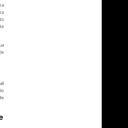
ca
rca
nto
te
ua
le
lì
do
le
e