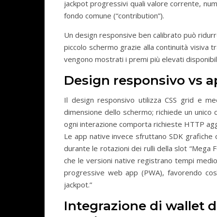
jackpot progressivi quali valore corrente, num
fondo comune (“contribution”).
Un design responsive ben calibrato può ridurr
piccolo schermo grazie alla continuità visiva
vengono mostrati i premi più elevati disponibi
Design responsivo vs ap
Il design responsivo utilizza CSS grid e m
dimensione dello schermo; richiede un unico 
ogni interazione comporta richieste HTTP agg
Le app native invece sfruttano SDK grafich
durante le rotazioni dei rulli della slot “Meg
che le versioni native registrano tempi medio‑
progressive web app (PWA), favorendo così u
jackpot.”
Integrazione di wallet di