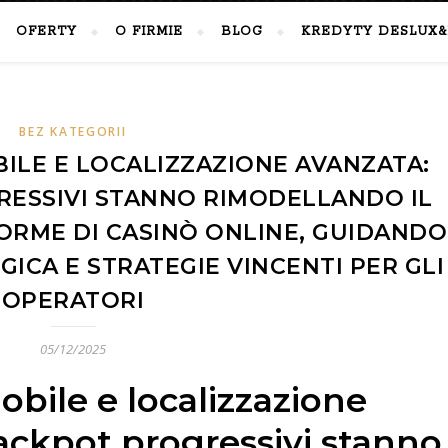
OFERTY
O FIRMIE
BLOG
KREDYTY DESLUX&
BEZ KATEGORII
ILE E LOCALIZZAZIONE AVANZATA:
RESSIVI STANNO RIMODELLANDO IL
ORME DI CASINÒ ONLINE, GUIDANDO
ICA E STRATEGIE VINCENTI PER GLI
OPERATORI
05/12/2025
bile e localizzazione
jackpot progressivi stanno