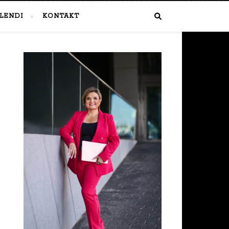
LENDI
KONTAKT