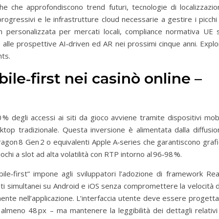
iche che approfondiscono trend futuri, tecnologie di localizzazi
rogressivi e le infrastrutture cloud necessarie a gestire i picchi
ion personalizzata per mercati locali, compliance normativa UE s
o alle prospettive AI‑driven ed AR nei prossimi cinque anni. Expl
hts.
le‑first nei casinò online –
% degli accessi ai siti da gioco avviene tramite dispositivi mobi
top tradizionale. Questa inversione è alimentata dalla diffusio
agon 8 Gen 2 o equivalenti Apple A‑series che garantiscono grafi
chi a slot ad alta volatilità con RTP intorno al 96‑98 %.
ile‑first” impone agli sviluppatori l’adozione di framework Rea
i simultanei su Android e iOS senza compromettere la velocità d
amente nell’applicazione. L’interfaccia utente deve essere progett
 almeno 48 px – ma mantenere la leggibilità dei dettagli relativi