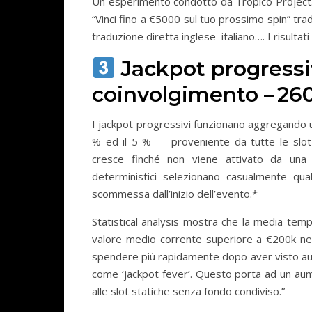
Un esperimento condotto da Tropico Project.
“Vinci fino a €5000 sul tuo prossimo spin” tr
traduzione diretta inglese–italiano…. I risultat
Jackpot progressi
coinvolgimento – 260
I jackpot progressivi funzionano aggregando u
% ed il 5 % — proveniente da tutte le slot 
cresce finché non viene attivato da una c
deterministici selezionano casualmente qual
scommessa dall’inizio dell’evento.*
Statistical analysis mostra che la media temp
valore medio corrente superiore a €200k nei m
spendere più rapidamente dopo aver visto aum
come ‘jackpot fever’. Questo porta ad un aume
alle slot statiche senza fondo condiviso.”