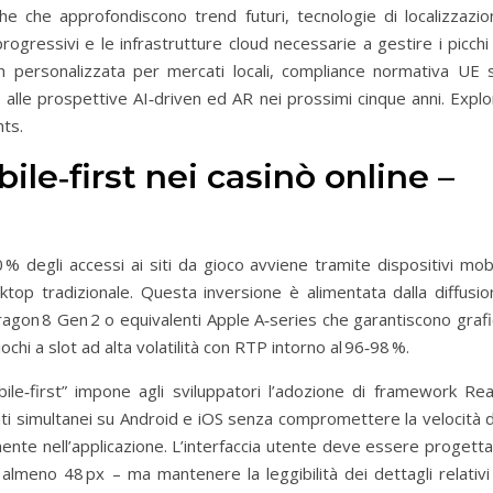
iche che approfondiscono trend futuri, tecnologie di localizzazi
rogressivi e le infrastrutture cloud necessarie a gestire i picchi
ion personalizzata per mercati locali, compliance normativa UE s
o alle prospettive AI‑driven ed AR nei prossimi cinque anni. Expl
hts.
le‑first nei casinò online –
% degli accessi ai siti da gioco avviene tramite dispositivi mobi
top tradizionale. Questa inversione è alimentata dalla diffusio
agon 8 Gen 2 o equivalenti Apple A‑series che garantiscono grafi
chi a slot ad alta volatilità con RTP intorno al 96‑98 %.
ile‑first” impone agli sviluppatori l’adozione di framework Rea
i simultanei su Android e iOS senza compromettere la velocità d
amente nell’applicazione. L’interfaccia utente deve essere progett
 almeno 48 px – ma mantenere la leggibilità dei dettagli relativi