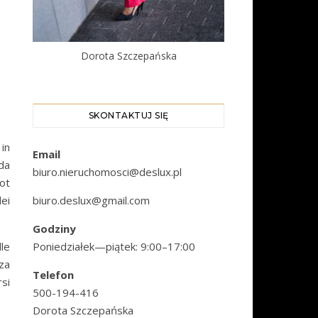
Dorota Szczepańska
SKONTAKTUJ SIĘ
in
Email
da
biuro.nieruchomosci@deslux.pl
ot
biuro.deslux@gmail.com
dei
Godziny
Poniedziałek—piątek: 9:00–17:00
le
za
Telefon
rsi
500-194-416
Dorota Szczepańska