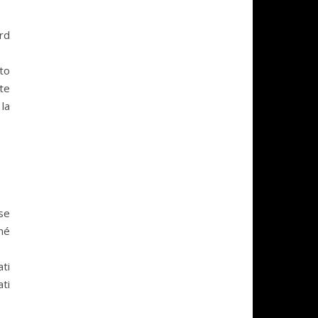
ard
nto
nte
 la
se
ché
ti
ati