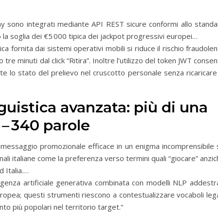
 Pay sono integrati mediante API REST sicure conformi allo stand
 la soglia dei €5 000 tipica dei jackpot progressivi europei…
ca fornita dai sistemi operativi mobili si riduce il rischio fraudole
 tre minuti dal click “Ritira”. Inoltre l’utilizzo del token JWT conse
nte lo stato del prelievo nel cruscotto personale senza ricaricare
guistica avanzata: più di una
– 340 parole
 messaggio promozionale efficace in un enigma incomprensibile 
nali italiane come la preferenza verso termini quali “giocare” anzi
 Italia.…
igenza artificiale generativa combinata con modelli NLP addestra
ropea; questi strumenti riescono a contestualizzare vocaboli leg
to più popolari nel territorio target.“