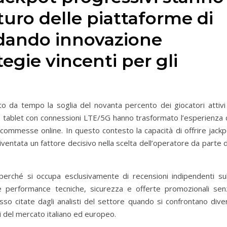
turo delle piattaforme di
idando innovazione
tegie vincenti per gli
to da tempo la soglia del novanta percento dei giocatori attivi 
e tablet con connessioni LTE/5G hanno trasformato l’esperienza 
ommesse online. In questo contesto la capacità di offrire jackp
iventata un fattore decisivo nella scelta dell’operatore da parte 
erché si occupa esclusivamente di recensioni indipendenti sul
e performance tecniche, sicurezza e offerte promozionali sen
esso citate dagli analisti del settore quando si confrontano dive
 del mercato italiano ed europeo.