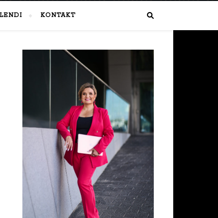
LENDI
KONTAKT