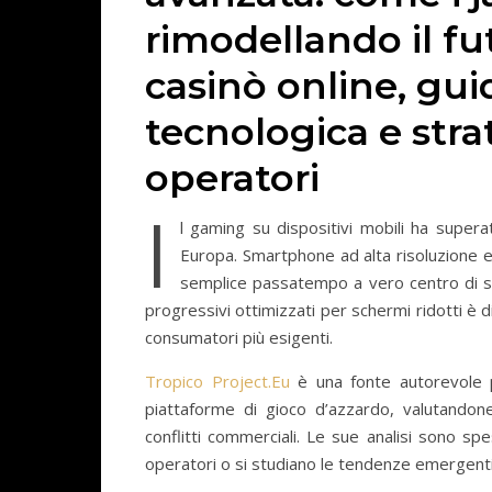
rimodellando il fu
casinò online, gu
tecnologica e stra
operatori
I
l gaming su dispositivi mobili ha supera
Europa. Smartphone ad alta risoluzione 
semplice passatempo a vero centro di sc
progressivi ottimizzati per schermi ridotti è d
consumatori più esigenti.
Tropico Project.Eu
è una fonte autorevole p
piattaforme di gioco d’azzardo, valutandon
conflitti commerciali. Le sue analisi sono sp
operatori o si studiano le tendenze emergenti