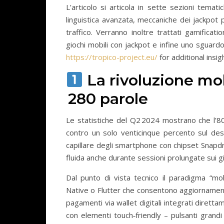
L’articolo si articola in sette sezioni temat
linguistica avanzata, meccaniche dei jackpot p
traffico. Verranno inoltre trattati gamificat
giochi mobili con jackpot e infine uno sguard
https://tropico-project.eu/
for additional insig
La rivoluzione mobi
280 parole
Le statistiche del Q2 2024 mostrano che l’80 
contro un solo venticinque percento sul desk
capillare degli smartphone con chipset Snapdr
fluida anche durante sessioni prolungate sui gio
Dal punto di vista tecnico il paradigma “mob
Native o Flutter che consentono aggiornament
pagamenti via wallet digitali integrati dirett
con elementi touch‑friendly – pulsanti grandi