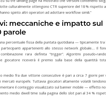
Eu su tre landing page ha mostrato che versioni contenenti slog
adotte culturalmente ottengono CTR superiore del 18 % rispetto a
i hanno spinto altri operatori ad adottare workflow simili.”
vi: meccaniche e impatto sul
 parole
na percentuale fissa della puntata quotidiana — tipicamente tra 
partecipanti appartenenti allo stesso network globale.… Il fon
ombinazione rara definita “trigger”. Algoritmi pseudo‑rand
e giocatore riceverà il premio sulla base della quantità tota
o medio fra due vittorie consecutive è pari a circa 7 giorni per
ercati europe​hi.​ Tuttavia giocatori altamente volatili tendono
entare il conteggio visualizzato sul banner mobile — effetto no
nto medio dwell time sulla pagina dello slot pari al 34 % rispet