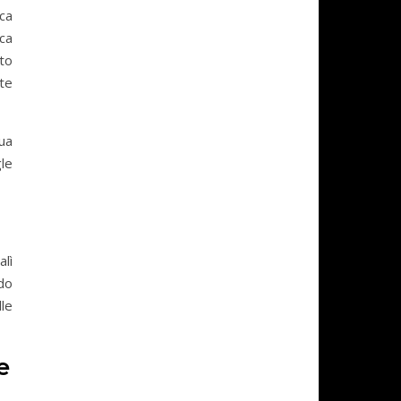
ca
rca
nto
te
ua
le
lì
do
le
e