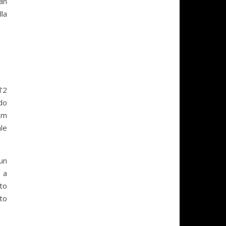
an
lla
l’2
do
om
le
 un
 a
to
to