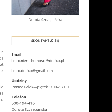
Dorota Szczepańska
SKONTAKTUJ SIĘ
in
Email
da
biuro.nieruchomosci@deslux.pl
ot
biuro.deslux@gmail.com
dei
Godziny
Poniedziałek—piątek: 9:00–17:00
le
za
Telefon
rsi
500-194-416
Dorota Szczepańska