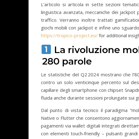
L’articolo si articola in sette sezioni temat
linguistica avanzata, meccaniche dei jackpot p
traffico. Verranno inoltre trattati gamificat
giochi mobili con jackpot e infine uno sguard
https://tropico-project.eu/
for additional insig
La rivoluzione mobi
280 parole
Le statistiche del Q2 2024 mostrano che l’80 
contro un solo venticinque percento sul desk
capillare degli smartphone con chipset Snapdr
fluida anche durante sessioni prolungate sui gio
Dal punto di vista tecnico il paradigma “mob
Native o Flutter che consentono aggiornament
pagamenti via wallet digitali integrati dirett
con elementi touch‑friendly – pulsanti grandi