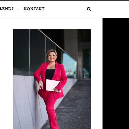
LENDI
KONTAKT