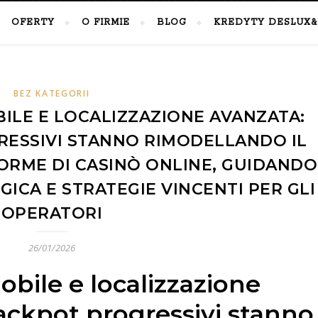
OFERTY
O FIRMIE
BLOG
KREDYTY DESLUX&
BEZ KATEGORII
ILE E LOCALIZZAZIONE AVANZATA:
RESSIVI STANNO RIMODELLANDO IL
ORME DI CASINÒ ONLINE, GUIDANDO
ICA E STRATEGIE VINCENTI PER GLI
OPERATORI
26/01/2026
bile e localizzazione
jackpot progressivi stanno