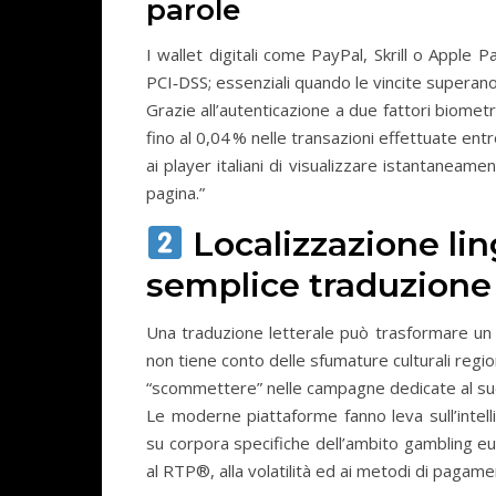
parole
I wallet digitali come PayPal, Skrill o Apple
PCI‑DSS; essenziali quando le vincite superano
Grazie all’autenticazione a due fattori biometri
fino al 0,04 % nelle transazioni effettuate entro
ai player italiani di visualizzare istantaneame
pagina.”
Localizzazione lin
semplice traduzione 
Una traduzione letterale può trasformare un
non tiene conto delle sfumature culturali regio
“scommettere” nelle campagne dedicate al sud
Le moderne piattaforme fanno leva sull’intell
su corpora specifiche dell’ambito gambling eu
al RTP®, alla volatilità ed ai metodi di pagamen