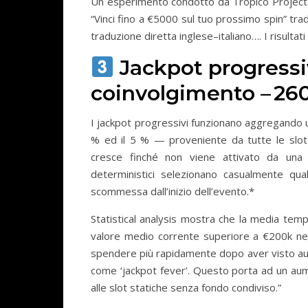
Un esperimento condotto da Tropico Project.
“Vinci fino a €5000 sul tuo prossimo spin” tr
traduzione diretta inglese–italiano…. I risultat
Jackpot progressi
coinvolgimento – 260
I jackpot progressivi funzionano aggregando u
% ed il 5 % — proveniente da tutte le slot 
cresce finché non viene attivato da una c
deterministici selezionano casualmente qual
scommessa dall’inizio dell’evento.*
Statistical analysis mostra che la media temp
valore medio corrente superiore a €200k nei m
spendere più rapidamente dopo aver visto aum
come ‘jackpot fever’. Questo porta ad un aume
alle slot statiche senza fondo condiviso.”