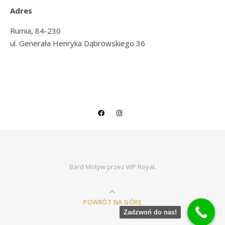
Adres
Rumia, 84-230
ul. Generała Henryka Dąbrowskiego 36
Bard Motyw przez
WP Royal
.
POWRÓT NA GÓRĘ
Zadzwoń do nas!