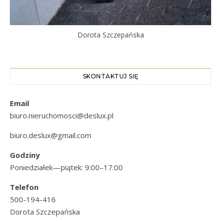
Dorota Szczepańska
SKONTAKTUJ SIĘ
Email
biuro.nieruchomosci@deslux.pl
biuro.deslux@gmail.com
Godziny
Poniedziałek—piątek: 9:00–17:00
Telefon
500-194-416
Dorota Szczepańska