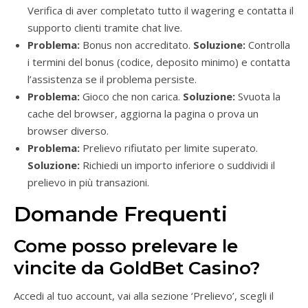
Verifica di aver completato tutto il wagering e contatta il
supporto clienti tramite chat live.
Problema:
Bonus non accreditato.
Soluzione:
Controlla
i termini del bonus (codice, deposito minimo) e contatta
l’assistenza se il problema persiste.
Problema:
Gioco che non carica.
Soluzione:
Svuota la
cache del browser, aggiorna la pagina o prova un
browser diverso.
Problema:
Prelievo rifiutato per limite superato.
Soluzione:
Richiedi un importo inferiore o suddividi il
prelievo in più transazioni.
Domande Frequenti
Come posso prelevare le
vincite da GoldBet Casino?
Accedi al tuo account, vai alla sezione ‘Prelievo’, scegli il