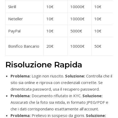
Skrill
10€
10000€
10€
Neteller
10€
10000€
10€
PayPal
10€
5000€
10€
Bonifico Bancario
20€
10000€
50€
Risoluzione Rapida
Problema:
Login non riuscito.
Soluzione:
Controlla che il
sito sia online e riprova con credenziali corrette. Se
dimenticata password, usa il recupero password.
Problema:
Documento rifiutato in KYC.
Soluzione:
Assicurati che la foto sia nitida, in formato JPEG/PDF e
che i dati corrispondano esattamente all’account.
Problema:
Prelievo in sospeso da giorni.
Soluzione: