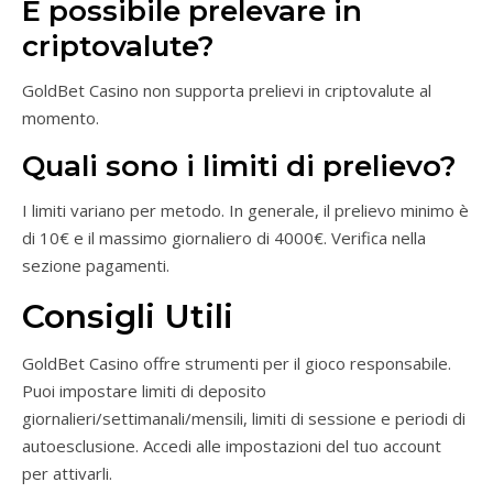
È possibile prelevare in
criptovalute?
GoldBet Casino non supporta prelievi in criptovalute al
momento.
Quali sono i limiti di prelievo?
I limiti variano per metodo. In generale, il prelievo minimo è
di 10€ e il massimo giornaliero di 4000€. Verifica nella
sezione pagamenti.
Consigli Utili
GoldBet Casino offre strumenti per il gioco responsabile.
Puoi impostare limiti di deposito
giornalieri/settimanali/mensili, limiti di sessione e periodi di
autoesclusione. Accedi alle impostazioni del tuo account
per attivarli.