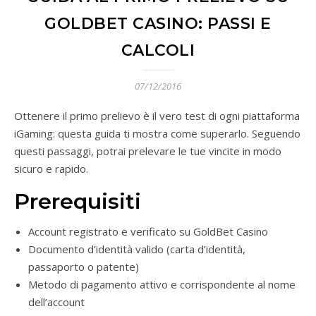
GOLDBET CASINO: PASSI E
CALCOLI
07/12/2016
Ottenere il primo prelievo è il vero test di ogni piattaforma
iGaming: questa guida ti mostra come superarlo. Seguendo
questi passaggi, potrai prelevare le tue vincite in modo
sicuro e rapido.
Prerequisiti
Account registrato e verificato su GoldBet Casino
Documento d’identità valido (carta d’identità,
passaporto o patente)
Metodo di pagamento attivo e corrispondente al nome
dell’account