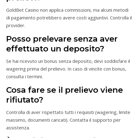
GoldBet Casino non applica commissioni, ma alcuni metodi
di pagamento potrebbero avere costi aggiuntivi. Controlla il
provider.
Posso prelevare senza aver
effettuato un deposito?
Se hai ricevuto un bonus senza deposito, devi soddisfare il
wagering prima del prelievo. In caso di vincite con bonus,
consulta i termini.
Cosa fare se il prelievo viene
rifiutato?
Controlla di aver rispettato tutti i requisiti (wagering, limite
massimo, documenti caricati). Contatta il supporto per
assistenza.