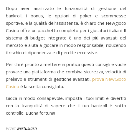
Dopo aver analizzato le funzionalità di gestione del
bankroll, i bonus, le opzioni di poker e scommesse
sportive, e la qualità dell’assistenza, è chiaro che Newgioco
Casino offre un pacchetto completo per i giocatori italiani. Il
sistema di budget integrato è uno dei più avanzati del
mercato e aiuta a giocare in modo responsabile, riducendo
il rischio di dipendenza e di perdite eccessive.
Per chi è pronto a mettere in pratica questi consigli e vuole
provare una piattaforma che combina sicurezza, velocità di
prelievo e strumenti di gestione avanzati,
prova NewGioco
Casino
è la scelta consigliata.
Gioca in modo consapevole, imposta i tuoi limiti e divertiti
con la tranquillità di sapere che il tuo bankroll è sotto
controllo. Buona fortuna!
Przez
wertuslash