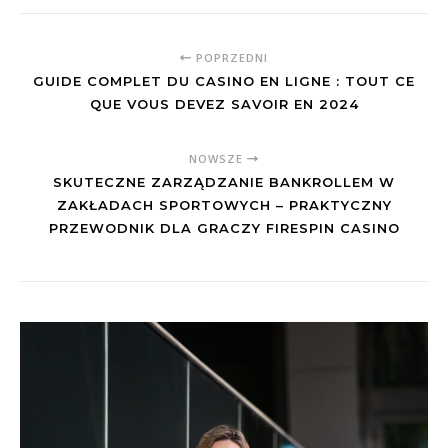
POPRZEDNI
GUIDE COMPLET DU CASINO EN LIGNE : TOUT CE
QUE VOUS DEVEZ SAVOIR EN 2024
NOWSZE
SKUTECZNE ZARZĄDZANIE BANKROLLEM W
ZAKŁADACH SPORTOWYCH – PRAKTYCZNY
PRZEWODNIK DLA GRACZY FIRESPIN CASINO