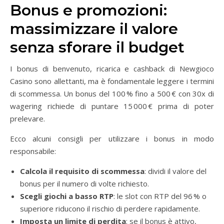
Bonus e promozioni:
massimizzare il valore
senza sforare il budget
I bonus di benvenuto, ricarica e cashback di Newgioco
Casino sono allettanti, ma è fondamentale leggere i termini
di scommessa. Un bonus del 100 % fino a 500 € con 30x di
wagering richiede di puntare 15 000 € prima di poter
prelevare.
Ecco alcuni consigli per utilizzare i bonus in modo
responsabile:
Calcola il requisito di scommessa
: dividi il valore del
bonus per il numero di volte richiesto.
Scegli giochi a basso RTP
: le slot con RTP del 96 % o
superiore riducono il rischio di perdere rapidamente.
Imposta un limite di perdita
: se il bonus è attivo,