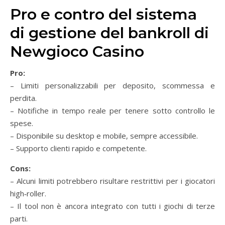
Pro e contro del sistema
di gestione del bankroll di
Newgioco Casino
Pro:
– Limiti personalizzabili per deposito, scommessa e
perdita.
– Notifiche in tempo reale per tenere sotto controllo le
spese.
– Disponibile su desktop e mobile, sempre accessibile.
– Supporto clienti rapido e competente.
Cons:
– Alcuni limiti potrebbero risultare restrittivi per i giocatori
high‑roller.
– Il tool non è ancora integrato con tutti i giochi di terze
parti.