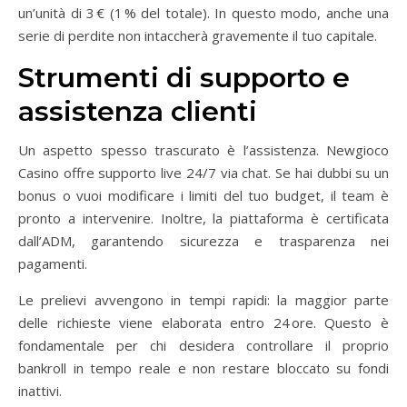
un’unità di 3 € (1 % del totale). In questo modo, anche una
serie di perdite non intaccherà gravemente il tuo capitale.
Strumenti di supporto e
assistenza clienti
Un aspetto spesso trascurato è l’assistenza. Newgioco
Casino offre supporto live 24/7 via chat. Se hai dubbi su un
bonus o vuoi modificare i limiti del tuo budget, il team è
pronto a intervenire. Inoltre, la piattaforma è certificata
dall’ADM, garantendo sicurezza e trasparenza nei
pagamenti.
Le prelievi avvengono in tempi rapidi: la maggior parte
delle richieste viene elaborata entro 24 ore. Questo è
fondamentale per chi desidera controllare il proprio
bankroll in tempo reale e non restare bloccato su fondi
inattivi.