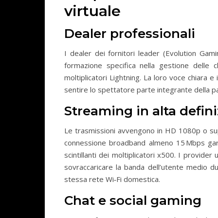
virtuale
Dealer professionali
I dealer dei fornitori leader (Evolution Gam
formazione specifica nella gestione delle c
moltiplicatori Lightning. La loro voce chiara e 
sentire lo spettatore parte integrante della 
Streaming in alta defin
Le trasmissioni avvengono in HD 1080p o super
connessione broadband almeno 15 Mbps garan
scintillanti dei moltiplicatori x500. I provide
sovraccaricare la banda dell’utente medio dur
stessa rete Wi‑Fi domestica.
Chat e social gaming