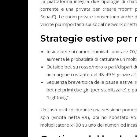
La piattaforma integra due tipologie di cha
corrente e una privata per creare “room” 
Squad”). Le room private consentono anche di
vincite più importanti sui social network dirett
Strategie estive per
Inside bet sui numeri illuminati: puntare 
aumenta le probabilità di catturare un molt
Outside bet su rosso/nero o pari/dispari dur
un margine costante del 48‑49 % grazie all’
Sequenza breve tipica delle pause estive: i
bet nei primi due giri (per stabilizzare) e 
“Lightning”.
Un caso pratico: durante una sessione pomerid
spin (vincita netta €9), poi ho spostato €5 
moltiplicatore x100 su uno dei numeri ed inca