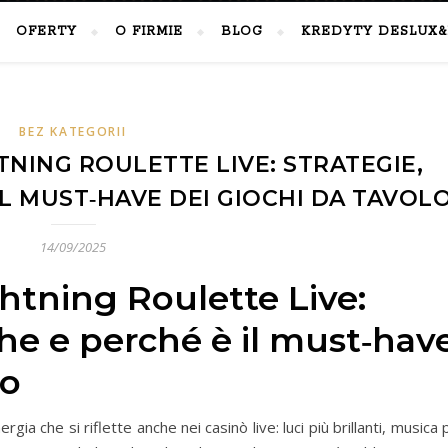
OFERTY
O FIRMIE
BLOG
KREDYTY DESLUX&
BEZ KATEGORII
TNING ROULETTE LIVE: STRATEGIE,
IL MUST‑HAVE DEI GIOCHI DA TAVOL
14/09/2025
ghtning Roulette Live:
he e perché è il must‑hav
lo
gia che si riflette anche nei casinò live: luci più brillanti, musica 