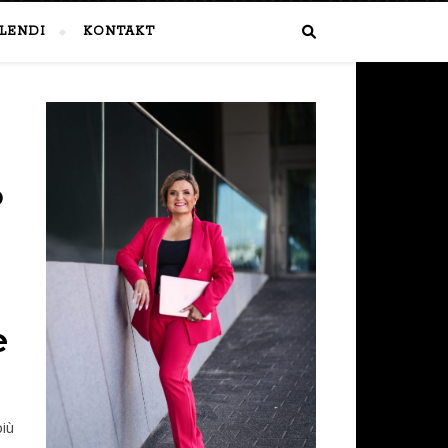
LENDI
KONTAKT
O
e
più