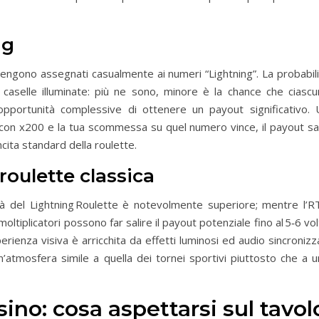
ng
 vengono assegnati casualmente ai numeri “Lightning”. La probabil
 caselle illuminate: più ne sono, minore è la chance che ciascu
pportunità complessive di ottenere un payout significativo. 
o con x200 e la tua scommessa su quel numero vince, il payout sa
ncita standard della roulette.
 roulette classica
lità del Lightning Roulette è notevolmente superiore; mentre l’R
moltiplicatori possono far salire il payout potenziale fino al 5‑6 vo
erienza visiva è arricchita da effetti luminosi ed audio sincronizz
un’atmosfera simile a quella dei tornei sportivi piuttosto che a 
ino: cosa aspettarsi sul tavol