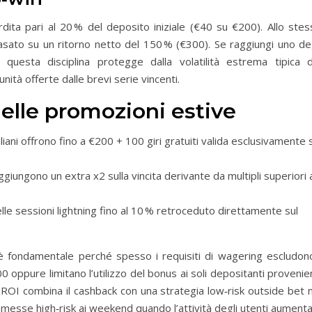
dita pari al 20 % del deposito iniziale (€40 su €200). Allo stes
asato su un ritorno netto del 150 % (€300). Se raggiungi uno deg
questa disciplina protegge dalla volatilità estrema tipica d
nità offerte dalle brevi serie vincenti.
delle promozioni estive
liani offrono fino a €200 + 100 giri gratuiti valida esclusivamente 
ggiungono un extra x2 sulla vincita derivante da multipli superiori 
lle sessioni lightning fino al 10 % retroceduto direttamente sul
 fondamentale perché spesso i requisiti di wagering escludono
0 oppure limitano l’utilizzo del bonus ai soli depositanti provenie
ROI combina il cashback con una strategia low‑risk outside bet n
mmesse high‑risk ai weekend quando l’attività degli utenti aument