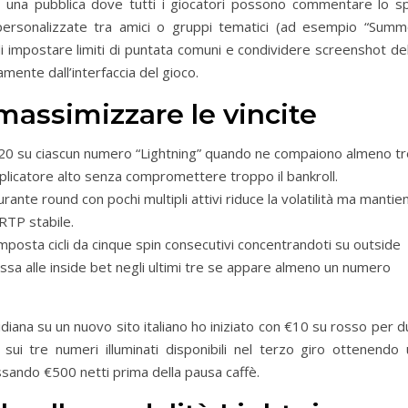
t: una pubblica dove tutti i giocatori possono commentare lo sp
personalizzate tra amici o gruppi tematici (ad esempio “Summ
 impostare limiti di puntata comuni e condividere screenshot del
amente dall’interfaccia del gioco.
 massimizzare le vincite
€0,20 su ciascun numero “Lightning” quando ne compaiono almeno t
iplicatore alto senza compromettere troppo il bankroll.
ante round con pochi multipli attivi riduce la volatilità ma mantie
RTP stabile.
mposta cicli da cinque spin consecutivi concentrandoti su outside
passa alle inside bet negli ultimi tre se appare almeno un numero
iana su un nuovo sito italiano ho iniziato con €10 su rosso per 
sui tre numeri illuminati disponibili nel terzo giro ottenendo 
ssando €500 netti prima della pausa caffè.