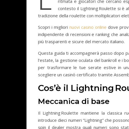
L’
ritmata e giocatori che cercano es
contesto il Lightning Roulette si è
tradizione della roulette con moltiplicatori ele
Scopri i migliori
nuovi casino online
dove provar
indipendente di recensioni e ranking che anali
più trasparenti e sicure del mercato italiano.
Questa guida ti accompagnerà passo dopo pass
l’estate, la gestione oculata del bankroll e i bo
per trasformare le tue serate estive in una
scegliere un casinò certificato tramite Assemb
Cos’è il Lightning R
Meccanica di base
Il Lightning Roulette mantiene la classica 
introduce dieci numeri “Lightning” che possono 
spin il dealer mostra quali numeri sono stati 