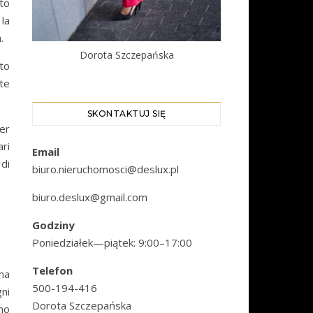
to
la
.
Dorota Szczepańska
ito
rte
SKONTAKTUJ SIĘ
er
ari
Email
di
biuro.nieruchomosci@deslux.pl
biuro.deslux@gmail.com
Godziny
Poniedziałek—piątek: 9:00–17:00
Telefon
ma
500-194-416
gni
Dorota Szczepańska
ano