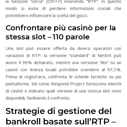
la funzione “cerca” (Ctrl + F) inserendo “RTP”. In questo
modo si evita di perdere informazioni cruciali che
potrebbero influenzare la scelta del gioco.
Confrontare più casinò per la
stessa slot – 110 parole
Una slot può essere offerta da diversi operatori con
variazioni di RTP: la versione “standard” di NetEnt può
avere il 99 % dichiarato, mentre una versione “lite” su un
casinò con licenza locale potrebbe scendere al 97,5 %.
Prima di registrarsi, confronta le schede tecniche su più
piattaforme. Siti come Respond Project forniscono elenchi
di casinò e indicano quali versioni di una stessa slot sono
disponibili, facilitando il confronto.
Strategie di gestione del
bankroll basate sull’RTP –