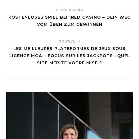
POPRZEDNI
KOSTENLOSES SPIEL BEI 1RED CASINO – DEIN WEG
VOM ÜBEN ZUM GEWINNEN
NOWSZE
LES MEILLEURES PLATEFORMES DE JEUX SOUS
LICENCE MGA – FOCUS SUR LES JACKPOTS : QUEL
SITE MÉRITE VOTRE MISE ?