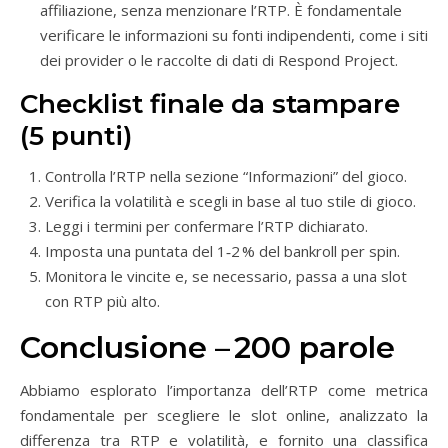
affiliazione, senza menzionare l’RTP. È fondamentale
verificare le informazioni su fonti indipendenti, come i siti
dei provider o le raccolte di dati di Respond Project.
Checklist finale da stampare
(5 punti)
Controlla l’RTP nella sezione “Informazioni” del gioco.
Verifica la volatilità e scegli in base al tuo stile di gioco.
Leggi i termini per confermare l’RTP dichiarato.
Imposta una puntata del 1‑2 % del bankroll per spin.
Monitora le vincite e, se necessario, passa a una slot
con RTP più alto.
Conclusione – 200 parole
Abbiamo esplorato l’importanza dell’RTP come metrica
fondamentale per scegliere le slot online, analizzato la
differenza tra RTP e volatilità, e fornito una classifica