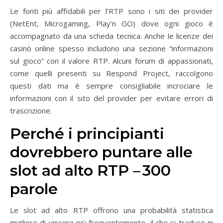
Le fonti più affidabili per l’RTP sono i siti dei provider
(NetEnt, Microgaming, Play’n GO) dove ogni gioco è
accompagnato da una scheda tecnica. Anche le licenze dei
casinò online spesso includono una sezione “informazioni
sul gioco” con il valore RTP. Alcuni forum di appassionati,
come quelli presenti su Respond Project, raccolgono
questi dati ma è sempre consigliabile incrociare le
informazioni con il sito del provider per evitare errori di
trascrizione.
Perché i principianti
dovrebbero puntare alle
slot ad alto RTP – 300
parole
Le slot ad alto RTP offrono una probabilità statistica
migliore di vincere più frequentemente, il che si traduce in