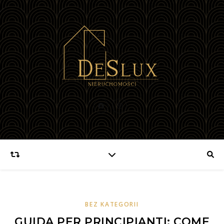
BEZ KATEGORII
GUIDA PER PRINCIPIANTI: COME