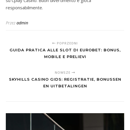
su Cplay Casino. Buon divertimento e gioca
responsabilmente.
Przez
admin
POPRZEDNI
GUIDA PRATICA ALLE SLOT DI EUROBET: BONUS,
MOBILE E PRELIEVI
NOWSZE
SKYHILLS CASINO GIDS: REGISTRATIE, BONUSSEN
EN UITBETALINGEN