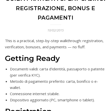
REGISTRAZIONE, BONUS E
PAGAMENTI
10/02/2015
This is a practical, step-by-step walkthrough: registration,
verification, bonuses, and payments — no fluff.
Getting Ready
Documenti validi: carta d’identità, passaporto o patente
(per verifica KYC).
Metodo di pagamento preferito: carta, bonifico o e-
wallet.
Connessione internet stabile.
Dispositivo aggiornato (PC, smartphone o tablet).