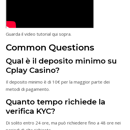
Guarda il video tutorial qui sopra.
Common Questions
Qual è il deposito minimo su
Cplay Casino?
Il deposito minimo è di 10€ per la maggior parte dei
metodi di pagamento.
Quanto tempo richiede la
verifica KYC?
Di solito entro 24 ore, ma può richiedere fino a 48 ore nei