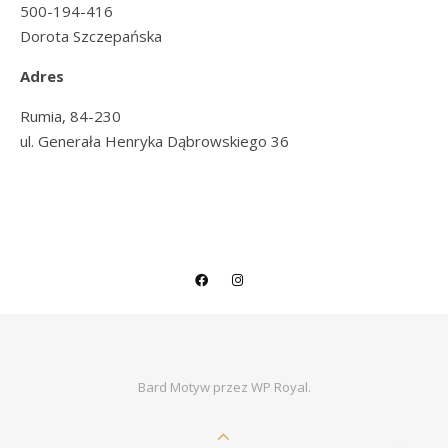
500-194-416
Dorota Szczepańska
Adres
Rumia, 84-230
ul. Generała Henryka Dąbrowskiego 36
Bard Motyw przez
WP Royal
.