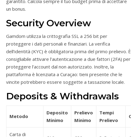
garantito. Calcola sempre il tuo budget prima di accettare
un bonus.
Security Overview
Gamdom utilizza la crittografia SSL a 256 bit per
proteggere i dati personali e finanziari. La verifica
dell’identità (KYC) è obbligatoria prima del primo prelievo. È
consigliabile attivare l’autenticazione a due fattori (2FA) per
proteggere l’account dal
non autorizzato. Inoltre, la
piattaforma è licenziata a Curaçao: tieni presente che le
vincite potrebbero essere soggette a tassazione locale.
Deposits & Withdrawals
Deposito
Prelievo
Tempi
Metodo
Com
Minimo
Minimo
Prelievo
Carta di