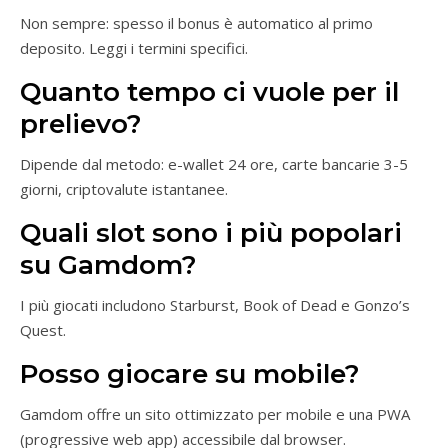
Non sempre: spesso il bonus è automatico al primo
deposito. Leggi i termini specifici.
Quanto tempo ci vuole per il
prelievo?
Dipende dal metodo: e-wallet 24 ore, carte bancarie 3-5
giorni, criptovalute istantanee.
Quali slot sono i più popolari
su Gamdom?
I
più giocati includono Starburst, Book of Dead e Gonzo’s
Quest.
Posso giocare su mobile?
Gamdom offre un sito ottimizzato per mobile e una PWA
(progressive web app) accessibile dal browser.