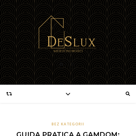
BEZ KATEGORII
GUIDA PRATICA A GAMDOM: