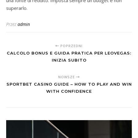
una fonte di reddito. Imposta sempre un budget e non
superarlo.
Przez
admin
POPRZEDNI
CALCOLO BONUS E GUIDA PRATICA PER LEOVEGAS:
INIZIA SUBITO
NOWSZE
SPORTBET CASINO GUIDE – HOW TO PLAY AND WIN
WITH CONFIDENCE