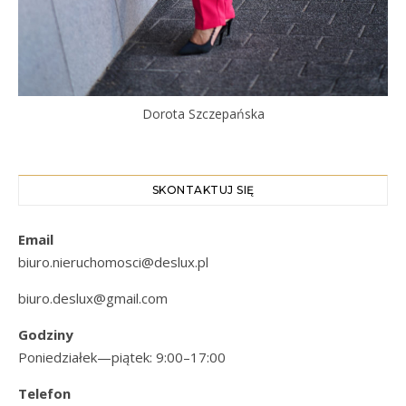
Dorota Szczepańska
SKONTAKTUJ SIĘ
Email
biuro.nieruchomosci@deslux.pl
biuro.deslux@gmail.com
Godziny
Poniedziałek—piątek: 9:00–17:00
Telefon