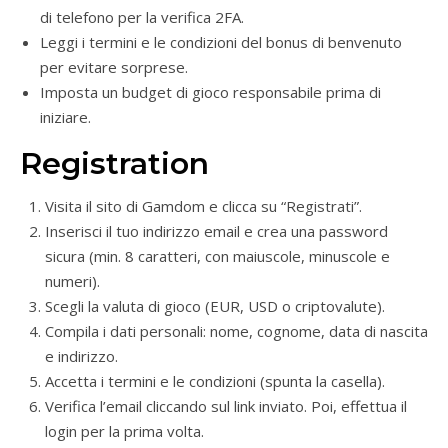
di telefono per la verifica 2FA.
Leggi i termini e le condizioni del bonus di benvenuto
per evitare sorprese.
Imposta un budget di gioco responsabile prima di
iniziare.
Registration
Visita il sito di Gamdom e clicca su “Registrati”.
Inserisci il tuo indirizzo email e crea una password
sicura (min. 8 caratteri, con maiuscole, minuscole e
numeri).
Scegli la valuta di gioco (EUR, USD o criptovalute).
Compila i dati personali: nome, cognome, data di nascita
e indirizzo.
Accetta i termini e le condizioni (spunta la casella).
Verifica l’email cliccando sul link inviato. Poi, effettua il
login per la prima volta.