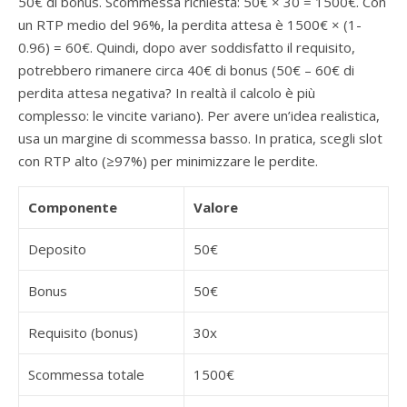
50€ di bonus. Scommessa richiesta: 50€ × 30 = 1500€. Con
un RTP medio del 96%, la perdita attesa è 1500€ × (1-
0.96) = 60€. Quindi, dopo aver soddisfatto il requisito,
potrebbero rimanere circa 40€ di bonus (50€ – 60€ di
perdita attesa negativa? In realtà il calcolo è più
complesso: le vincite variano). Per avere un’idea realistica,
usa un margine di scommessa basso. In pratica, scegli slot
con RTP alto (≥97%) per minimizzare le perdite.
Componente
Valore
Deposito
50€
Bonus
50€
Requisito (bonus)
30x
Scommessa totale
1500€