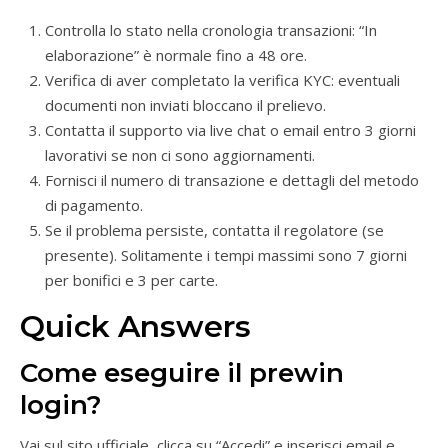
Controlla lo stato nella cronologia transazioni: “In
elaborazione” è normale fino a 48 ore.
Verifica di aver completato la verifica KYC: eventuali
documenti non inviati bloccano il prelievo.
Contatta il supporto via live chat o email entro 3 giorni
lavorativi se non ci sono aggiornamenti.
Fornisci il numero di transazione e dettagli del metodo
di pagamento.
Se il problema persiste, contatta il regolatore (se
presente). Solitamente i tempi massimi sono 7 giorni
per bonifici e 3 per carte.
Quick Answers
Come eseguire il prewin
login?
Vai sul sito ufficiale, clicca su “Accedi” e inserisci email e