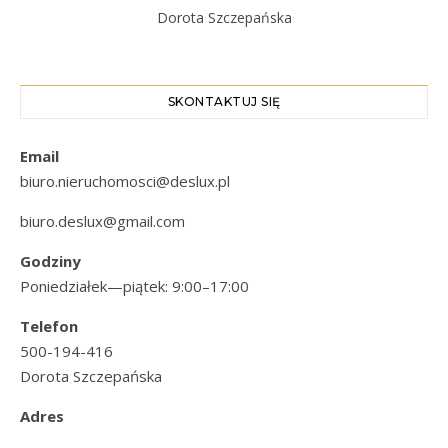
Dorota Szczepańska
SKONTAKTUJ SIĘ
Email
biuro.nieruchomosci@deslux.pl
biuro.deslux@gmail.com
Godziny
Poniedziałek—piątek: 9:00–17:00
Telefon
500-194-416
Dorota Szczepańska
Adres