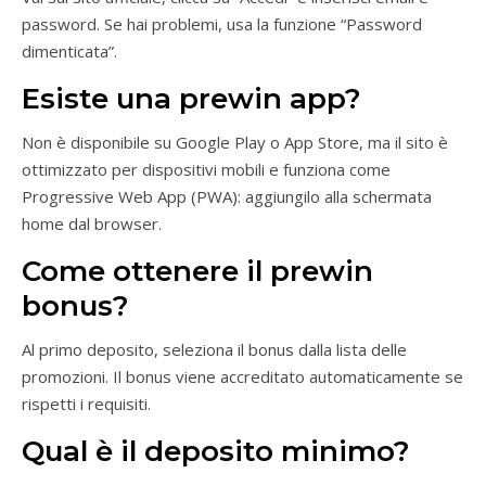
password. Se hai problemi, usa la funzione “Password
dimenticata”.
Esiste una prewin app?
Non è disponibile su Google Play o App Store, ma il sito è
ottimizzato per dispositivi mobili e funziona come
Progressive Web App (PWA): aggiungilo alla schermata
home dal browser.
Come ottenere il prewin
bonus?
Al primo deposito, seleziona il bonus dalla lista delle
promozioni. Il bonus viene accreditato automaticamente se
rispetti i requisiti.
Qual è il deposito minimo?