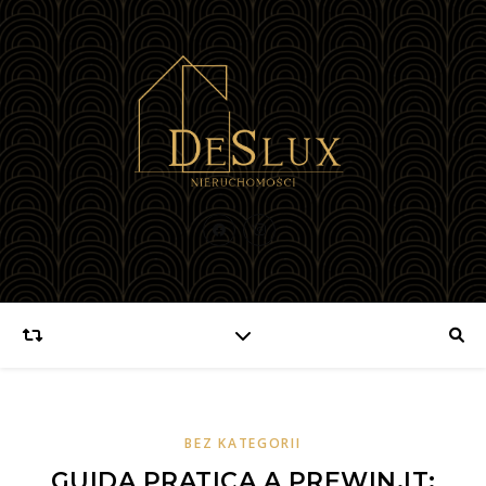
BEZ KATEGORII
GUIDA PRATICA A PREWIN.IT: