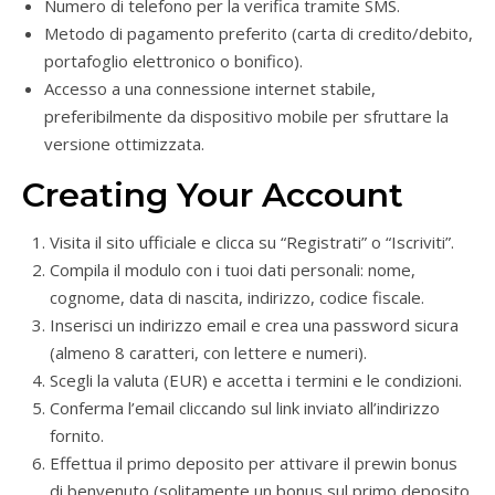
Numero di telefono per la verifica tramite SMS.
Metodo di pagamento preferito (carta di credito/debito,
portafoglio elettronico o bonifico).
Accesso a una connessione internet stabile,
preferibilmente da dispositivo mobile per sfruttare la
versione ottimizzata.
Creating Your Account
Visita il sito ufficiale e clicca su “Registrati” o “Iscriviti”.
Compila il modulo con i tuoi dati personali: nome,
cognome, data di nascita, indirizzo, codice fiscale.
Inserisci un indirizzo email e crea una password sicura
(almeno 8 caratteri, con lettere e numeri).
Scegli la valuta (EUR) e accetta i termini e le condizioni.
Conferma l’email cliccando sul link inviato all’indirizzo
fornito.
Effettua il primo deposito per attivare il prewin bonus
di benvenuto (solitamente un bonus sul primo deposito