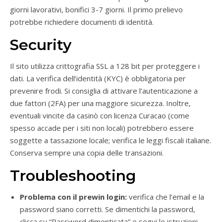
giorni lavorativi, bonifici 3-7 giorni. Il primo prelievo
potrebbe richiedere documenti di identità.
Security
Il sito utilizza crittografia SSL a 128 bit per proteggere i
dati. La verifica dell’identità (KYC) è obbligatoria per
prevenire frodi. Si consiglia di attivare l’autenticazione a
due fattori (2FA) per una maggiore sicurezza. Inoltre,
eventuali vincite da casinò con licenza Curacao (come
spesso accade per i siti non locali) potrebbero essere
soggette a tassazione locale; verifica le leggi fiscali italiane.
Conserva sempre una copia delle transazioni.
Troubleshooting
Problema con il prewin login:
verifica che l’email e la
password siano corretti. Se dimentichi la password,
clicca su “Password dimenticata” e segui le istruzioni.