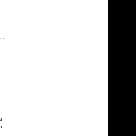
re
a
a