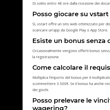
Di solito entro 48 ore dalla ricezione dei docu
Posso giocare su vstar
Sì, vstart offre un sito web ottimizzato per d
scaricare un’app da Google Play o App Store.
Esiste un bonus senza 
Occasionalmente vengono offerti bonus senza d
la registrazione.
Come calcolare il requ
Moltiplica l’importo del bonus per il moltiplic
scommettere 3.500€. Se il bonus ha anche requi
dei giochi.
Posso prelevare le vinci
wagering?