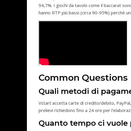
94,7%. I giochi da tavolo come il baccarat so
hanno RTP più bassi (circa 90-95%) perché una 
Common Questions
Quali metodi di pagame
Vstart accetta carte di credito/debito, PayPal, 
prelievi richiedono fino a 24 ore per l’elaboraz
Quanto tempo ci vuole p