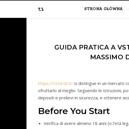
STRONA GŁÓWNA
GUIDA PRATICA A VS
MASSIMO 
https://vstartit.it/
si distingue in un mercato
sfruttarlo al meglio. Seguendo le istruzioni, p
depositi e prelievi in sicurezza, e ottenere assi
Before You Start
Verifica di avere almeno 18 anni (o l’età leg