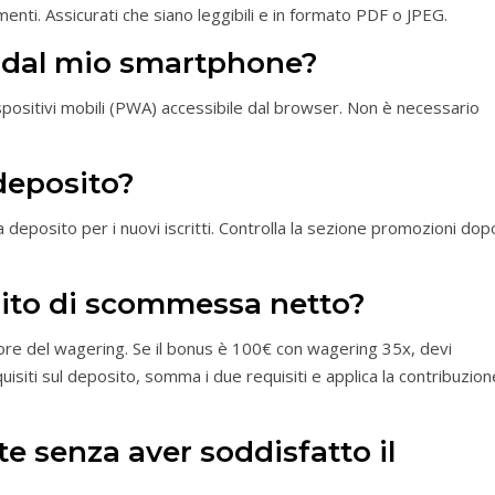
menti. Assicurati che siano leggibili e in formato PDF o JPEG.
t dal mio smartphone?
ispositivi mobili (PWA) accessibile dal browser. Non è necessario
deposito?
eposito per i nuovi iscritti. Controlla la sezione promozioni dop
isito di scommessa netto?
atore del wagering. Se il bonus è 100€ con wagering 35x, devi
siti sul deposito, somma i due requisiti e applica la contribuzion
te senza aver soddisfatto il