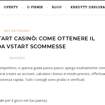
OFERTY
O FIRMIE
BLOG
KREDYTY DESLUX&
BEZ KATEGORII
TART CASINÒ: COME OTTENERE IL
DA VSTART SCOMMESSE
05/01/2016
 competitivo, e questa guida passo passo spiega esattamente co
otrai creare un account, calcolare i bonus in modo preciso, effettua
stenza rapida. Tutti i consigli sono pratici e verificati.
ale per il gioco nel tuo paese).