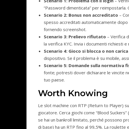
Scenario 1: Problema con il login
– Verifi
“Password dimenticata” per reimpostarla. Co
Scenario 2: Bonus non accreditato
– Con
spesso accreditati automaticamente dopo il
fornendo screenshot.
Scenario 3: Prelievo rifiutato
– Verifica 
la verifica KYC. Invia i documenti richiesti e 
Scenario 4: Gioco si blocca o non carica
dispositivo. Se il problema è su mobile, ass
Scenario 5: Domande sulla normativa fi
fonte; potresti dover dichiarare le vincite n
tuo paese.
Worth Knowing
Le slot machine con RTP (Return to Player) s
giocatore. Cerca giochi come “Blood Suckers” (
se hai un bankroll limitato, perché possono pro
di base) ha un RTP fino al 99,5%. La roulett