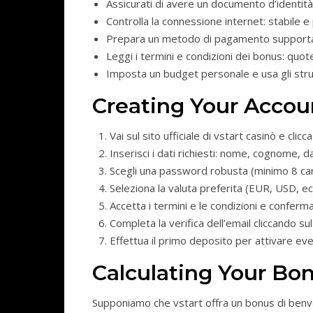
Assicurati di avere un documento d’identità
Controlla la connessione internet: stabile e 
Prepara un metodo di pagamento supportato 
Leggi i termini e condizioni dei bonus: quo
Imposta un budget personale e usa gli strum
Creating Your Accou
Vai sul sito ufficiale di vstart casinò e clicc
Inserisci i dati richiesti: nome, cognome, d
Scegli una password robusta (minimo 8 cara
Seleziona la valuta preferita (EUR, USD, ecc
Accetta i termini e le condizioni e confer
Completa la verifica dell’email cliccando sul 
Effettua il primo deposito per attivare ev
Calculating Your Bo
Supponiamo che vstart offra un bonus di benv