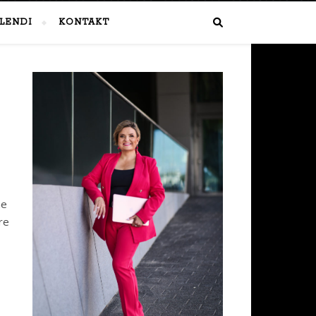
LENDI
KONTAKT
me
re