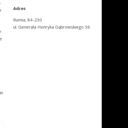
5
Adres
e
Rumia, 84-230
ul. Generała Henryka Dąbrowskiego 36
r
e
in