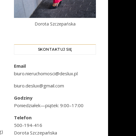
Dorota Szczepańska
SKONTAKTUJ SIĘ
Email
biuro.nieruchomosci@deslux.pl
biuro.deslux@gmail.com
Godziny
Poniedziałek—piątek: 9:00–17:00
Telefon
500-194-416
g)
Dorota Szczepańska