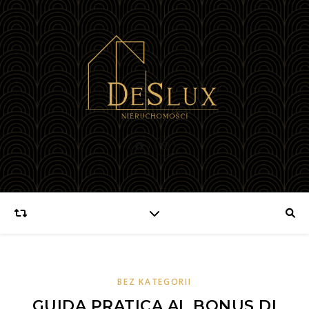
BEZ KATEGORII
GUIDA PRATICA AL BONUS DI