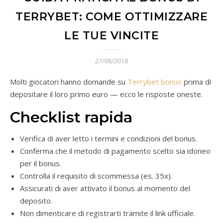
TERRYBET: COME OTTIMIZZARE
LE TUE VINCITE
27/06/2018
Molti giocatori hanno domande su
Terrybet bonus
prima di
depositare il loro primo euro — ecco le risposte oneste.
Checklist rapida
Verifica di aver letto i termini e condizioni del bonus.
Conferma che il metodo di pagamento scelto sia idoneo
per il bonus.
Controlla il requisito di scommessa (es. 35x).
Assicurati di aver attivato il bonus al momento del
deposito.
Non dimenticare di registrarti tramite il link ufficiale.