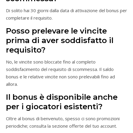
Di solito hai 30 giorni dalla data di attivazione del bonus per
completare il requisito.
Posso prelevare le vincite
prima di aver soddisfatto il
requisito?
No, le vincite sono bloccate fino al completo
soddisfacimento del requisito di scommessa. Il saldo
bonus e le relative vincite non sono prelevabili fino ad
allora.
Il bonus è disponibile anche
per i giocatori esistenti?
Oltre al bonus di benvenuto, spesso ci sono promozioni
periodiche; consulta la sezione offerte del tuo account.