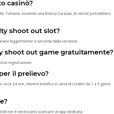
to casinò?
alida. Tuttavia, essendo una licenza Curacao, le vincite potrebbero
lty shoot out slot?
ariare leggermente a seconda della versione.
ty shoot out game gratuitamente?
enza registrazione.
er il prelievo?
o circa 24 ore, mentre bonifico e carta di credito da 1 a 5 giorni
le?
indi non è necessario scaricare un’app dedicata.