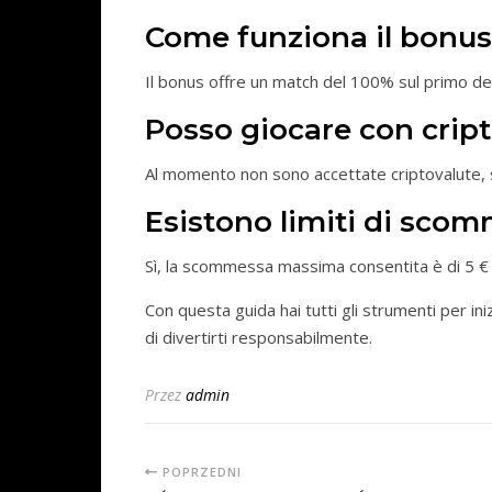
Come funziona il bonus
Il bonus offre un match del 100% sul primo dep
Posso giocare con crip
Al momento non sono accettate criptovalute, s
Esistono limiti di sco
Sì, la scommessa massima consentita è di 5 € p
Con questa guida hai tutti gli strumenti per in
di divertirti responsabilmente.
Przez
admin
POPRZEDNI