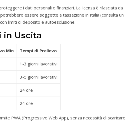
 proteggere i dati personali e finanziari. La licenza è rilasciata da
te potrebbero essere soggette a tassazione in Italia (consulta un
 con limiti di deposito e autoesclusione.
i in Uscita
evo Min
Tempi di Prelievo
1-3 giorni lavorativi
3-5 giorni lavorativi
24 ore
24 ore
 tramite PWA (Progressive Web App), senza necessità di scaricare