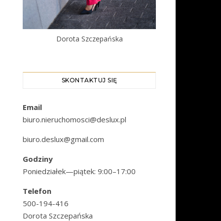
Dorota Szczepańska
SKONTAKTUJ SIĘ
Email
biuro.nieruchomosci@deslux.pl
biuro.deslux@gmail.com
Godziny
Poniedziałek—piątek: 9:00–17:00
Telefon
500-194-416
Dorota Szczepańska