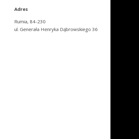
Adres
Rumia, 84-230
ul. Generała Henryka Dąbrowskiego 36