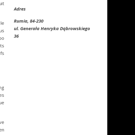
it
Adres
Rumia, 84-230
 le
ul. Generała Henryka Dąbrowskiego
ous
36
po
ts
fs
ng
es
ue
ve
en