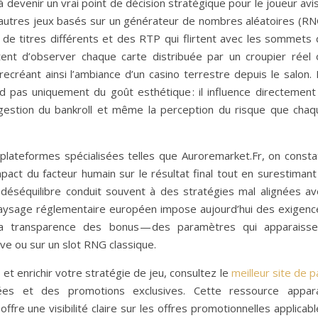
à devenir un vrai point de décision stratégique pour le joueur avi
 autres jeux basés sur un générateur de nombres aléatoires (RN
 de titres différents et des RTP qui flirtent avec les sommets 
ttent d’observer chaque carte distribuée par un croupier réel 
ecréant ainsi l’ambiance d’un casino terrestre depuis le salon. 
pas uniquement du goût esthétique : il influence directement 
 gestion du bankroll et même la perception du risque que chaq
plateformes spécialisées telles que Auroremarket.Fr, on consta
pact du facteur humain sur le résultat final tout en surestimant
 déséquilibre conduit souvent à des stratégies mal alignées av
le paysage réglementaire européen impose aujourd’hui des exigenc
la transparence des bonus — des paramètres qui apparaisse
ive ou sur un slot RNG classique.
et enrichir votre stratégie de jeu, consultez le
meilleur site de p
es et des promotions exclusives. Cette ressource appara
fre une visibilité claire sur les offres promotionnelles applicab