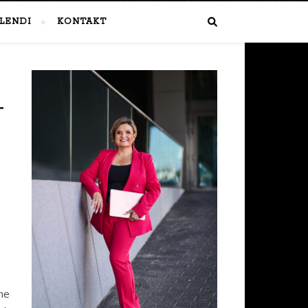
LENDI
KONTAKT
T
ine