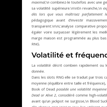
maximal;\n
combinez‑le toutefois avec une gesti
sa volatilité supérieure.\n\nEn revanche,\n
exp
dès lors que vous maîtrisez parfaitement le
pédagogique avant d’investir massivem
transparent.\n\nL’analyse comparative propo
égaler voire surpasser légèrement les meil
marge maison est programmée au plus bas niv
RNG.
Volatilité et fréquen
La volatilité décrit combien rapidement ou
donnée.
Dans les slots RNG elle se traduit par trois 
moyenne (équilibre entre taille et fréquence)
Book of Dead
possède une volatilité moyenne 
Dead or Alive 2
, considéré comme high‑volatili
avant qu’un jackpot ne surgisse,\n
Blood Suc