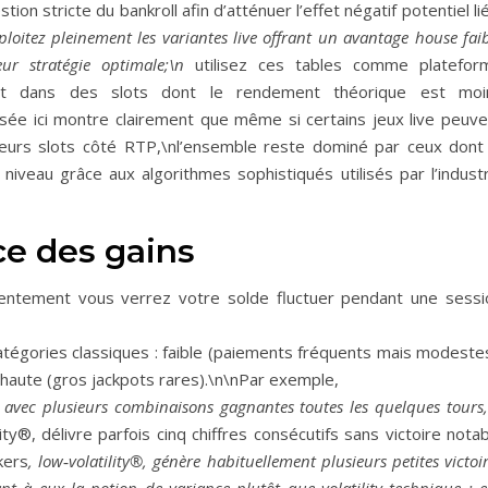
on stricte du bankroll afin d’atténuer l’effet négatif potentiel li
loitez pleinement les variantes live offrant un avantage house fai
ur stratégie optimale;\n
utilisez ces tables comme platefor
ent dans des slots dont le rendement théorique est moi
sée ici montre clairement que même si certains jeux live peuve
leurs slots côté RTP,\nl’ensemble reste dominé par ceux dont 
eau grâce aux algorithmes sophistiqués utilisés par l’industr
ce des gains
 lentement vous verrez votre solde fluctuer pendant une sessi
catégories classiques : faible (paiements fréquents mais modeste
, haute (gros jackpots rares).\n\nPar exemple,
avec plusieurs combinaisons gagnantes toutes les quelques tours,
ty®, délivre parfois cinq chiffres consécutifs sans victoire nota
kers
, low‑volatility®, génère habituellement plusieurs petites victoi