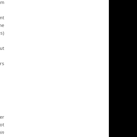
um
nt
une
s)
eut
rs
er
ot
ain