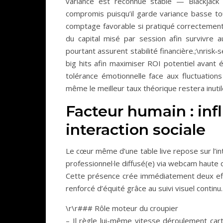
variance est reconnue stable — Blackjack 
compromis puisqu’il garde variance basse to
comptage favorable si pratiqué correctement.
du capital misé par session afin survivre a
pourtant assurent stabilité financière.;\nris
big hits afin maximiser ROI potentiel avant é
tolérance émotionnelle face aux fluctuation
même le meilleur taux théorique restera inutile
Facteur humain : inf
interaction sociale
Le cœur même d’une table live repose sur l’int
professionnel·le diffusé(e) via webcam haute d
Cette présence crée immédiatement deux effe
renforcé d’équité grâce au suivi visuel continu.
\r\r### Rôle moteur du croupier
– Il règle lui-même vitesse déroulement cart