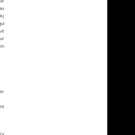
ur
au
%)
ui
it
eur
on
ier
nt
(«