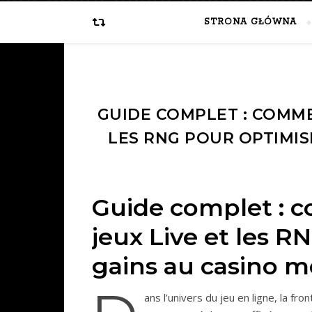
STRONA GŁÓWNA
GUIDE COMPLET : COMME
LES RNG POUR OPTIMIS
Guide complet : c
jeux Live et les R
gains au casino 
ans l’univers du jeu en ligne, la fr