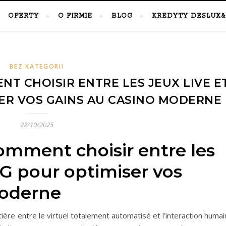
OFERTY
O FIRMIE
BLOG
KREDYTY DESLUX&
BEZ KATEGORII
NT CHOISIR ENTRE LES JEUX LIVE E
ER VOS GAINS AU CASINO MODERNE
22/10/2025
omment choisir entre les
NG pour optimiser vos
moderne
ontière entre le virtuel totalement automatisé et l’interaction huma