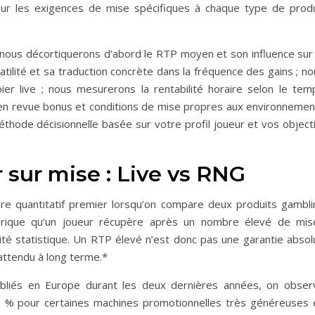
 sur les exigences de mise spécifiques à chaque type de produ
 : nous décortiquerons d’abord le RTP moyen et son influence sur
atilité et sa traduction concrète dans la fréquence des gains ; n
ier live ; nous mesurerons la rentabilité horaire selon le tem
en revue bonus et conditions de mise propres aux environnemen
hode décisionnelle basée sur votre profil joueur et vos objecti
 sur mise : Live vs RNG
ère quantitatif premier lorsqu’on compare deux produits gambli
éorique qu’un joueur récupère après un nombre élevé de mis
ité statistique. Un RTP élevé n’est donc pas une garantie absol
 attendu à long terme.*
bliés en Europe durant les deux dernières années, on obser
0 % pour certaines machines promotionnelles très généreuses 