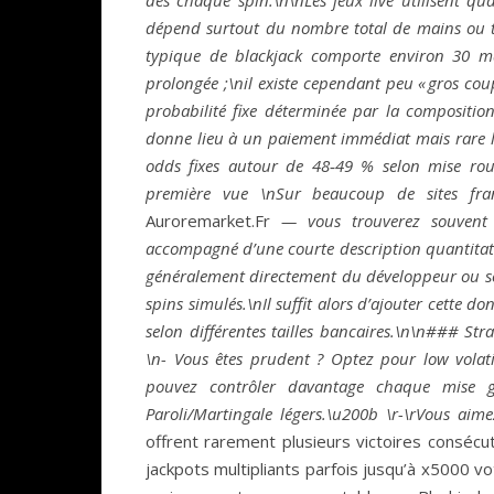
dès chaque spin.\n\nLes jeux live utilisent qua
dépend surtout du nombre total de mains ou t
typique de blackjack comporte environ 30 ma
prolongée ;\nil existe cependant peu « gros cou
probabilité fixe déterminée par la compositio
donne lieu à un paiement immédiat mais rare l
odds fixes autour de 48‑49 % selon mise rouge
première vue \nSur beaucoup de sites fr
Auroremarket.Fr
— vous trouverez souvent so
accompagné d’une courte description quantitativ
généralement directement du développeur ou sont
spins simulés.\nIl suffit alors d’ajouter cette d
selon différentes tailles bancaires.\n\n### Str
\n- Vous êtes prudent ? Optez pour low volatil
pouvez contrôler davantage chaque mise gr
Paroli/Martingale légers.\u200b \r-\rVous aimez
offrent rarement plusieurs victoires conséc
jackpots multipliants parfois jusqu’à x5000 vot