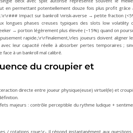
single deck avec split autorisé représente souvent le meille
ut en permettant potentiellement douze fois plus profit grâce 
\r\r### Impact sur bankroll \nrisk‑averse → petite fraction (<5
ux longues phases creuses typiques des slots low volatility q
k‑seeker → portion légèrement plus élevée (~15%) quand on poursu
puisement rapide.;\r\rFinalement,\rles joueurs doivent aligner l
s avec leur capacité réelle à absorber pertes temporaires ; sin
 face à un bankroll mal calibré.
luence du croupier et
eraction directe entre joueur physique(euse) virtuel(le) et croup
éfinition.
ts majeurs : contrôle perceptible du rythme ludique + sentime
es / rotations roue;\r- Il répond instantanément aux questions 