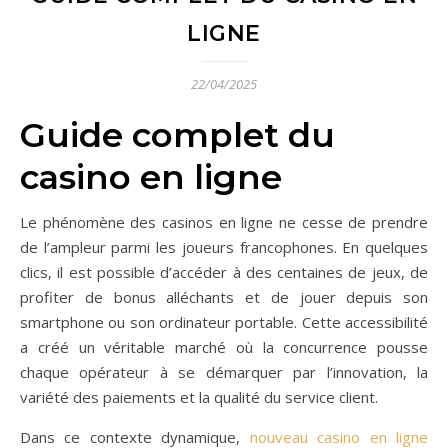
LIGNE
22/04/2025
Guide complet du
casino en ligne
Le phénomène des casinos en ligne ne cesse de prendre
de l’ampleur parmi les joueurs francophones. En quelques
clics, il est possible d’accéder à des centaines de jeux, de
profiter de bonus alléchants et de jouer depuis son
smartphone ou son ordinateur portable. Cette accessibilité
a créé un véritable marché où la concurrence pousse
chaque opérateur à se démarquer par l’innovation, la
variété des paiements et la qualité du service client.
Dans ce contexte dynamique,
nouveau casino en ligne