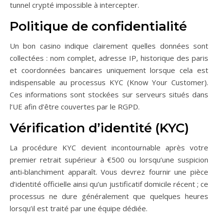
tunnel crypté impossible à intercepter.
Politique de confidentialité
Un bon casino indique clairement quelles données sont
collectées : nom complet, adresse IP, historique des paris
et coordonnées bancaires uniquement lorsque cela est
indispensable au processus KYC (Know Your Customer).
Ces informations sont stockées sur serveurs situés dans
l’UE afin d’être couvertes par le RGPD.
Vérification d’identité (KYC)
La procédure KYC devient incontournable après votre
premier retrait supérieur à €500 ou lorsqu’une suspicion
anti‑blanchiment apparaît. Vous devrez fournir une pièce
d’identité officielle ainsi qu’un justificatif domicile récent ; ce
processus ne dure généralement que quelques heures
lorsqu’il est traité par une équipe dédiée.