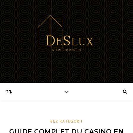
BEZ KATEGORII
GUIDE COMPLET DU CASINO EN