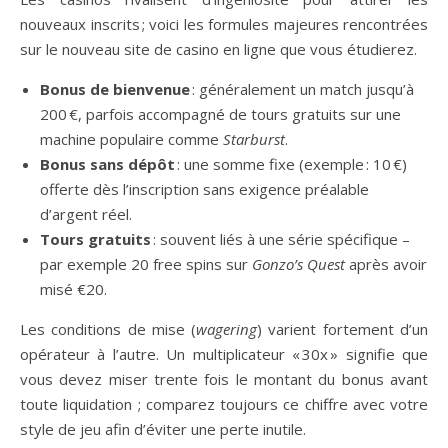
nouveaux inscrits ; voici les formules majeures rencontrées
sur le nouveau site de casino en ligne que vous étudierez.
Bonus de bienvenue
: généralement un match jusqu’à
200 €, parfois accompagné de tours gratuits sur une
machine populaire comme
Starburst
.
Bonus sans dépôt
: une somme fixe (exemple : 10 €)
offerte dès l’inscription sans exigence préalable
d’argent réel.
Tours gratuits
: souvent liés à une série spécifique –
par exemple 20 free spins sur
Gonzo’s Quest
après avoir
misé €20.
Les conditions de mise (
wagering
) varient fortement d’un
opérateur à l’autre. Un multiplicateur « 30x » signifie que
vous devez miser trente fois le montant du bonus avant
toute liquidation ; comparez toujours ce chiffre avec votre
style de jeu afin d’éviter une perte inutile.