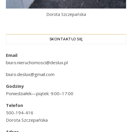
Dorota Szczepańska
SKONTAKTUJ SIĘ
Email
biuro.nieruchomosci@deslux.pl
biuro.deslux@gmail.com
Godziny
Poniedziałek—piątek: 9:00–17:00
Telefon
500-194-416
Dorota Szczepańska
Adres