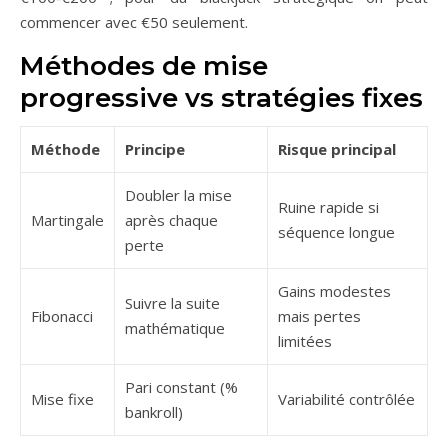
commencer avec €50 seulement.
Méthodes de mise
progressive vs stratégies fixes
Méthode
Principe
Risque principal
Doubler la mise
Ruine rapide si
Martingale
après chaque
séquence longue
perte
Gains modestes
Suivre la suite
Fibonacci
mais pertes
mathématique
limitées
Pari constant (%
Mise fixe
Variabilité contrôlée
bankroll)