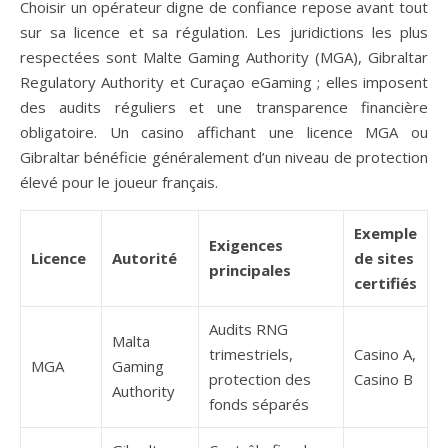
Choisir un opérateur digne de confiance repose avant tout
sur sa licence et sa régulation. Les juridictions les plus
respectées sont Malte Gaming Authority (MGA), Gibraltar
Regulatory Authority et Curaçao eGaming ; elles imposent
des audits réguliers et une transparence financière
obligatoire. Un casino affichant une licence MGA ou
Gibraltar bénéficie généralement d’un niveau de protection
élevé pour le joueur français.
Exemple
Exigences
Licence
Autorité
de sites
principales
certifiés
Audits RNG
Malta
trimestriels,
Casino A,
MGA
Gaming
protection des
Casino B
Authority
fonds séparés